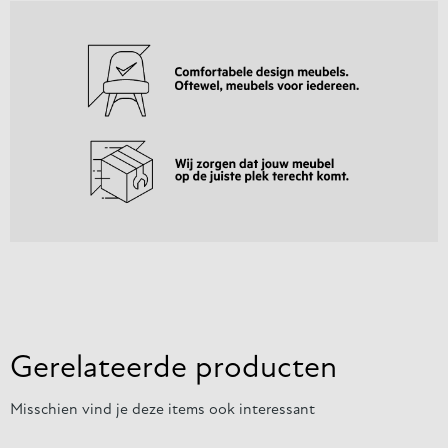
Gerelateerde producten
Misschien vind je deze items ook interessant