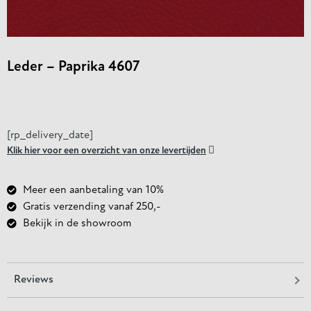
Leder – Paprika 4607
[rp_delivery_date]

Klik hier voor een overzicht van onze levertijden
Meer een aanbetaling van 10%
Gratis verzending vanaf 250,-
Bekijk in de showroom
Reviews