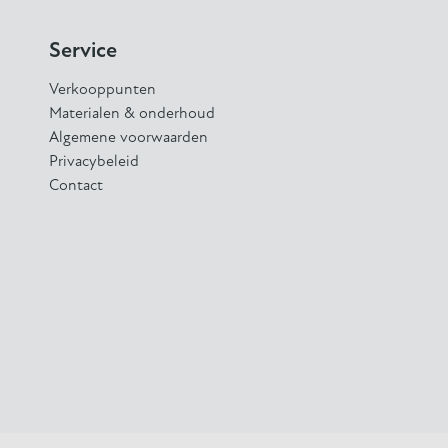
Service
Verkooppunten
Materialen & onderhoud
Algemene voorwaarden
Privacybeleid
Contact