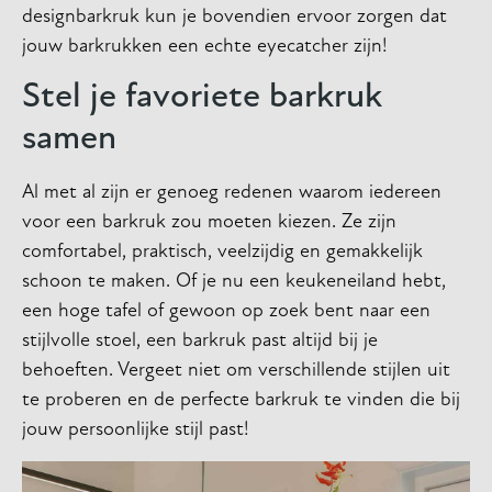
designbarkruk kun je bovendien ervoor zorgen dat
jouw barkrukken een echte eyecatcher zijn!
Stel je favoriete barkruk
samen
Al met al zijn er genoeg redenen waarom iedereen
voor een barkruk zou moeten kiezen. Ze zijn
comfortabel, praktisch, veelzijdig en gemakkelijk
schoon te maken. Of je nu een keukeneiland hebt,
een hoge tafel of gewoon op zoek bent naar een
stijlvolle stoel, een barkruk past altijd bij je
behoeften. Vergeet niet om verschillende stijlen uit
te proberen en de perfecte barkruk te vinden die bij
jouw persoonlijke stijl past!