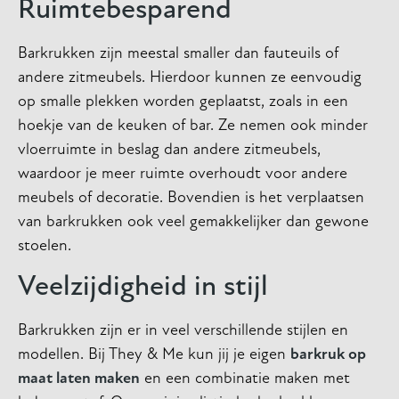
Ruimtebesparend
Barkrukken zijn meestal smaller dan fauteuils of
andere zitmeubels. Hierdoor kunnen ze eenvoudig
op smalle plekken worden geplaatst, zoals in een
hoekje van de keuken of bar. Ze nemen ook minder
vloerruimte in beslag dan andere zitmeubels,
waardoor je meer ruimte overhoudt voor andere
meubels of decoratie. Bovendien is het verplaatsen
van barkrukken ook veel gemakkelijker dan gewone
stoelen.
Veelzijdigheid in stijl
Barkrukken zijn er in veel verschillende stijlen en
modellen. Bij They & Me kun jij je eigen
barkruk op
maat laten maken
en een combinatie maken met