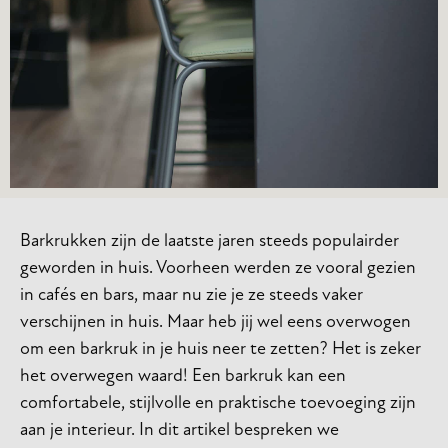
Barkrukken zijn de laatste jaren steeds populairder
geworden in huis. Voorheen werden ze vooral gezien
in cafés en bars, maar nu zie je ze steeds vaker
verschijnen in huis. Maar heb jij wel eens overwogen
om een barkruk in je huis neer te zetten? Het is zeker
het overwegen waard! Een barkruk kan een
comfortabele, stijlvolle en praktische toevoeging zijn
aan je interieur. In dit artikel bespreken we