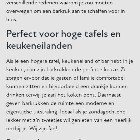
verschillende redenen waarom je zou moeten
overwegen om een barkruk aan te schaffen voor in
huis.
Perfect voor hoge tafels en
keukeneilanden
Als je een hogere tafel, keukeneiland of bar hebt in je
keuken, dan zijn barkrukken de perfecte keuze. Ze
zorgen ervoor dat je gasten of familie comfortabel
kunnen zitten en bijvoorbeeld een drankje kunnen
drinken terwijl je aan het koken bent. Daarnaast
geven barkrukken de ruimte een moderne en
eigentijdse uitstraling. Ideaal als je zondagochtend
lekker met z’n tweetjes wil genieten van een heerlijk
ontbijtje. Wij zijn fan!