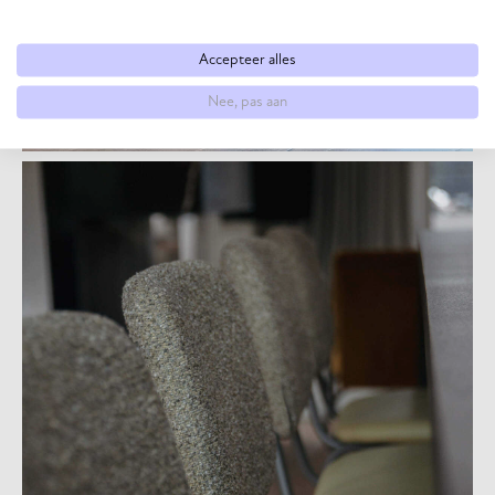
Accepteer alles
Nee, pas aan