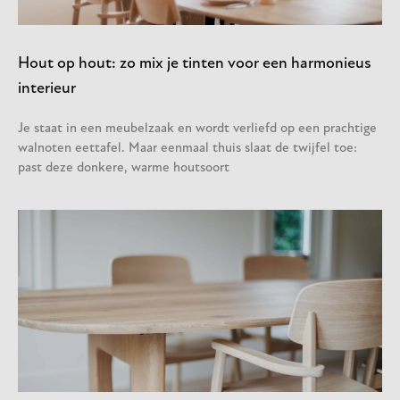
Hout op hout: zo mix je tinten voor een harmonieus
interieur
Je staat in een meubelzaak en wordt verliefd op een prachtige
walnoten eettafel. Maar eenmaal thuis slaat de twijfel toe:
past deze donkere, warme houtsoort