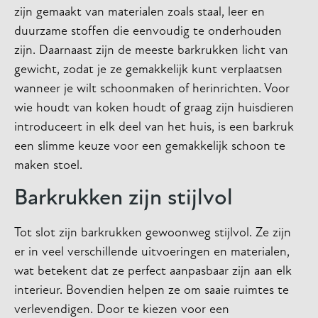
zijn gemaakt van materialen zoals staal, leer en
duurzame stoffen die eenvoudig te onderhouden
zijn. Daarnaast zijn de meeste barkrukken licht van
gewicht, zodat je ze gemakkelijk kunt verplaatsen
wanneer je wilt schoonmaken of herinrichten. Voor
wie houdt van koken houdt of graag zijn huisdieren
introduceert in elk deel van het huis, is een barkruk
een slimme keuze voor een gemakkelijk schoon te
maken stoel.
Barkrukken zijn stijlvol
Tot slot zijn barkrukken gewoonweg stijlvol. Ze zijn
er in veel verschillende uitvoeringen en materialen,
wat betekent dat ze perfect aanpasbaar zijn aan elk
interieur. Bovendien helpen ze om saaie ruimtes te
verlevendigen. Door te kiezen voor een