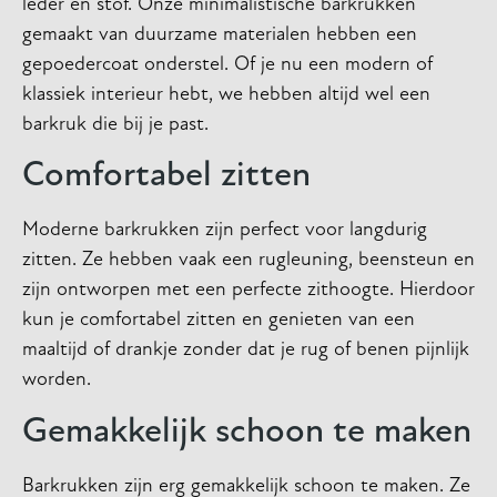
leder en stof. Onze minimalistische barkrukken
gemaakt van duurzame materialen hebben een
gepoedercoat onderstel. Of je nu een modern of
klassiek interieur hebt, we hebben altijd wel een
barkruk die bij je past.
Comfortabel zitten
Moderne barkrukken zijn perfect voor langdurig
zitten. Ze hebben vaak een rugleuning, beensteun en
zijn ontworpen met een perfecte zithoogte. Hierdoor
kun je comfortabel zitten en genieten van een
maaltijd of drankje zonder dat je rug of benen pijnlijk
worden.
Gemakkelijk schoon te maken
Barkrukken zijn erg gemakkelijk schoon te maken. Ze