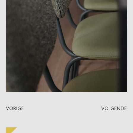
VORIGE
VOLGENDE