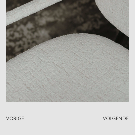
VORIGE
VOLGENDE