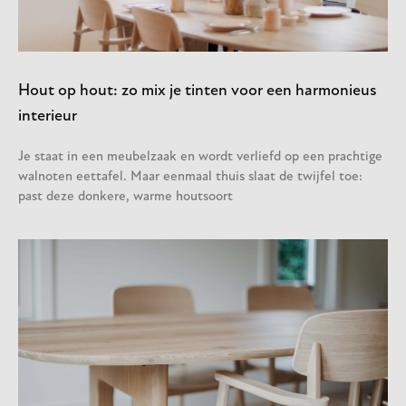
Hout op hout: zo mix je tinten voor een harmonieus
interieur
Je staat in een meubelzaak en wordt verliefd op een prachtige
walnoten eettafel. Maar eenmaal thuis slaat de twijfel toe:
past deze donkere, warme houtsoort