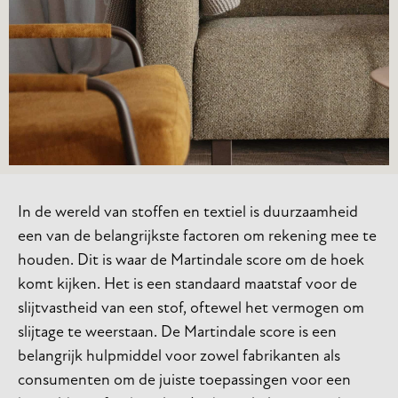
In de wereld van stoffen en textiel is duurzaamheid
een van de belangrijkste factoren om rekening mee te
houden. Dit is waar de Martindale score om de hoek
komt kijken. Het is een standaard maatstaf voor de
slijtvastheid van een stof, oftewel het vermogen om
slijtage te weerstaan. De Martindale score is een
belangrijk hulpmiddel voor zowel fabrikanten als
consumenten om de juiste toepassingen voor een