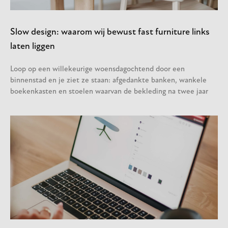
Slow design: waarom wij bewust fast furniture links
laten liggen
Loop op een willekeurige woensdagochtend door een
binnenstad en je ziet ze staan: afgedankte banken, wankele
boekenkasten en stoelen waarvan de bekleding na twee jaar