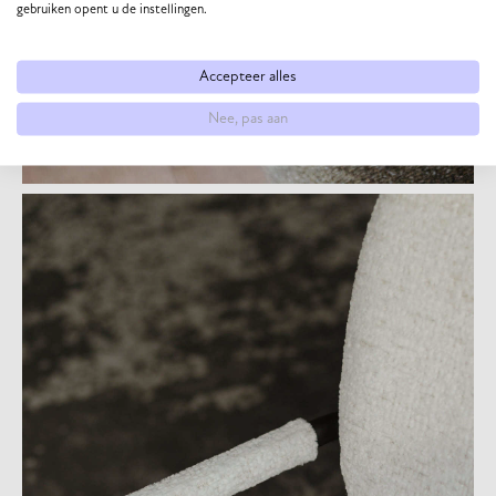
gebruiken opent u de instellingen.
Accepteer alles
Nee, pas aan