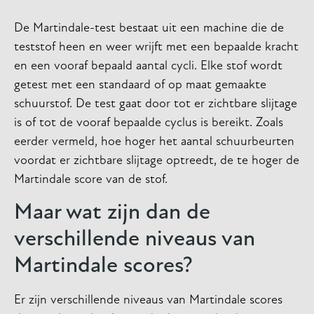
De Martindale-test bestaat uit een machine die de
teststof heen en weer wrijft met een bepaalde kracht
en een vooraf bepaald aantal cycli. Elke stof wordt
getest met een standaard of op maat gemaakte
schuurstof. De test gaat door tot er zichtbare slijtage
is of tot de vooraf bepaalde cyclus is bereikt. Zoals
eerder vermeld, hoe hoger het aantal schuurbeurten
voordat er zichtbare slijtage optreedt, de te hoger de
Martindale score van de stof.
Maar wat zijn dan de
verschillende niveaus van
Martindale scores?
Er zijn verschillende niveaus van Martindale scores