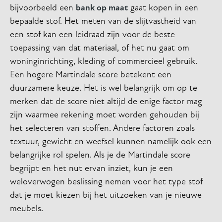
bijvoorbeeld een
bank op maat
gaat kopen in een
bepaalde stof. Het meten van de slijtvastheid van
een stof kan een leidraad zijn voor de beste
toepassing van dat materiaal, of het nu gaat om
woninginrichting, kleding of commercieel gebruik.
Een hogere Martindale score betekent een
duurzamere keuze. Het is wel belangrijk om op te
merken dat de score niet altijd de enige factor mag
zijn waarmee rekening moet worden gehouden bij
het selecteren van stoffen. Andere factoren zoals
textuur, gewicht en weefsel kunnen namelijk ook een
belangrijke rol spelen. Als je de Martindale score
begrijpt en het nut ervan inziet, kun je een
weloverwogen beslissing nemen voor het type stof
dat je moet kiezen bij het uitzoeken van je nieuwe
meubels.