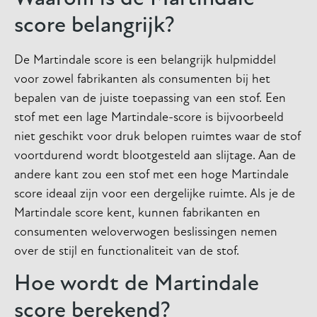
score belangrijk?
De Martindale score is een belangrijk hulpmiddel
voor zowel fabrikanten als consumenten bij het
bepalen van de juiste toepassing van een stof. Een
stof met een lage Martindale-score is bijvoorbeeld
niet geschikt voor druk belopen ruimtes waar de stof
voortdurend wordt blootgesteld aan slijtage. Aan de
andere kant zou een stof met een hoge Martindale
score ideaal zijn voor een dergelijke ruimte. Als je de
Martindale score kent, kunnen fabrikanten en
consumenten weloverwogen beslissingen nemen
over de stijl en functionaliteit van de stof.
Hoe wordt de Martindale
score berekend?