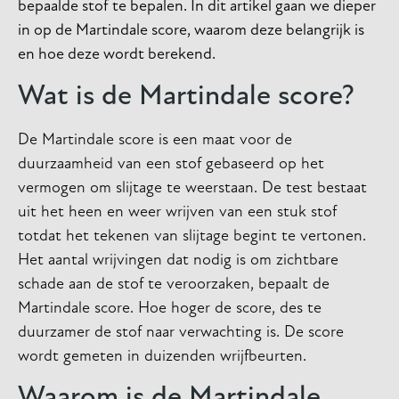
bepaalde stof te bepalen. In dit artikel gaan we dieper
in op de Martindale score, waarom deze belangrijk is
en hoe deze wordt berekend.
Wat is de Martindale score?
De Martindale score is een maat voor de
duurzaamheid van een stof gebaseerd op het
vermogen om slijtage te weerstaan. De test bestaat
uit het heen en weer wrijven van een stuk stof
totdat het tekenen van slijtage begint te vertonen.
Het aantal wrijvingen dat nodig is om zichtbare
schade aan de stof te veroorzaken, bepaalt de
Martindale score. Hoe hoger de score, des te
duurzamer de stof naar verwachting is. De score
wordt gemeten in duizenden wrijfbeurten.
Waarom is de Martindale