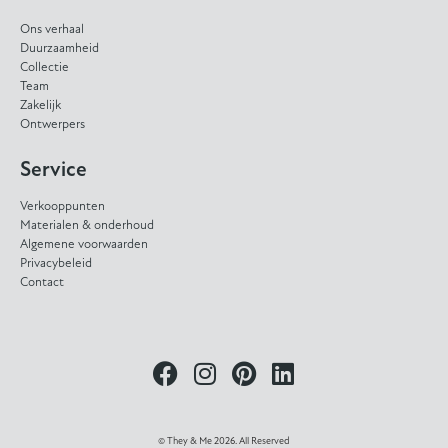
Ons verhaal
Duurzaamheid
Collectie
Team
Zakelijk
Ontwerpers
Service
Verkooppunten
Materialen & onderhoud
Algemene voorwaarden
Privacybeleid
Contact
© They & Me 2026. All Reserved