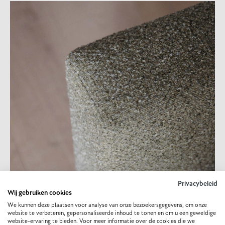
Privacybeleid
Wij gebruiken cookies
We kunnen deze plaatsen voor analyse van onze bezoekersgegevens, om onze
website te verbeteren, gepersonaliseerde inhoud te tonen en om u een geweldige
website-ervaring te bieden. Voor meer informatie over de cookies die we