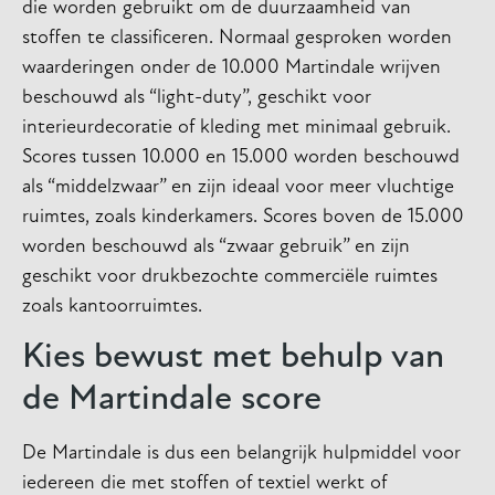
die worden gebruikt om de duurzaamheid van
stoffen te classificeren. Normaal gesproken worden
waarderingen onder de 10.000 Martindale wrijven
beschouwd als “light-duty”, geschikt voor
interieurdecoratie of kleding met minimaal gebruik.
Scores tussen 10.000 en 15.000 worden beschouwd
als “middelzwaar” en zijn ideaal voor meer vluchtige
ruimtes, zoals kinderkamers. Scores boven de 15.000
worden beschouwd als “zwaar gebruik” en zijn
geschikt voor drukbezochte commerciële ruimtes
zoals kantoorruimtes.
Kies bewust met behulp van
de Martindale score
De Martindale is dus een belangrijk hulpmiddel voor
iedereen die met stoffen of textiel werkt of