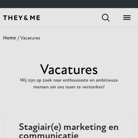
Home
/ Vacatures
Vacatures
Wij zijn op zoek naar enthousiaste en ambitieuze
mensen om ons team te versterken!
Stagiair(e) marketing en
communicatie