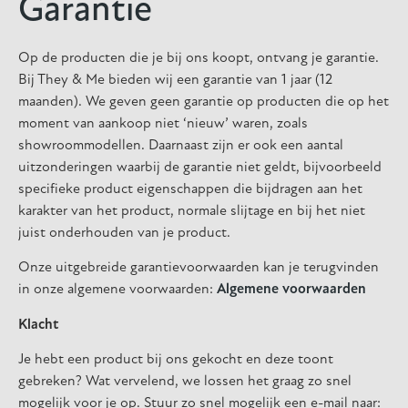
Garantie
Op de producten die je bij ons koopt, ontvang je garantie.
Bij They & Me bieden wij een garantie van 1 jaar (12
maanden). We geven geen garantie op producten die op het
moment van aankoop niet ‘nieuw’ waren, zoals
showroommodellen. Daarnaast zijn er ook een aantal
uitzonderingen waarbij de garantie niet geldt, bijvoorbeeld
specifieke product eigenschappen die bijdragen aan het
karakter van het product, normale slijtage en bij het niet
juist onderhouden van je product.
Onze uitgebreide garantievoorwaarden kan je terugvinden
in onze algemene voorwaarden:
Algemene voorwaarden
Klacht
Je hebt een product bij ons gekocht en deze toont
gebreken? Wat vervelend, we lossen het graag zo snel
mogelijk voor je op. Stuur zo snel mogelijk een e-mail naar: