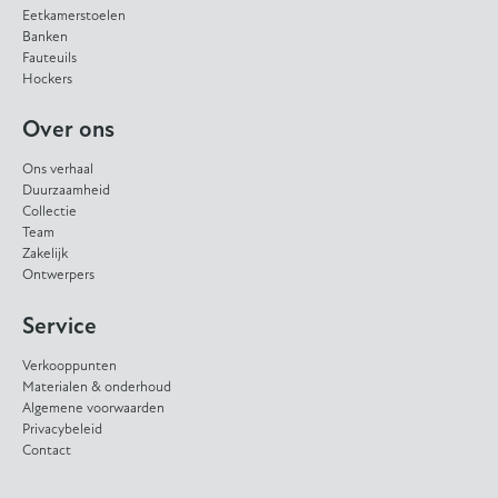
Eetkamerstoelen
Banken
Fauteuils
Hockers
Over ons
Ons verhaal
Duurzaamheid
Collectie
Team
Zakelijk
Ontwerpers
Service
Verkooppunten
Materialen & onderhoud
Algemene voorwaarden
Privacybeleid
Contact