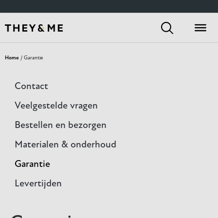
Home
/ Garantie
Contact
Veelgestelde vragen
Bestellen en bezorgen
Materialen & onderhoud
Garantie
Levertijden