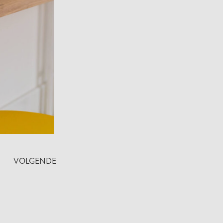
VOLGENDE