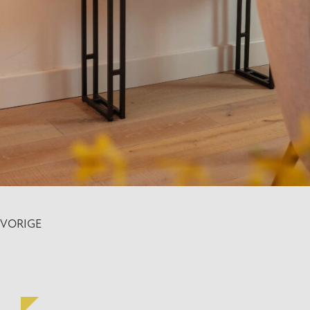
VORIGE