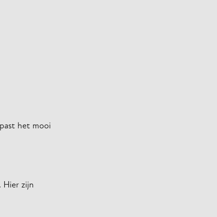
 past het mooi
 Hier zijn