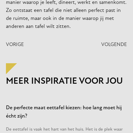
manier waarop je leeft, dineert, werkt en samenkomt.
Zo ontstaat een tafel die niet alleen perfect past in
de ruimte, maar ook in de manier waarop jij met
anderen aan tafel wilt zitten.
VORIGE
VOLGENDE
MEER INSPIRATIE VOOR JOU
De perfecte maat eettafel kiezen: hoe lang moet hij
écht zijn?
De eettafel is vaak het hart van het huis. Het is de plek waar