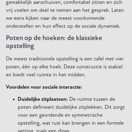
gemakkelijk aanschuiven, comfortabel zitten en zich
vrij voelen om deel te nemen aan het gesprek. Laten
we eens kijken naar de meest voorkomende
onderstellen en hun effect op de sociale dynamiek.
Poten op de hoeken: de klassieke
opstelling
De meest traditionele opstelling is een tafel met vier
poten, één op elke hoek. Deze constructie is stabiel
en biedt veel ruimte in het midden.
Voordelen voor sociale interactie:
Duidelijke zitplaatsen:
De ruimte tussen de
poten definieert duidelijke zitplekken. Dit zorgt
voor een geordende en symmetrische
opstelling, wat rust kan brengen in een formele
setting, zoals een diner.