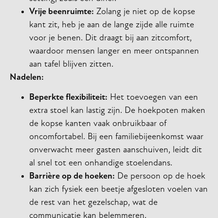
Vrije beenruimte:
Zolang je niet op de kopse
kant zit, heb je aan de lange zijde alle ruimte
voor je benen. Dit draagt bij aan zitcomfort,
waardoor mensen langer en meer ontspannen
aan tafel blijven zitten.
Nadelen:
Beperkte flexibiliteit:
Het toevoegen van een
extra stoel kan lastig zijn. De hoekpoten maken
de kopse kanten vaak onbruikbaar of
oncomfortabel. Bij een familiebijeenkomst waar
onverwacht meer gasten aanschuiven, leidt dit
al snel tot een onhandige stoelendans.
Barrière op de hoeken:
De persoon op de hoek
kan zich fysiek een beetje afgesloten voelen van
de rest van het gezelschap, wat de
communicatie kan belemmeren.