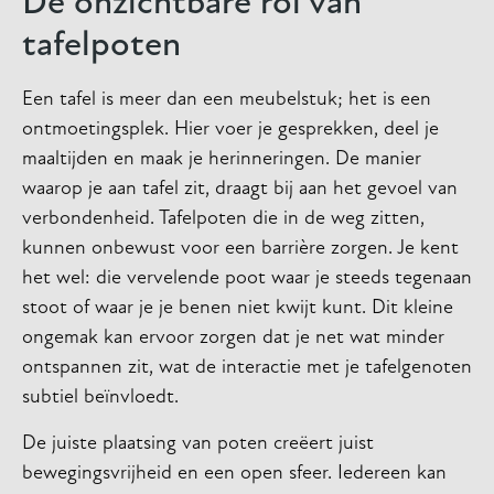
De onzichtbare rol van
tafelpoten
Een tafel is meer dan een meubelstuk; het is een
ontmoetingsplek. Hier voer je gesprekken, deel je
maaltijden en maak je herinneringen. De manier
waarop je aan tafel zit, draagt bij aan het gevoel van
verbondenheid. Tafelpoten die in de weg zitten,
kunnen onbewust voor een barrière zorgen. Je kent
het wel: die vervelende poot waar je steeds tegenaan
stoot of waar je je benen niet kwijt kunt. Dit kleine
ongemak kan ervoor zorgen dat je net wat minder
ontspannen zit, wat de interactie met je tafelgenoten
subtiel beïnvloedt.
De juiste plaatsing van poten creëert juist
bewegingsvrijheid en een open sfeer. Iedereen kan