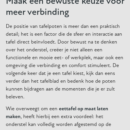
Maak een bewuste keuze voor
meer verbinding
De positie van tafelpoten is meer dan een praktisch
detail; het is een factor die de sfeer en interactie aan
tafel direct beïnvloedt. Door bewust na te denken
over het onderstel, creëer je niet alleen een
functionele en mooie eet- of werkplek, maar ook een
omgeving die verbinding en comfort stimuleert. De
volgende keer dat je een tafel kiest, kijk dan eens
verder dan het tafelblad en bedenk hoe de poten
kunnen bijdragen aan de momenten die je er zult
beleven.
Wie overweegt om een
eettafel op maat laten
maken
, heeft hierbij een extra voordeel: het
onderstel kan volledig worden afgestemd op de