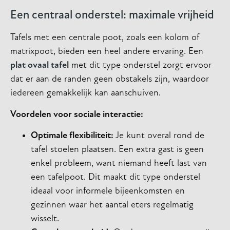
Een centraal onderstel: maximale vrijheid
Tafels met een centrale poot, zoals een kolom of
matrixpoot, bieden een heel andere ervaring. Een
plat ovaal tafel
met dit type onderstel zorgt ervoor
dat er aan de randen geen obstakels zijn, waardoor
iedereen gemakkelijk kan aanschuiven.
Voordelen voor sociale interactie:
Optimale flexibiliteit:
Je kunt overal rond de
tafel stoelen plaatsen. Een extra gast is geen
enkel probleem, want niemand heeft last van
een tafelpoot. Dit maakt dit type onderstel
ideaal voor informele bijeenkomsten en
gezinnen waar het aantal eters regelmatig
wisselt.