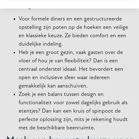
tafel wilt gebruiken.
Voor formele diners en een gestructureerde
opstelling zijn poten op de hoeken een veilige
en klassieke keuze. Ze bieden comfort en een
duidelijke indeling.
Heb je een groot gezin, vaak gasten over de
vloer of hou je van flexibiliteit? Dan is een
centraal onderstel ideaal. Het bevordert een
open en inclusieve sfeer waar iedereen
gemakkelijk kan aanschuiven.
Zoek je een balans tussen design en
functionaliteit voor zowel dagelijks gebruik als
etentjes? Dan kan een kruis of spinpoot de
perfecte oplossing zijn, mits je rekening houdt
met de beschikbare beenruimte.