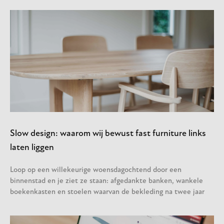
Slow design: waarom wij bewust fast furniture links
laten liggen
Loop op een willekeurige woensdagochtend door een
binnenstad en je ziet ze staan: afgedankte banken, wankele
boekenkasten en stoelen waarvan de bekleding na twee jaar