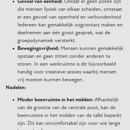
Gevoel van eenheid:
Omdat er geen poten zijn
die mensen fysiek van elkaar scheiden, ontstaat
er een gevoel van openheid en verbondenheid.
Iedereen kan gemakkelijk oogcontact maken en
deelnemen aan één groot gesprek, wat de
groepsdynamiek versterkt.
Bewegingsvrijheid:
Mensen kunnen gemakkelijk
opstaan en gaan zitten zonder anderen te
storen. In een werkruimte is dit bijvoorbeeld
handig voor creatieve sessies waarbij mensen
vrij moeten kunnen bewegen.
Nadelen:
Minder beenruimte in het midden:
Afhankelijk
van de grootte van de centrale poot, kan de
beenruimte in het midden van de tafel beperkt
zijn. Dit kan oncomfortabel zijn voor wie lange