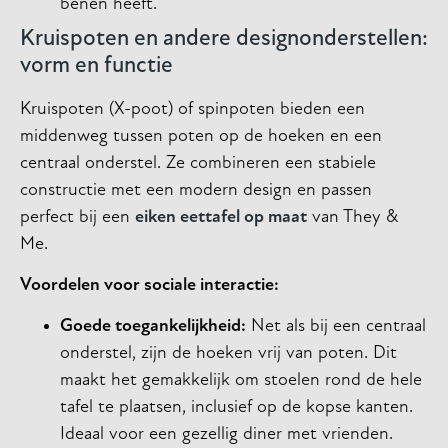
benen heeft.
Kruispoten en andere designonderstellen:
vorm en functie
Kruispoten (X-poot) of spinpoten bieden een
middenweg tussen poten op de hoeken en een
centraal onderstel. Ze combineren een stabiele
constructie met een modern design en passen
perfect bij een
eiken eettafel op maat
van They &
Me.
Voordelen voor sociale interactie:
Goede toegankelijkheid:
Net als bij een centraal
onderstel, zijn de hoeken vrij van poten. Dit
maakt het gemakkelijk om stoelen rond de hele
tafel te plaatsen, inclusief op de kopse kanten.
Ideaal voor een gezellig diner met vrienden.