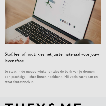
Stof, leer of hout: kies het juiste materiaal voor jouw
levensfase
Je staat in de meubelwinkel en ziet de bank van je dromen:
een prachtige, lichte linnen hoekbank. Hij voelt zacht aan en
staat fantastisch in