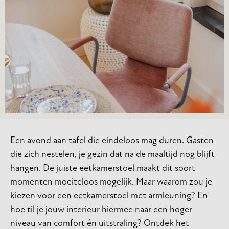
Een avond aan tafel die eindeloos mag duren. Gasten
die zich nestelen, je gezin dat na de maaltijd nog blijft
hangen. De juiste eetkamerstoel maakt dit soort
momenten moeiteloos mogelijk. Maar waarom zou je
kiezen voor een eetkamerstoel met armleuning? En
hoe til je jouw interieur hiermee naar een hoger
niveau van comfort én uitstraling? Ontdek het