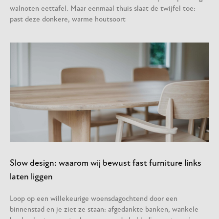
walnoten eettafel. Maar eenmaal thuis slaat de twijfel toe:
past deze donkere, warme houtsoort
Slow design: waarom wij bewust fast furniture links
laten liggen
Loop op een willekeurige woensdagochtend door een
binnenstad en je ziet ze staan: afgedankte banken, wankele