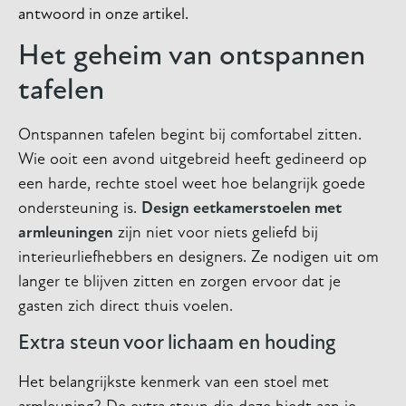
antwoord in onze artikel.
Het geheim van ontspannen
tafelen
Ontspannen tafelen begint bij comfortabel zitten.
Wie ooit een avond uitgebreid heeft gedineerd op
een harde, rechte stoel weet hoe belangrijk goede
ondersteuning is.
Design eetkamerstoelen met
armleuningen
zijn niet voor niets geliefd bij
interieurliefhebbers en designers. Ze nodigen uit om
langer te blijven zitten en zorgen ervoor dat je
gasten zich direct thuis voelen.
Extra steun voor lichaam en houding
Het belangrijkste kenmerk van een stoel met