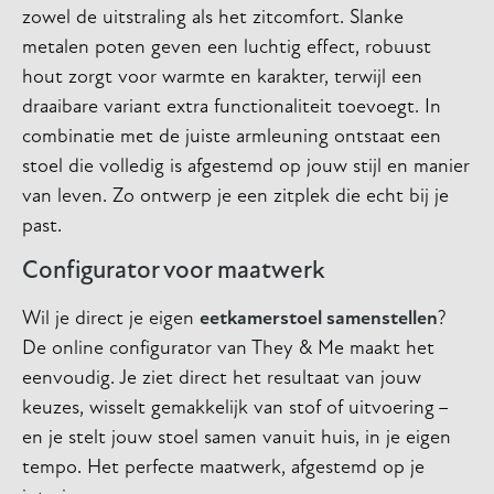
zowel de uitstraling als het zitcomfort. Slanke
metalen poten geven een luchtig effect, robuust
hout zorgt voor warmte en karakter, terwijl een
draaibare variant extra functionaliteit toevoegt. In
combinatie met de juiste armleuning ontstaat een
stoel die volledig is afgestemd op jouw stijl en manier
van leven. Zo ontwerp je een zitplek die echt bij je
past.
Configurator voor maatwerk
Wil je direct je eigen
eetkamerstoel samenstellen
?
De online configurator van They & Me maakt het
eenvoudig. Je ziet direct het resultaat van jouw
keuzes, wisselt gemakkelijk van stof of uitvoering –
en je stelt jouw stoel samen vanuit huis, in je eigen
tempo. Het perfecte maatwerk, afgestemd op je