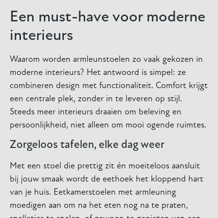
Een must-have voor moderne
interieurs
Waarom worden armleunstoelen zo vaak gekozen in
moderne interieurs? Het antwoord is simpel: ze
combineren design met functionaliteit. Comfort krijgt
een centrale plek, zonder in te leveren op stijl.
Steeds meer interieurs draaien om beleving en
persoonlijkheid, niet alleen om mooi ogende ruimtes.
Zorgeloos tafelen, elke dag weer
Met een stoel die prettig zit én moeiteloos aansluit
bij jouw smaak wordt de eethoek het kloppend hart
van je huis. Eetkamerstoelen met armleuning
moedigen aan om na het eten nog na te praten,