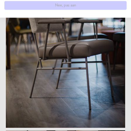
Nee, pas aan