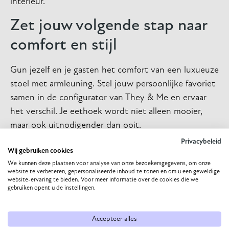
interieur.
Zet jouw volgende stap naar
comfort en stijl
Gun jezelf en je gasten het comfort van een luxueuze
stoel met armleuning. Stel jouw persoonlijke favoriet
samen in de configurator van They & Me en ervaar
het verschil. Je eethoek wordt niet alleen mooier,
maar ook uitnodigender dan ooit.
Privacybeleid
Wij gebruiken cookies
We kunnen deze plaatsen voor analyse van onze bezoekersgegevens, om onze
website te verbeteren, gepersonaliseerde inhoud te tonen en om u een geweldige
website-ervaring te bieden. Voor meer informatie over de cookies die we
gebruiken opent u de instellingen.
Accepteer alles