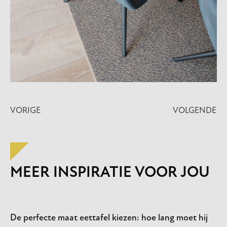
VORIGE
VOLGENDE
MEER INSPIRATIE VOOR JOU
De perfecte maat eettafel kiezen: hoe lang moet hij