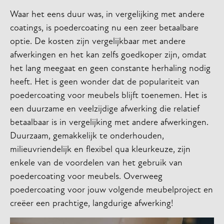
Waar het eens duur was, in vergelijking met andere
coatings, is poedercoating nu een zeer betaalbare
optie. De kosten zijn vergelijkbaar met andere
afwerkingen en het kan zelfs goedkoper zijn, omdat
het lang meegaat en geen constante herhaling nodig
heeft. Het is geen wonder dat de populariteit van
poedercoating voor meubels blijft toenemen. Het is
een duurzame en veelzijdige afwerking die relatief
betaalbaar is in vergelijking met andere afwerkingen.
Duurzaam, gemakkelijk te onderhouden,
milieuvriendelijk en flexibel qua kleurkeuze, zijn
enkele van de voordelen van het gebruik van
poedercoating voor meubels. Overweeg
poedercoating voor jouw volgende meubelproject en
creëer een prachtige, langdurige afwerking!