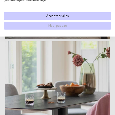
gebruiken opent u de instellingen.
Accepteer alles
Nee, pas aan