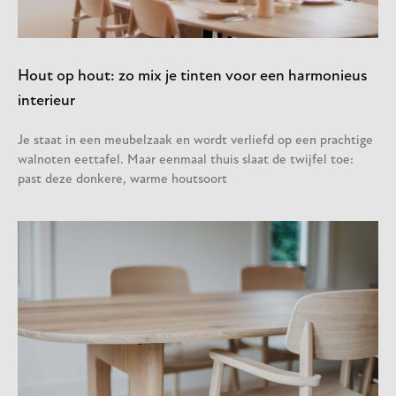
Hout op hout: zo mix je tinten voor een harmonieus
interieur
Je staat in een meubelzaak en wordt verliefd op een prachtige
walnoten eettafel. Maar eenmaal thuis slaat de twijfel toe:
past deze donkere, warme houtsoort