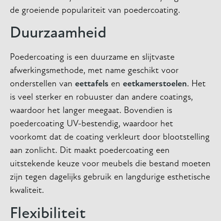
de groeiende populariteit van poedercoating.
Duurzaamheid
Poedercoating is een duurzame en slijtvaste
afwerkingsmethode, met name geschikt voor
onderstellen van
eettafels
en
eetkamerstoelen
. Het
is veel sterker en robuuster dan andere coatings,
waardoor het langer meegaat. Bovendien is
poedercoating UV-bestendig, waardoor het
voorkomt dat de coating verkleurt door blootstelling
aan zonlicht. Dit maakt poedercoating een
uitstekende keuze voor meubels die bestand moeten
zijn tegen dagelijks gebruik en langdurige esthetische
kwaliteit.
Flexibiliteit