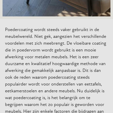
Poedercoating wordt steeds vaker gebruikt in de
meubelwereld. Niet gek, aangezien het verschillende
voordelen met zich meebrengt. De vloeibare coating
die in poedervorm wordt gebruikt is een mooie
afwerking voor metalen meubels. Het is een zeer
duurzame en kwalitatief hoogwaardige methode van
afwerking die gemakkelijk aanpasbaar is. Dit is dan
ook de reden waarom poedercoating steeds
populairder wordt voor onderstellen van eettafels,
eetkamerstoelen en andere meubels. Nu duidelijk is
wat poedercoating is, is het belangrijk om te
begrijpen waarom het zo populair is geworden voor
meubels. Hier zijn enkele factoren die bijdragen aan