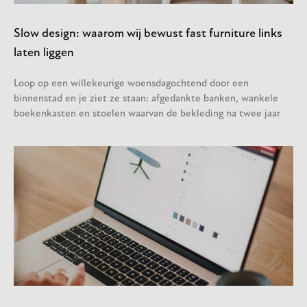
Slow design: waarom wij bewust fast furniture links
laten liggen
Loop op een willekeurige woensdagochtend door een
binnenstad en je ziet ze staan: afgedankte banken, wankele
boekenkasten en stoelen waarvan de bekleding na twee jaar