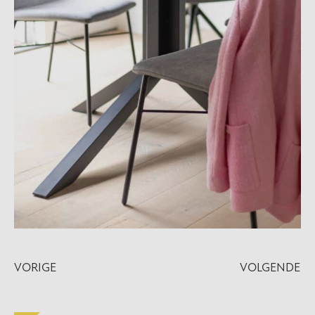
VORIGE
VOLGENDE