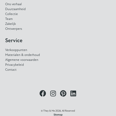
Ons verhaal
Duurzaamheid
Collectie
Team
Zakelijk
Ontwerpers
Service
Verkooppunten
Materialen & onderhoud
Algemene voorwaarden
Privacybeleid
Contact
© They & Me 2026. All Reserved
Sitemap