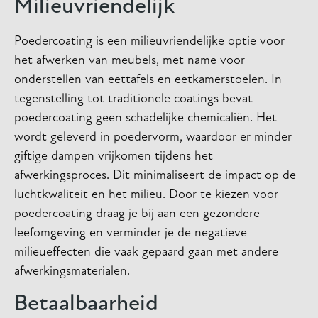
Milieuvriendelijk
Poedercoating is een milieuvriendelijke optie voor
het afwerken van meubels, met name voor
onderstellen van eettafels en eetkamerstoelen. In
tegenstelling tot traditionele coatings bevat
poedercoating geen schadelijke chemicaliën. Het
wordt geleverd in poedervorm, waardoor er minder
giftige dampen vrijkomen tijdens het
afwerkingsproces. Dit minimaliseert de impact op de
luchtkwaliteit en het milieu. Door te kiezen voor
poedercoating draag je bij aan een gezondere
leefomgeving en verminder je de negatieve
milieueffecten die vaak gepaard gaan met andere
afwerkingsmaterialen.
Betaalbaarheid