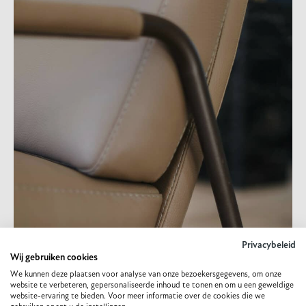
Privacybeleid
Wij gebruiken cookies
We kunnen deze plaatsen voor analyse van onze bezoekersgegevens, om onze
website te verbeteren, gepersonaliseerde inhoud te tonen en om u een geweldige
website-ervaring te bieden. Voor meer informatie over de cookies die we