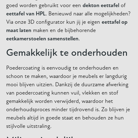
goed worden gebruikt voor een
dekton eettafel
of
eettafel van HPL
. Benieuwd naar alle mogelijkheden?
Via onze 3D configurator kun jij je eigen
eettafel op
maat laten
maken en de bijbehorende
eetkamerstoelen samenstellen
.
Gemakkelijk te onderhouden
Poedercoating is eenvoudig te onderhouden en
schoon te maken, waardoor je meubels er langdurig
mooi blijven uitzien. Dankzij de duurzame afwerking
van poedercoating kunnen vuil, vlekken en stof
gemakkelijk worden verwijderd, waardoor het
onderhoudsproces minder tijdrovend is. Zo blijven je
meubels altijd in goede staat en behouden ze hun
stijlvolle uitstraling.