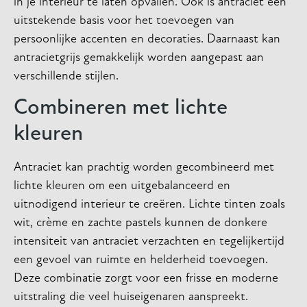
in je interieur te laten opvallen. Ook is antraciet een
uitstekende basis voor het toevoegen van
persoonlijke accenten en decoraties. Daarnaast kan
antracietgrijs gemakkelijk worden aangepast aan
verschillende stijlen.
Combineren met lichte
kleuren
Antraciet kan prachtig worden gecombineerd met
lichte kleuren om een uitgebalanceerd en
uitnodigend interieur te creëren. Lichte tinten zoals
wit, crème en zachte pastels kunnen de donkere
intensiteit van antraciet verzachten en tegelijkertijd
een gevoel van ruimte en helderheid toevoegen.
Deze combinatie zorgt voor een frisse en moderne
uitstraling die veel huiseigenaren aanspreekt.