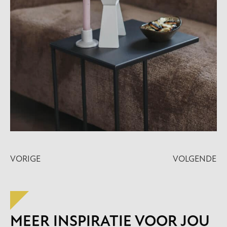
VORIGE
VOLGENDE
MEER INSPIRATIE VOOR JOU