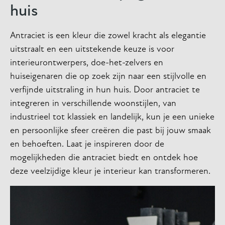
huis
Antraciet is een kleur die zowel kracht als elegantie
uitstraalt en een uitstekende keuze is voor
interieurontwerpers, doe-het-zelvers en
huiseigenaren die op zoek zijn naar een stijlvolle en
verfijnde uitstraling in hun huis. Door antraciet te
integreren in verschillende woonstijlen, van
industrieel tot klassiek en landelijk, kun je een unieke
en persoonlijke sfeer creëren die past bij jouw smaak
en behoeften. Laat je inspireren door de
mogelijkheden die antraciet biedt en ontdek hoe
deze veelzijdige kleur je interieur kan transformeren.