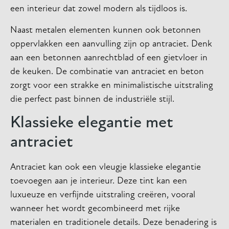
een interieur dat zowel modern als tijdloos is.
Naast metalen elementen kunnen ook betonnen
oppervlakken een aanvulling zijn op antraciet. Denk
aan een betonnen aanrechtblad of een gietvloer in
de keuken. De combinatie van antraciet en beton
zorgt voor een strakke en minimalistische uitstraling
die perfect past binnen de industriële stijl.
Klassieke elegantie met
antraciet
Antraciet kan ook een vleugje klassieke elegantie
toevoegen aan je interieur. Deze tint kan een
luxueuze en verfijnde uitstraling creëren, vooral
wanneer het wordt gecombineerd met rijke
materialen en traditionele details. Deze benadering is