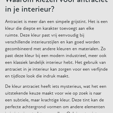
in je interieur?
Antraciet is meer dan een simpele grijstint. Het is een
kleur die diepte en karakter toevoegt aan elke
ruimte. Deze kleur past vrij eenvoudig bij
verschillende interieurstijlen en kan goed worden
gecombineerd met andere kleuren en materialen. Zo
past deze kleur bij een modern industrieel, meer ook
een klassiek landelijk interieur hebt. Het gebruik van
antraciet in je interieur kan zorgen voor een verfijnde
en tijdloze look die indruk maakt.
De kleur antraciet heeft iets mysterieus, wat het een
uitstekende keuze maakt voor wie op zoek is naar
een subtiele, maar krachtige kleur. Deze tint kan de
perfecte achtergrond vormen om andere elementen