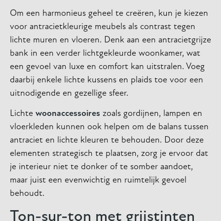
Om een harmonieus geheel te creëren, kun je kiezen
voor antracietkleurige meubels als contrast tegen
lichte muren en vloeren. Denk aan een antracietgrijze
bank in een verder lichtgekleurde woonkamer, wat
een gevoel van luxe en comfort kan uitstralen. Voeg
daarbij enkele lichte kussens en plaids toe voor een
uitnodigende en gezellige sfeer.
Lichte
woonaccessoires
zoals gordijnen, lampen en
vloerkleden kunnen ook helpen om de balans tussen
antraciet en lichte kleuren te behouden. Door deze
elementen strategisch te plaatsen, zorg je ervoor dat
je interieur niet te donker of te somber aandoet,
maar juist een evenwichtig en ruimtelijk gevoel
behoudt.
Ton-sur-ton met grijstinten