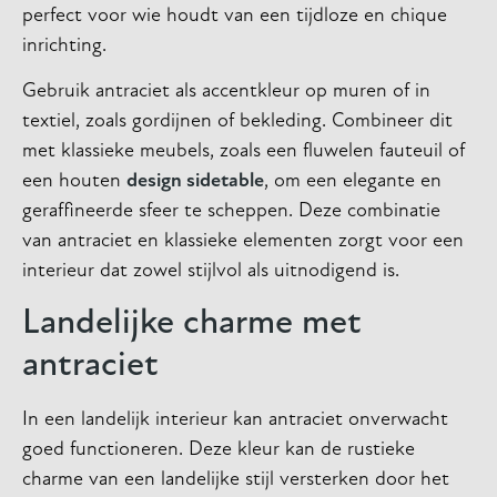
perfect voor wie houdt van een tijdloze en chique
inrichting.
Gebruik antraciet als accentkleur op muren of in
textiel, zoals gordijnen of bekleding. Combineer dit
met klassieke meubels, zoals een fluwelen fauteuil of
een houten
design sidetable
, om een elegante en
geraffineerde sfeer te scheppen. Deze combinatie
van antraciet en klassieke elementen zorgt voor een
interieur dat zowel stijlvol als uitnodigend is.
Landelijke charme met
antraciet
In een landelijk interieur kan antraciet onverwacht
goed functioneren. Deze kleur kan de rustieke
charme van een landelijke stijl versterken door het