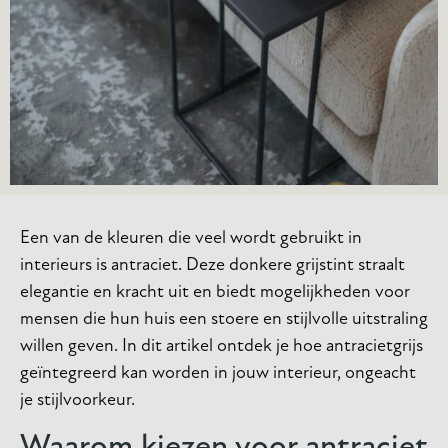
Een van de kleuren die veel wordt gebruikt in
interieurs is antraciet. Deze donkere grijstint straalt
elegantie en kracht uit en biedt mogelijkheden voor
mensen die hun huis een stoere en stijlvolle uitstraling
willen geven. In dit artikel ontdek je hoe antracietgrijs
geïntegreerd kan worden in jouw interieur, ongeacht
je stijlvoorkeur.
Waarom kiezen voor antraciet