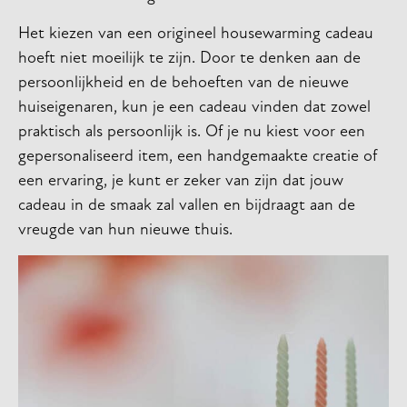
Het kiezen van een origineel housewarming cadeau
hoeft niet moeilijk te zijn. Door te denken aan de
persoonlijkheid en de behoeften van de nieuwe
huiseigenaren, kun je een cadeau vinden dat zowel
praktisch als persoonlijk is. Of je nu kiest voor een
gepersonaliseerd item, een handgemaakte creatie of
een ervaring, je kunt er zeker van zijn dat jouw
cadeau in de smaak zal vallen en bijdraagt aan de
vreugde van hun nieuwe thuis.