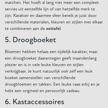
matchen. Het hoeft al lang niet meer een compleet
servies uit eenzelfde lijn of van hetzelfde merk te
zijn. Karakter en daarmee sfeer bereik je juist door
verschillende materialen, kleuren en stijlen met elkaar
te combineren aan de
eettafel
.
5. Droogboeket
Bloemen hebben helaas een tijdelijk karakter, maar
een droogboeket daarentegen geeft maandenlang
plezier en is in vele leuke kleuren en stijlen
verkrijgbaar. Je kunt natuurlijk ook zelf een leuk
boeket samenstellen van verschillende
droogbloemen en takken. Een leuke vaas erbij en je
hebt een origineel en persoonlijk cadeau.
6. Kastaccessoires