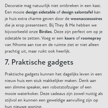
Decoratie mag natuurlijk niet ontbreken in een kast.
Een mooie
design sidetable
of
design salontafel
kan
je huis extra charme geven door de
woonaccessoires
die je erop presenteert. Bij They & Me hebben we
bijvoorbeeld onze
Birdies
. Deze zijn perfect om op je
sidetable te zetten. Voeg er een
kaars
of
roomspray
van Nhome aan toe en de ruimte ziet er niet alleen
prachtig uit, maar ruikt ook heerlijk.
7. Praktische gadgets
Praktische gadgets kunnen het dagelijks leven in een
nieuw huis een stuk makkelijker maken. Denk aan
een slimme speaker, een robotstofzuiger of een
mooie waterkoker. Deze cadeaus zijn zowel nuttig als
stijlvol en kunnen een geweldige aanvulling zijn op
hun nieuwe woning.