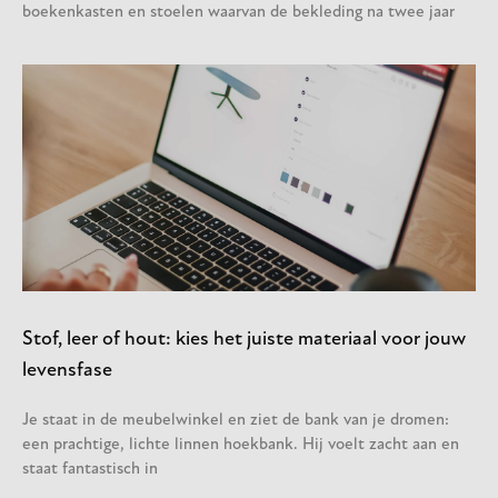
boekenkasten en stoelen waarvan de bekleding na twee jaar
Stof, leer of hout: kies het juiste materiaal voor jouw
levensfase
Je staat in de meubelwinkel en ziet de bank van je dromen:
een prachtige, lichte linnen hoekbank. Hij voelt zacht aan en
staat fantastisch in