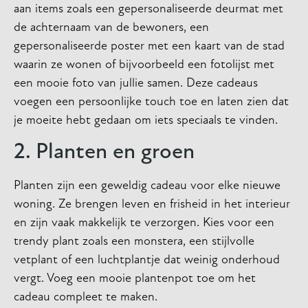
aan items zoals een gepersonaliseerde deurmat met
de achternaam van de bewoners, een
gepersonaliseerde poster met een kaart van de stad
waarin ze wonen of bijvoorbeeld een fotolijst met
een mooie foto van jullie samen. Deze cadeaus
voegen een persoonlijke touch toe en laten zien dat
je moeite hebt gedaan om iets speciaals te vinden.
2. Planten en groen
Planten zijn een geweldig cadeau voor elke nieuwe
woning. Ze brengen leven en frisheid in het interieur
en zijn vaak makkelijk te verzorgen. Kies voor een
trendy plant zoals een monstera, een stijlvolle
vetplant of een luchtplantje dat weinig onderhoud
vergt. Voeg een mooie plantenpot toe om het
cadeau compleet te maken.