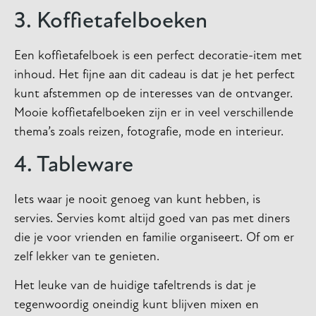
3. Koffietafelboeken
Een koffietafelboek is een perfect decoratie-item met
inhoud. Het fijne aan dit cadeau is dat je het perfect
kunt afstemmen op de interesses van de ontvanger.
Mooie koffietafelboeken zijn er in veel verschillende
thema’s zoals reizen, fotografie, mode en interieur.
4. Tableware
Iets waar je nooit genoeg van kunt hebben, is
servies. Servies komt altijd goed van pas met diners
die je voor vrienden en familie organiseert. Of om er
zelf lekker van te genieten.
Het leuke van de huidige tafeltrends is dat je
tegenwoordig oneindig kunt blijven mixen en