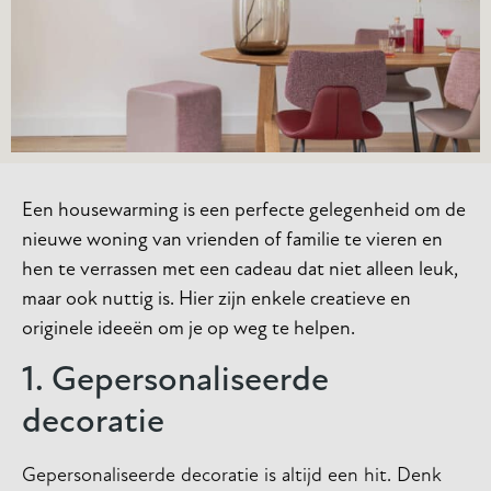
Een housewarming is een perfecte gelegenheid om de
nieuwe woning van vrienden of familie te vieren en
hen te verrassen met een cadeau dat niet alleen leuk,
maar ook nuttig is. Hier zijn enkele creatieve en
originele ideeën om je op weg te helpen.
1. Gepersonaliseerde
decoratie
Gepersonaliseerde decoratie is altijd een hit. Denk