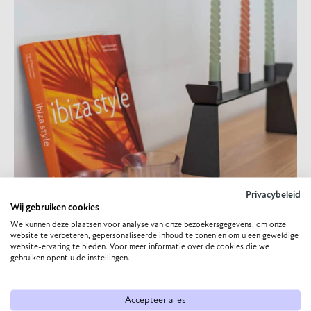
Privacybeleid
Wij gebruiken cookies
We kunnen deze plaatsen voor analyse van onze bezoekersgegevens, om onze
website te verbeteren, gepersonaliseerde inhoud te tonen en om u een geweldige
website-ervaring te bieden. Voor meer informatie over de cookies die we
gebruiken opent u de instellingen.
Accepteer alles