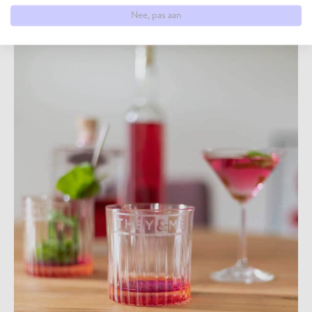
Nee, pas aan