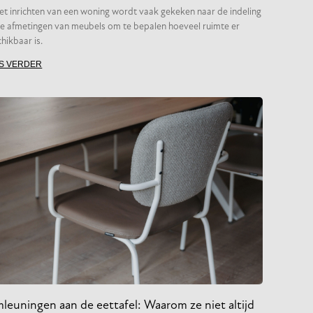
het inrichten van een woning wordt vaak gekeken naar de indeling
e afmetingen van meubels om te bepalen hoeveel ruimte er
hikbaar is.
S VERDER
leuningen aan de eettafel: Waarom ze niet altijd