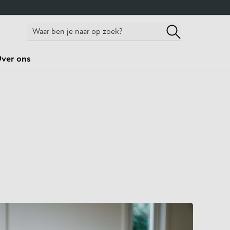
ver ons