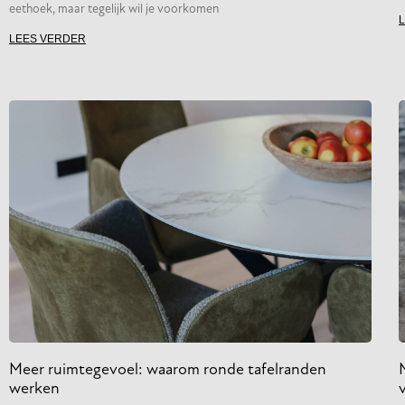
eethoek, maar tegelijk wil je voorkomen
LEES VERDER
Meer ruimtegevoel: waarom ronde tafelranden
M
werken