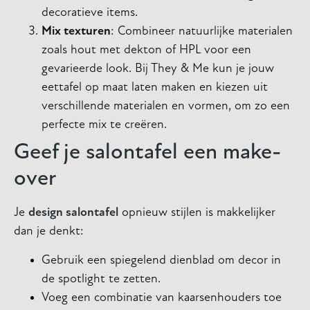
decoratieve items.
Mix texturen
: Combineer natuurlijke materialen
zoals hout met dekton of HPL voor een
gevarieerde look. Bij They & Me kun je jouw
eettafel op maat laten maken en kiezen uit
verschillende materialen en vormen, om zo een
perfecte mix te creëren.
Geef je salontafel een make-
over
Je
design salontafel
opnieuw stijlen is makkelijker
dan je denkt:
Gebruik een spiegelend dienblad om decor in
de spotlight te zetten.
Voeg een combinatie van kaarsenhouders toe