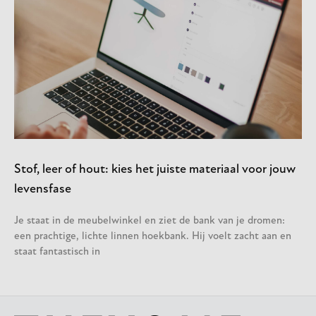
Stof, leer of hout: kies het juiste materiaal voor jouw
levensfase
Je staat in de meubelwinkel en ziet de bank van je dromen:
een prachtige, lichte linnen hoekbank. Hij voelt zacht aan en
staat fantastisch in