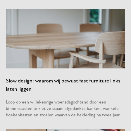
Slow design: waarom wij bewust fast furniture links
laten liggen
Loop op een willekeurige woensdagochtend door een
binnenstad en je ziet ze staan: afgedankte banken, wankele
boekenkasten en stoelen waarvan de bekleding na twee jaar