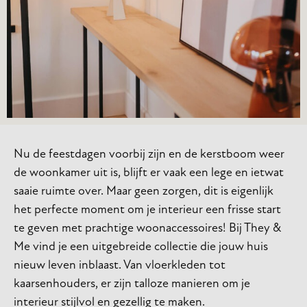
Nu de feestdagen voorbij zijn en de kerstboom weer
de woonkamer uit is, blijft er vaak een lege en ietwat
saaie ruimte over. Maar geen zorgen, dit is eigenlijk
het perfecte moment om je interieur een frisse start
te geven met prachtige woonaccessoires! Bij They &
Me vind je een uitgebreide collectie die jouw huis
nieuw leven inblaast. Van vloerkleden tot
kaarsenhouders, er zijn talloze manieren om je
interieur stijlvol en gezellig te maken.