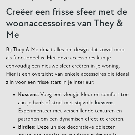
Creëer een frisse sfeer met de
woonaccessoires van They &
Me
Bij They & Me draait alles om design dat zowel mooi
als functioneel is. Met onze accessoires kun je
eenvoudig een nieuwe sfeer creëren in je woning.
Hier is een overzicht van enkele accessoires die ideaal
zijn voor een frisse start in je interieur:
Kussens
: Voeg een vleugje kleur en comfort toe
aan je bank of stoel met stijlvolle
kussens
.
Experimenteer met verschillende texturen en
patronen om een dynamisch effect te creëren.
Birdies
: Deze unieke decoratieve objecten