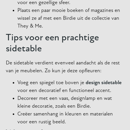
voor een gezellige sfeer.
Plaats een paar mooie boeken of magazines en
wissel ze af met een Birdie uit de collectie van
They & Me.
Tips voor een prachtige
sidetable
De sidetable verdient evenveel aandacht als de rest
van je meubelen. Zo kun je deze opfleuren:
Voeg een spiegel toe boven je
design sidetable
voor een decoratief en functioneel accent.
Decoreer met een vaas, designlamp en wat
kleine decoratie, zoals een Birdie.
Creëer samenhang in kleuren en materialen
voor een rustig beeld.