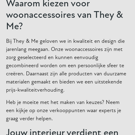
Waarom kiezen voor
woonaccessoires van They &
Me?
Bij They & Me geloven we in kwaliteit en design die
jarenlang meegaan. Onze woonaccessoires zijn met
zorg geselecteerd en kunnen eenvoudig
gecombineerd worden om een persoonlijke sfeer te
creëren. Daarnaast zijn alle producten van duurzame
materialen gemaakt en bieden we een uitstekende
prijs-kwaliteitverhouding.
Heb je moeite met het maken van keuzes? Neem
een kijkje op onze verkooppunten waar experts je
graag verder helpen.
Jouw interieur verdient een