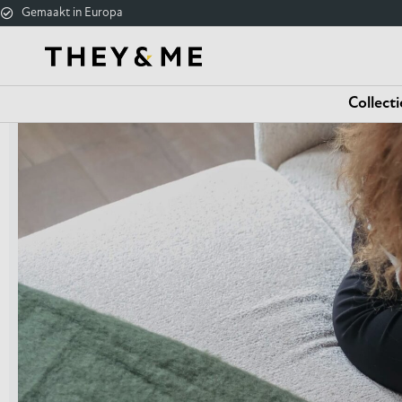
Gemaakt in Europa
Collecti