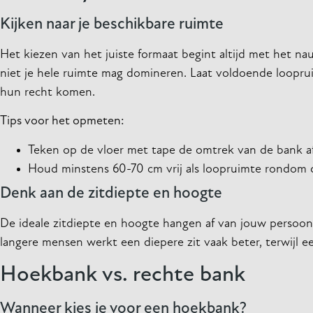
Kijken naar je beschikbare ruimte
Het kiezen van het juiste formaat begint altijd met het
niet je hele ruimte mag domineren. Laat voldoende loopr
hun recht komen.
Tips voor het opmeten:
Teken op de vloer met tape de omtrek van de bank af
Houd minstens 60-70 cm vrij als loopruimte rondom 
Denk aan de zitdiepte en hoogte
De ideale zitdiepte en hoogte hangen af van jouw persoonlij
langere mensen werkt een diepere zit vaak beter, terwijl 
Hoekbank vs. rechte bank
Wanneer kies je voor een hoekbank?