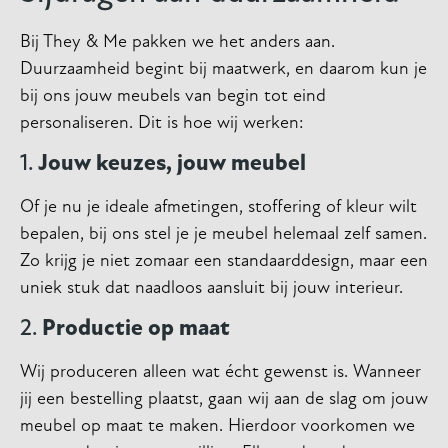
Bij They & Me pakken we het anders aan.
Duurzaamheid begint bij maatwerk, en daarom kun je
bij ons jouw meubels van begin tot eind
personaliseren. Dit is hoe wij werken:
1.
Jouw keuzes, jouw meubel
Of je nu je ideale afmetingen, stoffering of kleur wilt
bepalen, bij ons stel je je meubel helemaal zelf samen.
Zo krijg je niet zomaar een standaarddesign, maar een
uniek stuk dat naadloos aansluit bij jouw interieur.
2.
Productie op maat
Wij produceren alleen wat écht gewenst is. Wanneer
jij een bestelling plaatst, gaan wij aan de slag om jouw
meubel op maat te maken. Hierdoor voorkomen we