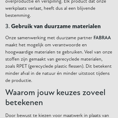
overproductie en verspilling. Elk product dat onze
werkplaats verlaat, heeft dus al een blijvende
bestemming.
3.
Gebruik van duurzame materialen
Onze samenwerking met duurzame partner
FABRAA
maakt het mogelijk om verantwoorde en
hoogwaardige materialen te gebruiken. Veel van onze
stoffen zijn gemaakt van gerecyclede materialen,
zoals RPET (gerecyclede plastic flessen). Dit betekent
minder afval in de natuur én minder uitstoot tijdens
de productie.
Waarom jouw keuzes zoveel
betekenen
Door bewust te kiezen voor maatwerk in plaats van