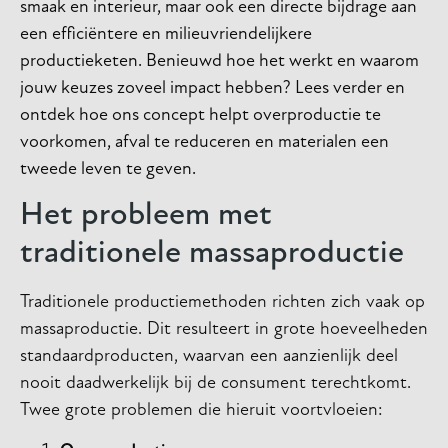
smaak en interieur, maar ook een directe bijdrage aan
een efficiëntere en milieuvriendelijkere
productieketen. Benieuwd hoe het werkt en waarom
jouw keuzes zoveel impact hebben? Lees verder en
ontdek hoe ons concept helpt overproductie te
voorkomen, afval te reduceren en materialen een
tweede leven te geven.
Het probleem met
traditionele massaproductie
Traditionele productiemethoden richten zich vaak op
massaproductie. Dit resulteert in grote hoeveelheden
standaardproducten, waarvan een aanzienlijk deel
nooit daadwerkelijk bij de consument terechtkomt.
Twee grote problemen die hieruit voortvloeien: