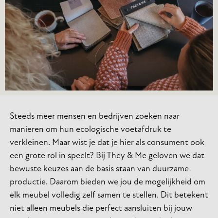
Steeds meer mensen en bedrijven zoeken naar
manieren om hun ecologische voetafdruk te
verkleinen. Maar wist je dat je hier als consument ook
een grote rol in speelt? Bij They & Me geloven we dat
bewuste keuzes aan de basis staan van duurzame
productie. Daarom bieden we jou de mogelijkheid om
elk meubel volledig zelf samen te stellen. Dit betekent
niet alleen meubels die perfect aansluiten bij jouw