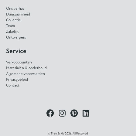
Ons verhaal
Duurzaamheid
Collectie
Team
Zakelijk
Ontwerpers
Service
Verkooppunten
Materialen & onderhoud
Algemene voorwaarden
Privacybeleid
Contact
© They & Me 2026. All Reserved