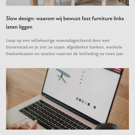
Slow design: waarom wij bewust fast furniture links
laten liggen
Loop op een willekeurige woensdagochtend door een
binnenstad en je ziet ze staan: afgedankte banken, wankele
boekenkasten en stoelen waarvan de bekleding na twee jaar