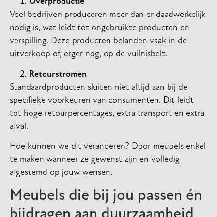
Overproductie
Veel bedrijven produceren meer dan er daadwerkelijk
nodig is, wat leidt tot ongebruikte producten en
verspilling. Deze producten belanden vaak in de
uitverkoop of, erger nog, op de vuilnisbelt.
Retourstromen
Standaardproducten sluiten niet altijd aan bij de
specifieke voorkeuren van consumenten. Dit leidt
tot hoge retourpercentages, extra transport en extra
afval.
Hoe kunnen we dit veranderen? Door meubels enkel
te maken wanneer ze gewenst zijn en volledig
afgestemd op jouw wensen.
Meubels die bij jou passen én
bijdragen aan duurzaamheid