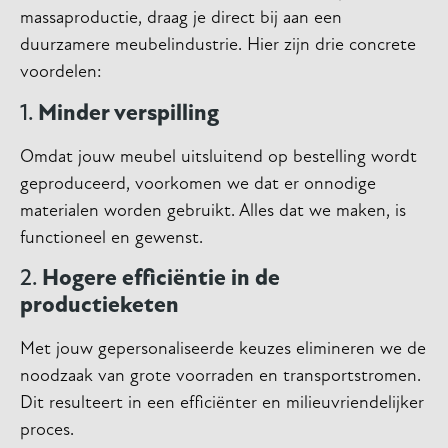
massaproductie, draag je direct bij aan een
duurzamere meubelindustrie. Hier zijn drie concrete
voordelen:
1.
Minder verspilling
Omdat jouw meubel uitsluitend op bestelling wordt
geproduceerd, voorkomen we dat er onnodige
materialen worden gebruikt. Alles dat we maken, is
functioneel en gewenst.
2.
Hogere efficiëntie in de
productieketen
Met jouw gepersonaliseerde keuzes elimineren we de
noodzaak van grote voorraden en transportstromen.
Dit resulteert in een efficiënter en milieuvriendelijker
proces.