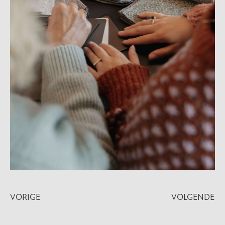
VORIGE
VOLGENDE