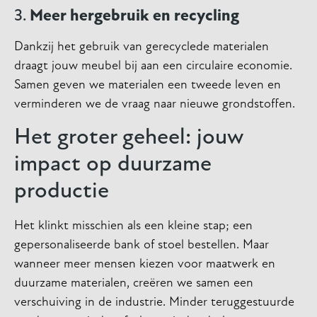
3.
Meer hergebruik en recycling
Dankzij het gebruik van gerecyclede materialen
draagt jouw meubel bij aan een circulaire economie.
Samen geven we materialen een tweede leven en
verminderen we de vraag naar nieuwe grondstoffen.
Het groter geheel: jouw
impact op duurzame
productie
Het klinkt misschien als een kleine stap; een
gepersonaliseerde bank of stoel bestellen. Maar
wanneer meer mensen kiezen voor maatwerk en
duurzame materialen, creëren we samen een
verschuiving in de industrie. Minder teruggestuurde