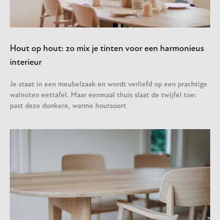
Hout op hout: zo mix je tinten voor een harmonieus
interieur
Je staat in een meubelzaak en wordt verliefd op een prachtige
walnoten eettafel. Maar eenmaal thuis slaat de twijfel toe:
past deze donkere, warme houtsoort