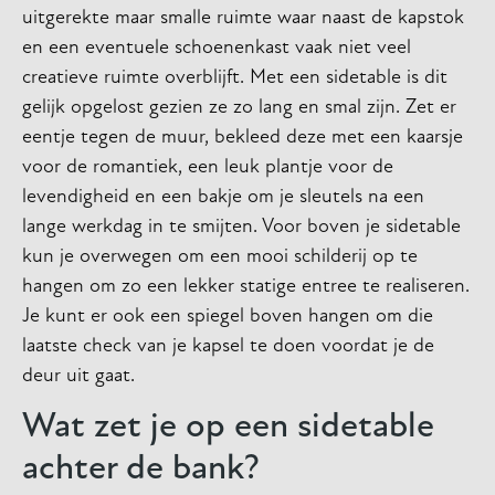
uitgerekte maar smalle ruimte waar naast de kapstok
en een eventuele schoenenkast vaak niet veel
creatieve ruimte overblijft. Met een sidetable is dit
gelijk opgelost gezien ze zo lang en smal zijn. Zet er
eentje tegen de muur, bekleed deze met een kaarsje
voor de romantiek, een leuk plantje voor de
levendigheid en een bakje om je sleutels na een
lange werkdag in te smijten. Voor boven je sidetable
kun je overwegen om een mooi schilderij op te
hangen om zo een lekker statige entree te realiseren.
Je kunt er ook een spiegel boven hangen om die
laatste check van je kapsel te doen voordat je de
deur uit gaat.
Wat zet je op een sidetable
achter de bank?