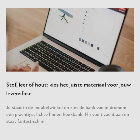
Stof, leer of hout: kies het juiste materiaal voor jouw
levensfase
Je staat in de meubelwinkel en ziet de bank van je dromen:
een prachtige, lichte linnen hoekbank. Hij voelt zacht aan en
staat fantastisch in