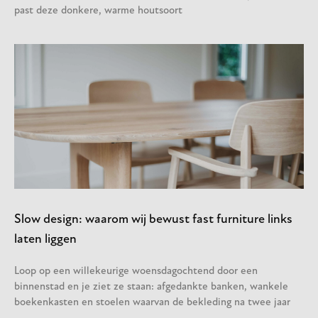
past deze donkere, warme houtsoort
Slow design: waarom wij bewust fast furniture links
laten liggen
Loop op een willekeurige woensdagochtend door een
binnenstad en je ziet ze staan: afgedankte banken, wankele
boekenkasten en stoelen waarvan de bekleding na twee jaar