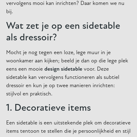
vervolgens mooi kan inrichten? Daar komen we nu
bij.
Wat zet je op een sidetable
als dressoir?
Mocht je nog tegen een loze, lege muur in je
woonkamer aan kijken; beeld je dan op die lege plek
eens een mooie
design sidetable
voor. Deze
sidetable kan vervolgens functioneren als subtiel
dressoir en kun je op twee manieren inrichten:
stijlvol en praktisch.
1. Decoratieve items
Een sidetable is een uitstekende plek om decoratieve
items tentoon te stellen die je persoonlijkheid en stijl