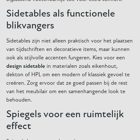
Sidetables als functionele
blikvangers
Sidetables zijn niet alleen praktisch voor het plaatsen
van tijdschriften en decoratieve items, maar kunnen
ook als stijlvolle accenten fungeren. Kies voor een
design sidetable
in materialen zoals eikenhout,
dekton of HPL om een modern of klassiek gevoel te
creëren. Zorg ervoor dat ze goed passen bij de rest
van het meubilair om een samenhangende look te
behouden.
Spiegels voor een ruimtelijk
effect