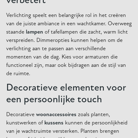
verbetert
Verlichting speelt een belangrijke rol in het creëren
van de juiste ambiance in een wachtkamer. Overweeg
staande
lampen
of tafellampen die zacht, warm licht
verspreiden. Dimmeropties kunnen helpen om de
verlichting aan te passen aan verschillende
momenten van de dag. Kies voor armaturen die
functioneel zijn, maar ook bijdragen aan de stijl van
de ruimte.
Decoratieve elementen voor
een persoonlijke touch
Decoratieve
woonaccessoires
zoals planten,
kunstwerken of
kussens
kunnen de persoonlijkheid
van je wachtruimte versterken. Planten brengen