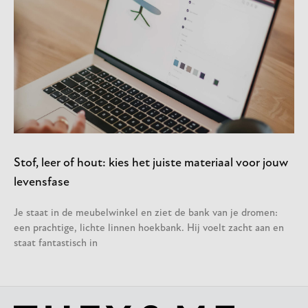
Stof, leer of hout: kies het juiste materiaal voor jouw
levensfase
Je staat in de meubelwinkel en ziet de bank van je dromen:
een prachtige, lichte linnen hoekbank. Hij voelt zacht aan en
staat fantastisch in