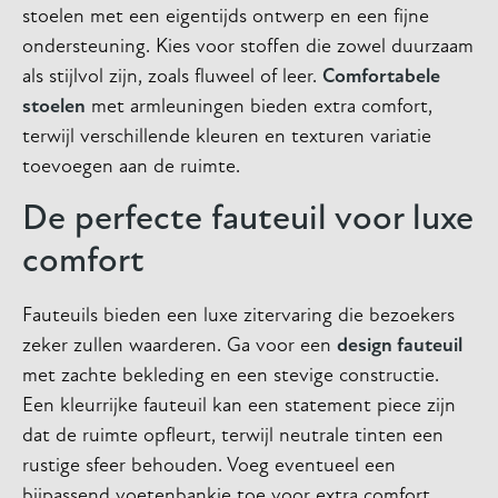
stoelen met een eigentijds ontwerp en een fijne
ondersteuning. Kies voor stoffen die zowel duurzaam
als stijlvol zijn, zoals fluweel of leer.
Comfortabele
stoelen
met armleuningen bieden extra comfort,
terwijl verschillende kleuren en texturen variatie
toevoegen aan de ruimte.
De perfecte fauteuil voor luxe
comfort
Fauteuils bieden een luxe zitervaring die bezoekers
zeker zullen waarderen. Ga voor een
design fauteuil
met zachte bekleding en een stevige constructie.
Een kleurrijke fauteuil kan een statement piece zijn
dat de ruimte opfleurt, terwijl neutrale tinten een
rustige sfeer behouden. Voeg eventueel een
bijpassend voetenbankje toe voor extra comfort.