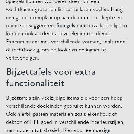
Spiegels kunnen wonderen doen om een
wachtkamer groter en lichter te laten voelen. Hang
een groot exemplaar op aan de muur om diepte en
ruimte te suggereren.
Spiegels
met opvallende lijsten
kunnen ook als decoratieve elementen dienen.
Experimenteer met verschillende vormen, zoals rond
of rechthoekig, om de look van de kamer te
verlevendigen.
Bijzettafels voor extra
functionaliteit
Bijzettafels zijn veelzijdige items die voor een hoop
verschillende doeleinden gebruikt kunnen worden.
Ook hierbij passen materialen zoals eikenhout of
dekton of HPL goed in verschillende interieurstijlen,
van modern tot klassiek. Kies voor een
design