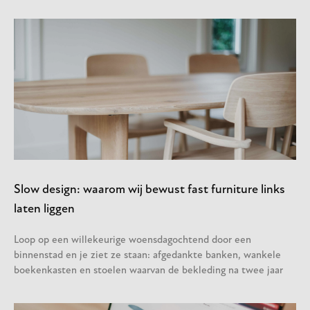
Slow design: waarom wij bewust fast furniture links
laten liggen
Loop op een willekeurige woensdagochtend door een
binnenstad en je ziet ze staan: afgedankte banken, wankele
boekenkasten en stoelen waarvan de bekleding na twee jaar