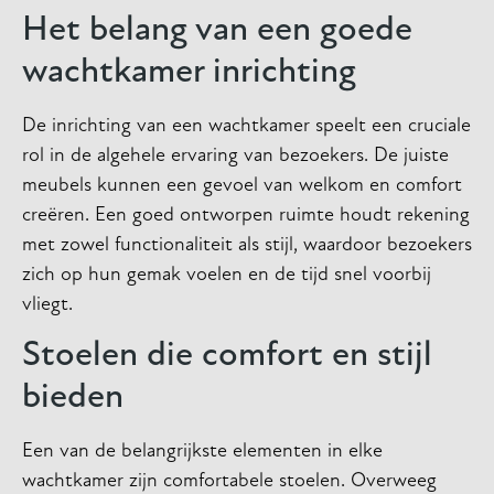
Het belang van een goede
wachtkamer inrichting
De inrichting van een wachtkamer speelt een cruciale
rol in de algehele ervaring van bezoekers. De juiste
meubels kunnen een gevoel van welkom en comfort
creëren. Een goed ontworpen ruimte houdt rekening
met zowel functionaliteit als stijl, waardoor bezoekers
zich op hun gemak voelen en de tijd snel voorbij
vliegt.
Stoelen die comfort en stijl
bieden
Een van de belangrijkste elementen in elke
wachtkamer zijn comfortabele stoelen. Overweeg