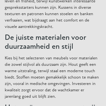
leven en frisheid, terwijl kunstwerken interessante
gespreksstarters kunnen zijn. Kussens in diverse
texturen en patronen kunnen stoelen en banken
verfraaien, wat bijdraagt aan het comfort en de
visuele aantrekkingskracht.
De juiste materialen voor
duurzaamheid en stijl
Kies bij het selecteren van meubels voor materialen
die zowel stijlvol als duurzaam zijn. Hout geeft een
warme uitstraling, terwijl staal een moderne touch
biedt. Stoffen moeten gemakkelijk schoon te maken
zijn, vooral in medische omgevingen. Investeren in
kwaliteit zorgt ervoor dat de wachtkamer er
jarenlang goed uit blijft zien.