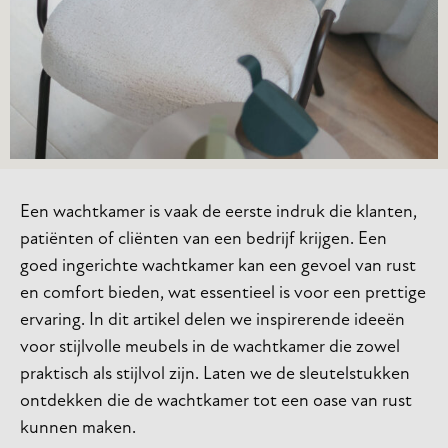
Een wachtkamer is vaak de eerste indruk die klanten,
patiënten of cliënten van een bedrijf krijgen. Een
goed ingerichte wachtkamer kan een gevoel van rust
en comfort bieden, wat essentieel is voor een prettige
ervaring. In dit artikel delen we inspirerende ideeën
voor stijlvolle meubels in de wachtkamer die zowel
praktisch als stijlvol zijn. Laten we de sleutelstukken
ontdekken die de wachtkamer tot een oase van rust
kunnen maken.