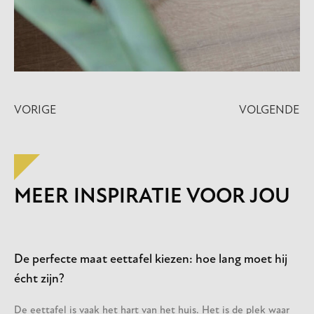
VORIGE
VOLGENDE
MEER INSPIRATIE VOOR JOU
De perfecte maat eettafel kiezen: hoe lang moet hij
écht zijn?
De eettafel is vaak het hart van het huis. Het is de plek waar