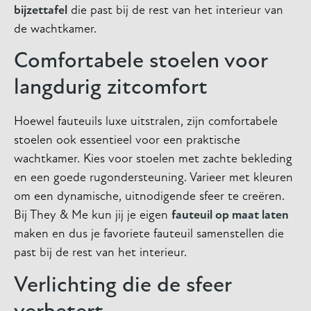
bijzettafel
die past bij de rest van het interieur van
de wachtkamer.
Comfortabele stoelen voor
langdurig zitcomfort
Hoewel fauteuils luxe uitstralen, zijn comfortabele
stoelen ook essentieel voor een praktische
wachtkamer. Kies voor stoelen met zachte bekleding
en een goede rugondersteuning. Varieer met kleuren
om een dynamische, uitnodigende sfeer te creëren.
Bij They & Me kun jij je eigen
fauteuil op maat laten
maken en dus je favoriete fauteuil samenstellen die
past bij de rest van het interieur.
Verlichting die de sfeer