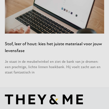
Stof, leer of hout: kies het juiste materiaal voor jouw
levensfase
Je staat in de meubelwinkel en ziet de bank van je dromen:
een prachtige, lichte linnen hoekbank. Hij voelt zacht aan en
staat fantastisch in