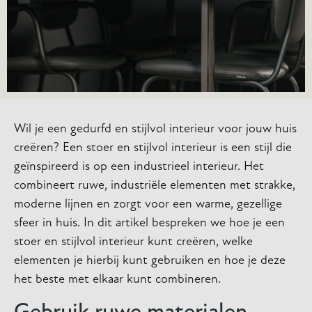
Wil je een gedurfd en stijlvol interieur voor jouw huis
creëren? Een stoer en stijlvol interieur is een stijl die
geïnspireerd is op een industrieel interieur. Het
combineert ruwe, industriële elementen met strakke,
moderne lijnen en zorgt voor een warme, gezellige
sfeer in huis. In dit artikel bespreken we hoe je een
stoer en stijlvol interieur kunt creëren, welke
elementen je hierbij kunt gebruiken en hoe je deze
het beste met elkaar kunt combineren.