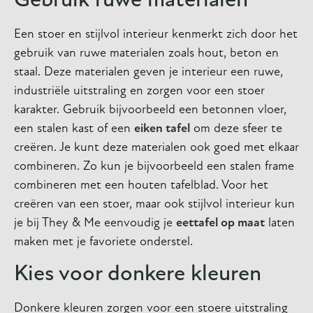
Gebruik ruwe materialen
Een stoer en stijlvol interieur kenmerkt zich door het
gebruik van ruwe materialen zoals hout, beton en
staal. Deze materialen geven je interieur een ruwe,
industriële uitstraling en zorgen voor een stoer
karakter. Gebruik bijvoorbeeld een betonnen vloer,
een stalen kast of een
eiken tafel
om deze sfeer te
creëren. Je kunt deze materialen ook goed met elkaar
combineren. Zo kun je bijvoorbeeld een stalen frame
combineren met een houten tafelblad. Voor het
creëren van een stoer, maar ook stijlvol interieur kun
je bij They & Me eenvoudig je
eettafel op maat
laten
maken met je favoriete onderstel.
Kies voor donkere kleuren
Donkere kleuren zorgen voor een stoere uitstraling