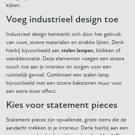
kijken.
Voeg industrieel design toe
Industrieel design kenmerkt zich door het gebruik
van ruwe, stoere materialen en strakke lijnen. Denk
hierbij bijvoorbeeld aan
stalen lampen
, klokken of
wanddecoratie. Deze elementen voegen een stoere
touch toe aan je interieur en zorgen voor een
ruimtelijk gevoel. Combineer een stalen lamp
bijvoorbeeld met een stoere bakstenen muur voor
een extra stoer effect.
Kies voor statement pieces
Statement pieces zijn opvallende, grote items die de
aandacht trekken in je interieur. Denk hierbij aan een