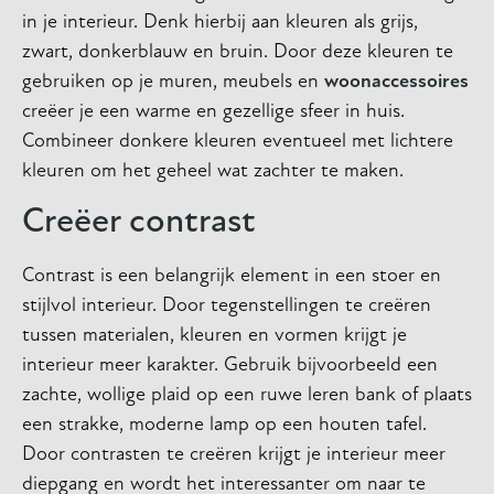
in je interieur. Denk hierbij aan kleuren als grijs,
zwart, donkerblauw en bruin. Door deze kleuren te
gebruiken op je muren, meubels en
woonaccessoires
creëer je een warme en gezellige sfeer in huis.
Combineer donkere kleuren eventueel met lichtere
kleuren om het geheel wat zachter te maken.
Creëer contrast
Contrast is een belangrijk element in een stoer en
stijlvol interieur. Door tegenstellingen te creëren
tussen materialen, kleuren en vormen krijgt je
interieur meer karakter. Gebruik bijvoorbeeld een
zachte, wollige plaid op een ruwe leren bank of plaats
een strakke, moderne lamp op een houten tafel.
Door contrasten te creëren krijgt je interieur meer
diepgang en wordt het interessanter om naar te