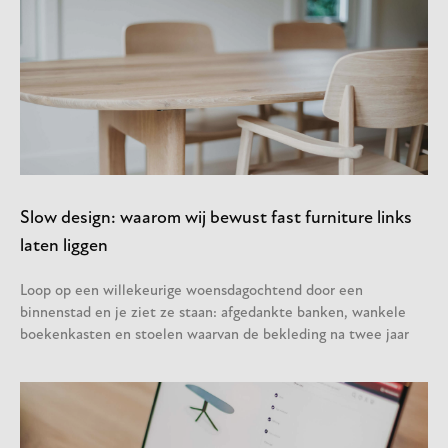
Slow design: waarom wij bewust fast furniture links
laten liggen
Loop op een willekeurige woensdagochtend door een
binnenstad en je ziet ze staan: afgedankte banken, wankele
boekenkasten en stoelen waarvan de bekleding na twee jaar