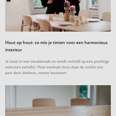
Hout op hout: zo mix je tinten voor een harmonieus
interieur
Je staat in een meubelzaak en wordt verliefd op een prachtige
walnoten eettafel. Maar eenmaal thuis slaat de twijfel toe:
past deze donkere, warme houtsoort