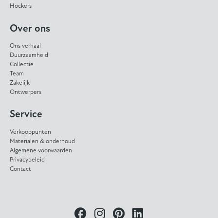
Hockers
Over ons
Ons verhaal
Duurzaamheid
Collectie
Team
Zakelijk
Ontwerpers
Service
Verkooppunten
Materialen & onderhoud
Algemene voorwaarden
Privacybeleid
Contact