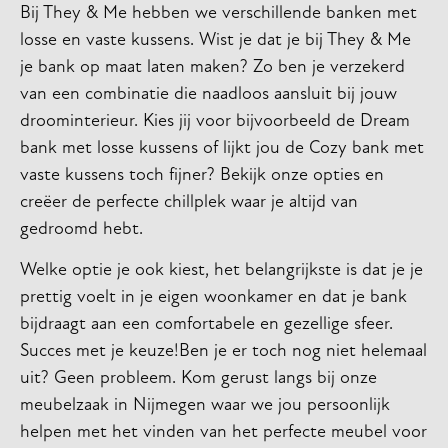
Bij They & Me hebben we verschillende banken met
losse en vaste kussens. Wist je dat je bij They & Me
je bank op maat laten maken? Zo ben je verzekerd
van een combinatie die naadloos aansluit bij jouw
droominterieur. Kies jij voor bijvoorbeeld de Dream
bank met losse kussens of lijkt jou de Cozy bank met
vaste kussens toch fijner? Bekijk onze opties en
creëer de perfecte chillplek waar je altijd van
gedroomd hebt.
Welke optie je ook kiest, het belangrijkste is dat je je
prettig voelt in je eigen woonkamer en dat je bank
bijdraagt aan een comfortabele en gezellige sfeer.
Succes met je keuze!Ben je er toch nog niet helemaal
uit? Geen probleem. Kom gerust langs bij onze
meubelzaak in Nijmegen waar we jou persoonlijk
helpen met het vinden van het perfecte meubel voor