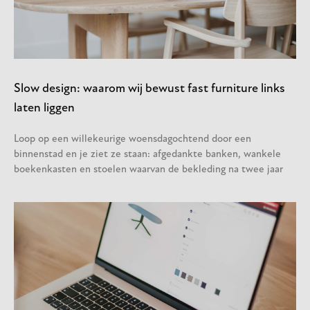
Slow design: waarom wij bewust fast furniture links
laten liggen
Loop op een willekeurige woensdagochtend door een
binnenstad en je ziet ze staan: afgedankte banken, wankele
boekenkasten en stoelen waarvan de bekleding na twee jaar