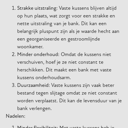
Strakke uitstraling:
Vaste kussens blijven altijd
op hun plaats, wat zorgt voor een strakke en
nette uitstraling van je bank. Dit kan een
belangrijk pluspunt zijn als je waarde hecht aan
een georganiseerde en gestroomlijnde
woonkamer.
Minder onderhoud:
Omdat de kussens niet
verschuiven, hoef je ze niet constant te
herschikken. Dit maakt een bank met vaste
kussens onderhoudsarm.
Duurzaamheid:
Vaste kussens zijn vaak beter
bestand tegen slijtage omdat ze niet constant
worden verplaatst. Dit kan de levensduur van je
bank verlengen.
Nadelen: