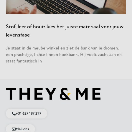
Stof, leer of hout: kies het juiste materiaal voor jouw
levensfase
Je staat in de meubelwinkel en ziet de bank van je dromen:
een prachtige, lichte linnen hoekbank. Hij voelt zacht aan en
staat fantastisch in
+31 627 187 297
Mail ons