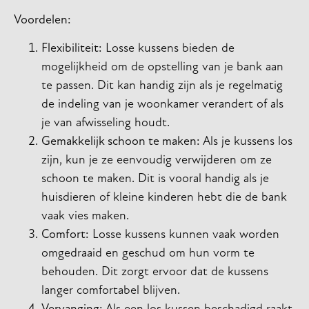
Voordelen:
Flexibiliteit:
Losse kussens bieden de
mogelijkheid om de opstelling van je bank aan
te passen. Dit kan handig zijn als je regelmatig
de indeling van je woonkamer verandert of als
je van afwisseling houdt.
Gemakkelijk schoon te maken:
Als je kussens los
zijn, kun je ze eenvoudig verwijderen om ze
schoon te maken. Dit is vooral handig als je
huisdieren of kleine kinderen hebt die de bank
vaak vies maken.
Comfort:
Losse kussens kunnen vaak worden
omgedraaid en geschud om hun vorm te
behouden. Dit zorgt ervoor dat de kussens
langer comfortabel blijven.