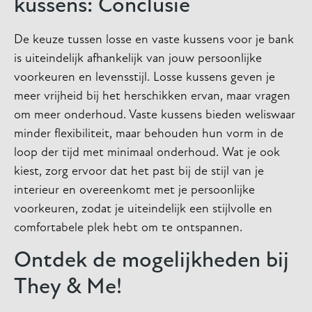
kussens: Conclusie
De keuze tussen losse en vaste kussens voor je bank
is uiteindelijk afhankelijk van jouw persoonlijke
voorkeuren en levensstijl. Losse kussens geven je
meer vrijheid bij het herschikken ervan, maar vragen
om meer onderhoud. Vaste kussens bieden weliswaar
minder flexibiliteit, maar behouden hun vorm in de
loop der tijd met minimaal onderhoud. Wat je ook
kiest, zorg ervoor dat het past bij de stijl van je
interieur en overeenkomt met je persoonlijke
voorkeuren, zodat je uiteindelijk een stijlvolle en
comfortabele plek hebt om te ontspannen.
Ontdek de mogelijkheden bij
They & Me!