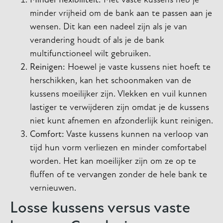
Minder flexibiliteit:
Met vaste kussens heb je
minder vrijheid om de bank aan te passen aan je
wensen. Dit kan een nadeel zijn als je van
verandering houdt of als je de bank
multifunctioneel wilt gebruiken.
Reinigen:
Hoewel je vaste kussens niet hoeft te
herschikken, kan het schoonmaken van de
kussens moeilijker zijn. Vlekken en vuil kunnen
lastiger te verwijderen zijn omdat je de kussens
niet kunt afnemen en afzonderlijk kunt reinigen.
Comfort:
Vaste kussens kunnen na verloop van
tijd hun vorm verliezen en minder comfortabel
worden. Het kan moeilijker zijn om ze op te
fluffen of te vervangen zonder de hele bank te
vernieuwen.
Losse kussens versus vaste