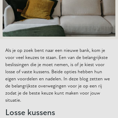
Als je op zoek bent naar een nieuwe bank, kom je
voor veel keuzes te staan. Een van de belangrijkste
beslissingen die je moet nemen, is of je kiest voor
losse of vaste kussens. Beide opties hebben hun
eigen voordelen en nadelen. In deze blog zetten we
de belangrijkste overwegingen voor je op een rij
zodat je de beste keuze kunt maken voor jouw
situatie.
Losse kussens