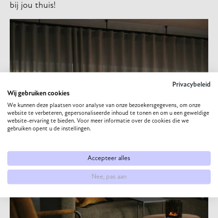
bij jou thuis!
Privacybeleid
Wij gebruiken cookies
We kunnen deze plaatsen voor analyse van onze bezoekersgegevens, om onze
website te verbeteren, gepersonaliseerde inhoud te tonen en om u een geweldige
website-ervaring te bieden. Voor meer informatie over de cookies die we
gebruiken opent u de instellingen.
Accepteer alles
Nee, pas aan