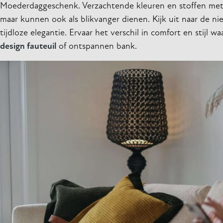
Moederdaggeschenk. Verzachtende kleuren en stoffen met h
maar kunnen ook als blikvanger dienen. Kijk uit naar de n
tijdloze elegantie. Ervaar het verschil in comfort en stijl w
design fauteuil
of ontspannen bank.