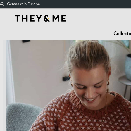
Gemaakt in Europa
Collecti