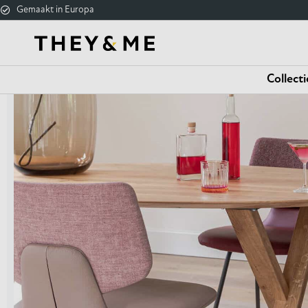
Gemaakt in Europa
Collecti