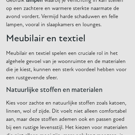
Gebruik
lampen
waarbij je verlichting in kan stellen
op een zachtere en warmere sterkte naarmate de
avond vordert. Vermijd harde schaduwen en felle
lampen, vooral in slaapkamers en lounges.
Meubilair en textiel
Meubilair en textiel spelen een cruciale rol in het
algehele gevoel van je woonruimte en de materialen
die je kiest, kunnen een sterk voordeel hebben voor
een rustgevende sfeer.
Natuurlijke stoffen en materialen
Kies voor zachte en natuurlijke stoffen zoals katoen,
linnen, wol of zijde. Dit voelt niet alleen comfortabel
aan, maar deze stoffen ademen ook en passen goed
bij een rustige levensstijl. Het kiezen voor materialen