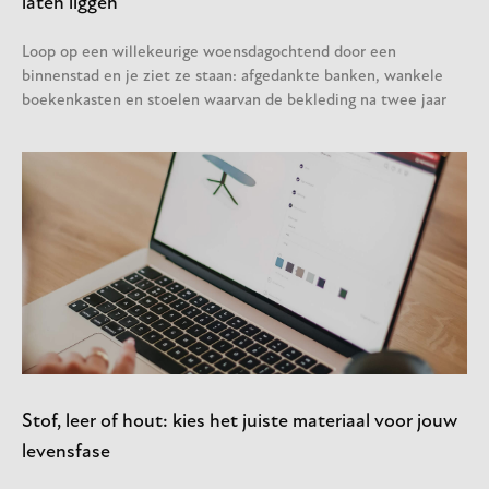
laten liggen
Loop op een willekeurige woensdagochtend door een
binnenstad en je ziet ze staan: afgedankte banken, wankele
boekenkasten en stoelen waarvan de bekleding na twee jaar
Stof, leer of hout: kies het juiste materiaal voor jouw
levensfase