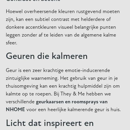
Hoewel overheersende kleuren rustgevend moeten
zijn, kan een subtiel contrast met helderdere of
donkere accentkleuren visueel belangrijke punten
leggen zonder af te leiden van de algemene kalme
sfeer.
Geuren die kalmeren
Geur is een zeer krachtige emotie-inducerende
zintuiglijke waarneming. Het gebruik van geur in je
thuisomgeving kan een krachtig hulpmiddel zijn om
kalmte op te roepen. Bij They & Me hebben we
verschillende
geurkaarsen en roomsprays van
NHOME
voor een heerlijke kalmerende geur is huis.
Licht dat inspireert en