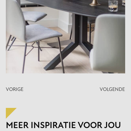
VORIGE
VOLGENDE
MEER INSPIRATIE VOOR JOU