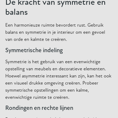
De kracht van symmetrie en
balans
Een harmonieuze ruimte bevordert rust. Gebruik
balans en symmetrie in je interieur om een gevoel
van orde en kalmte te creëren.
Symmetrische indeling
Symmetrie is het gebruik van een evenwichtige
opstelling van meubels en decoratieve elementen.
Hoewel asymmetrie interessant kan zijn, kan het ook
een visueel drukke omgeving creëren. Probeer
symmetrische opstellingen om een kalme,
evenwichtige ruimte te creëren.
Rondingen en rechte lijnen