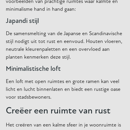
voorbeelden van prachtige ruimtes waar kalmte en
minimalisme hand in hand gaan:
Japandi stijl
De samensmelting van de Japanse en Scandinavische
stijl nodigt uit tot rust en eenvoud. Houten vloeren,
neutrale kleurenpaletten en een overvloed aan
planten kenmerken deze stijl.
Minimalistische loft
Een loft met open ruimtes en grote ramen kan veel
licht en lucht binnenlaten en biedt een rustige oase
voor stadsbewoners.
Creëer een ruimte van rust
Het creëren van een kalme sfeer in je woonruimte is