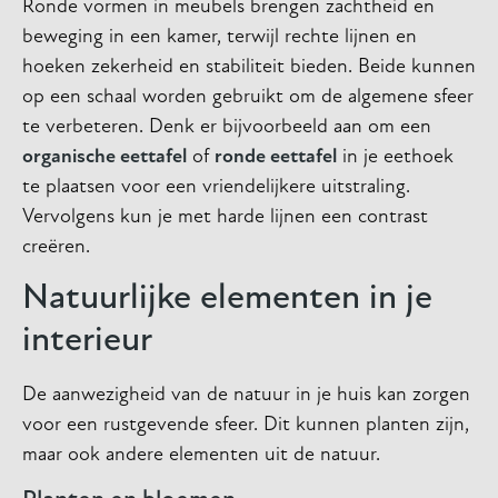
Ronde vormen in meubels brengen zachtheid en
beweging in een kamer, terwijl rechte lijnen en
hoeken zekerheid en stabiliteit bieden. Beide kunnen
op een schaal worden gebruikt om de algemene sfeer
te verbeteren. Denk er bijvoorbeeld aan om een
organische eettafel
of
ronde eettafel
in je eethoek
te plaatsen voor een vriendelijkere uitstraling.
Vervolgens kun je met harde lijnen een contrast
creëren.
Natuurlijke elementen in je
interieur
De aanwezigheid van de natuur in je huis kan zorgen
voor een rustgevende sfeer. Dit kunnen planten zijn,
maar ook andere elementen uit de natuur.