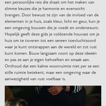
een persoonlijke reis die draait om het maken van
slimme keuzes die je harmonie en evenwicht
brengen. Door bewust te zijn van de invloed van de
elementen in je huis, zoals kleur, licht en geur, kun je
een omgeving bouwen die je voedt en ondersteunt.
Hopelijk geeft deze gids je voldoende houvast om je
huis om te toveren tot een sereen toevluchtsoord
waar je kunt ontsnappen aan de wereld en tot rust
kunt komen. Bouw langzaam voort op deze ideeën
en pas ze aan je eigen behoeften en smaak aan.
Onthoud dat een kalme woonruimte niet per se een
stille ruimte betekent, maar een omgeving waar de
aanwezigheid van rust voelbaar is.