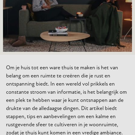
Om je huis tot een ware thuis te maken is het van
belang om een ruimte te creëren die je rust en
ontspanning biedt. In een wereld vol prikkels en
constante stroom van informatie, is het belangrijk om
een plek te hebben waar je kunt ontsnappen aan de
drukte van de alledaagse dingen. Dit artikel biedt
stappen, tips en aanbevelingen om een kalme en
rustgevende sfeer te cultiveren in je woonruimte,
zodat je thuis kunt komen in een vredige ambiance.