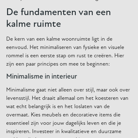
De fundamenten van een
kalme ruimte
De kern van een kalme woonruimte ligt in de
eenvoud. Het minimaliseren van fysieke en visuele
rommel is een eerste stap om rust te creëren. Hier
zijn een paar principes om mee te beginnen:
Minimalisme in interieur
Minimalisme gaat niet alleen over stijl, maar ook over
levensstijl. Het draait allemaal om het koesteren van
wat echt belangrijk is en het loslaten van de
overmaat. Kies meubels en decoratieve items die
essentieel zijn voor jouw dagelijks leven en die je
inspireren. Investeer in kwalitatieve en duurzame