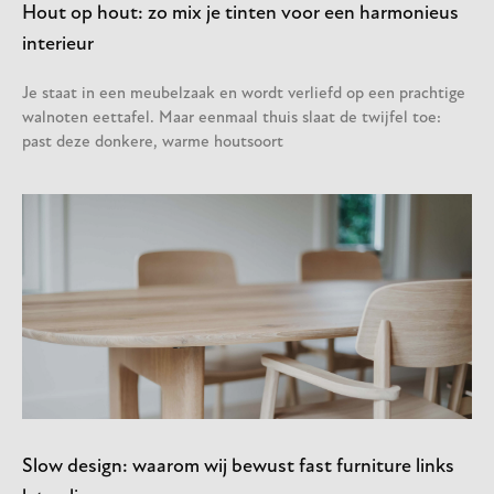
Hout op hout: zo mix je tinten voor een harmonieus
interieur
Je staat in een meubelzaak en wordt verliefd op een prachtige
walnoten eettafel. Maar eenmaal thuis slaat de twijfel toe:
past deze donkere, warme houtsoort
Slow design: waarom wij bewust fast furniture links