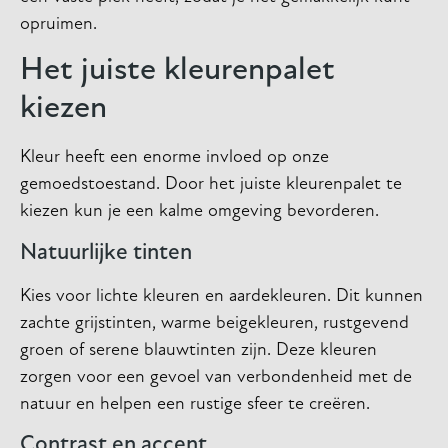
opruimen.
Het juiste kleurenpalet
kiezen
Kleur heeft een enorme invloed op onze
gemoedstoestand. Door het juiste kleurenpalet te
kiezen kun je een kalme omgeving bevorderen.
Natuurlijke tinten
Kies voor lichte kleuren en aardekleuren. Dit kunnen
zachte grijstinten, warme beigekleuren, rustgevend
groen of serene blauwtinten zijn. Deze kleuren
zorgen voor een gevoel van verbondenheid met de
natuur en helpen een rustige sfeer te creëren.
Contrast en accent