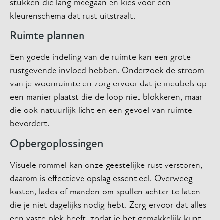
stukken die lang meegaan en kies voor een
kleurenschema dat rust uitstraalt.
Ruimte plannen
Een goede indeling van de ruimte kan een grote
rustgevende invloed hebben. Onderzoek de stroom
van je woonruimte en zorg ervoor dat je meubels op
een manier plaatst die de loop niet blokkeren, maar
die ook natuurlijk licht en een gevoel van ruimte
bevordert.
Opbergoplossingen
Visuele rommel kan onze geestelijke rust verstoren,
daarom is effectieve opslag essentieel. Overweeg
kasten, lades of manden om spullen achter te laten
die je niet dagelijks nodig hebt. Zorg ervoor dat alles
een vaste plek heeft, zodat je het gemakkelijk kunt