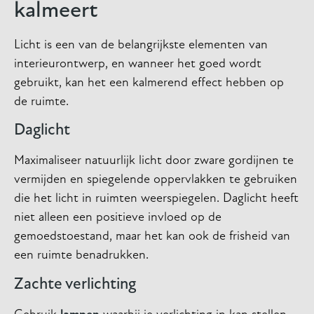
kalmeert
Licht is een van de belangrijkste elementen van
interieurontwerp, en wanneer het goed wordt
gebruikt, kan het een kalmerend effect hebben op
de ruimte.
Daglicht
Maximaliseer natuurlijk licht door zware gordijnen te
vermijden en spiegelende oppervlakken te gebruiken
die het licht in ruimten weerspiegelen. Daglicht heeft
niet alleen een positieve invloed op de
gemoedstoestand, maar het kan ook de frisheid van
een ruimte benadrukken.
Zachte verlichting