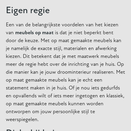
Eigen regie
Een van de belangrijkste voordelen van het kiezen
van
meubels op maat
is dat je niet beperkt bent
door de keuze. Met op maat gemaakte meubels kan
je namelijk de exacte stijl, materialen en afwerking
kiezen. Dit betekent dat je met maatwerk meubels
meer de regie hebt over de inrichting van je huis. Op
die manier kan je jouw droominterieur realiseren. Met
op maat gemaakte meubels kan je echt een
statement maken in je huis. Of je nou iets gedurfds
en opvallends wilt of iets meer ingetogen en klassiek,
op maat gemaakte meubels kunnen worden
ontworpen om jouw persoonlijke stijl te
weerspiegelen.