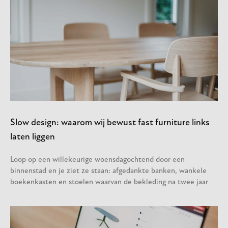
Slow design: waarom wij bewust fast furniture links
laten liggen
Loop op een willekeurige woensdagochtend door een
binnenstad en je ziet ze staan: afgedankte banken, wankele
boekenkasten en stoelen waarvan de bekleding na twee jaar