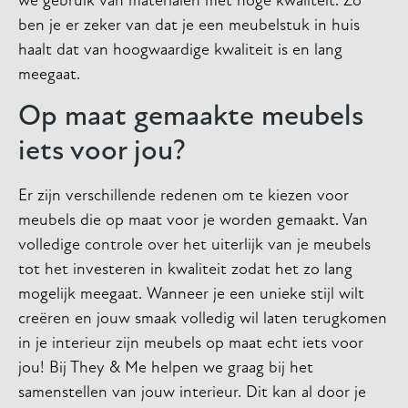
we gebruik van materialen met hoge kwaliteit. Zo
ben je er zeker van dat je een meubelstuk in huis
haalt dat van hoogwaardige kwaliteit is en lang
meegaat.
Op maat gemaakte meubels
iets voor jou?
Er zijn verschillende redenen om te kiezen voor
meubels die op maat voor je worden gemaakt. Van
volledige controle over het uiterlijk van je meubels
tot het investeren in kwaliteit zodat het zo lang
mogelijk meegaat. Wanneer je een unieke stijl wilt
creëren en jouw smaak volledig wil laten terugkomen
in je interieur zijn meubels op maat echt iets voor
jou! Bij They & Me helpen we graag bij het
samenstellen van jouw interieur. Dit kan al door je