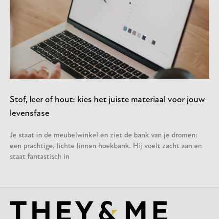
Stof, leer of hout: kies het juiste materiaal voor jouw
levensfase
Je staat in de meubelwinkel en ziet de bank van je dromen:
een prachtige, lichte linnen hoekbank. Hij voelt zacht aan en
staat fantastisch in