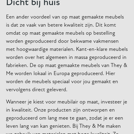
Dicht bij huis
Een ander voordeel van op maat gemaakte meubels
is dat ze vaak van betere kwaliteit zijn. Dit komt
omdat op maat gemaakte meubels op bestelling
worden geproduceerd door bekwame vakmensen
met hoogwaardige materialen. Kant-en-klare meubels
worden over het algemeen in massa geproduceerd in
fabrieken. De op maat gemaakte meubels van They &
Me worden lokaal in Europa geproduceerd. Hier
worden de meubels speciaal voor jou gemaakt en
vervolgens direct geleverd.
Wanneer je kiest voor meubilair op maat, investeer je
in kwaliteit. Onze producten zijn ontworpen en
geproduceerd om lang mee te gaan, zodat je er een
leven lang van kan genieten. Bij They & Me maken