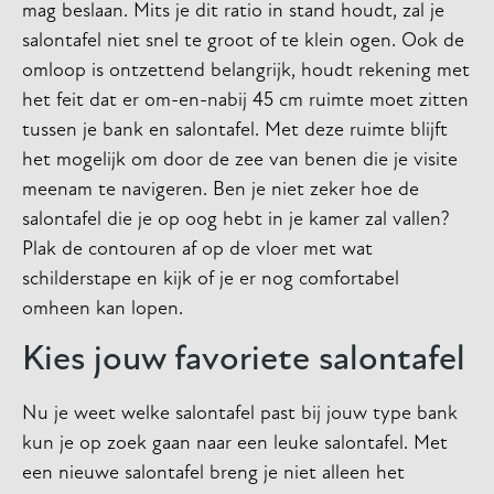
mag beslaan. Mits je dit ratio in stand houdt, zal je
salontafel niet snel te groot of te klein ogen. Ook de
omloop is ontzettend belangrijk, houdt rekening met
het feit dat er om-en-nabij 45 cm ruimte moet zitten
tussen je bank en salontafel. Met deze ruimte blijft
het mogelijk om door de zee van benen die je visite
meenam te navigeren. Ben je niet zeker hoe de
salontafel die je op oog hebt in je kamer zal vallen?
Plak de contouren af op de vloer met wat
schilderstape en kijk of je er nog comfortabel
omheen kan lopen.
Kies jouw favoriete salontafel
Nu je weet welke salontafel past bij jouw type bank
kun je op zoek gaan naar een leuke salontafel. Met
een nieuwe salontafel breng je niet alleen het