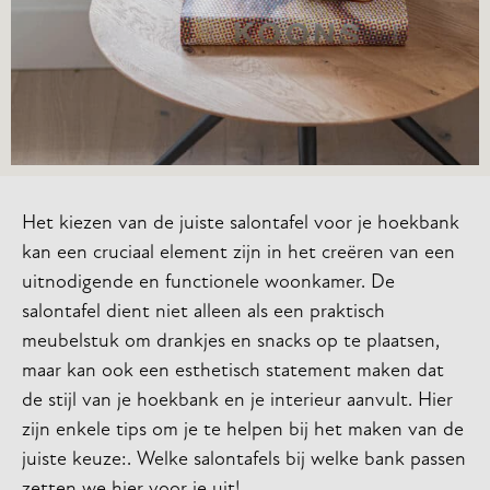
Het kiezen van de juiste salontafel voor je hoekbank
kan een cruciaal element zijn in het creëren van een
uitnodigende en functionele woonkamer. De
salontafel dient niet alleen als een praktisch
meubelstuk om drankjes en snacks op te plaatsen,
maar kan ook een esthetisch statement maken dat
de stijl van je hoekbank en je interieur aanvult. Hier
zijn enkele tips om je te helpen bij het maken van de
juiste keuze:. Welke salontafels bij welke bank passen
zetten we hier voor je uit!