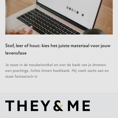
Stof, leer of hout: kies het juiste materiaal voor jouw
levensfase
Je staat in de meubelwinkel en ziet de bank van je dromen:
een prachtige, lichte linnen hoekbank. Hij voelt zacht aan en
staat fantastisch in