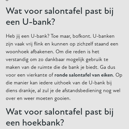
Wat voor salontafel past bij
een U-bank?
Heb jij een U-bank? Toe maar, bofkont. U-banken
zijn vaak vrij flink en kunnen op zichzelf staand een
woonhoek afbakenen. Om die reden is het
verstandig om zo dankbaar mogelijk gebruik te
maken van de ruimte die de bank je biedt. Ga dus
voor een vierkante of
ronde salontafel van eiken
. Op
die manier kan iedere uithoek van de U-bank bij
diens drankje, al zul je de afstandsbediening nog wel
over en weer moeten gooien.
Wat voor salontafel past bij
een hoekbank?