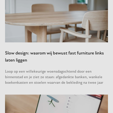
Slow design: waarom wij bewust fast furniture links
laten liggen
Loop op een willekeurige woensdagochtend door een
binnenstad en je ziet ze staan: afgedankte banken, wankele
boekenkasten en stoelen waarvan de bekleding na twee jaar