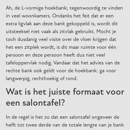
Ah, de L-vormige hoekbank; tegenwoordig te vinden
in veel woonkamers. Ondanks het feit dat er een
extra ligvlak aan deze bank gekoppeld is, wordt dit
uitsteeksel niet vaak als zitvlak gebruikt. Mocht je
toch dusdanig veel visite over de vloer krijgen dat
het een zitplek wordt, is dit maar ruimte voor één
persoon en deze persoon heeft dus niet veel
tafeloppervlak nodig. Vandaar dat het advies van de
rechte bank ook geldt voor de hoekbank: ga voor
langwerpig, rechthoekig of rond.
Wat is het juiste formaat voor
een salontafel?
In de regel is het zo dat een salontafel ongeveer de
helft tot twee derde van de totale lengte van je bank