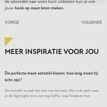
de salontafel naar wens kunt uitkiezen kun je ook
jouw
bank op maat laten maken
.
VORIGE
VOLGENDE
MEER INSPIRATIE VOOR JOU
De perfecte maat eettafel kiezen: hoe lang moet hij
écht zijn?
De eettafel is vaak het hart van het huis. Het is de plek waar
je de dag begint met een kop koffie, waar kinderen hun