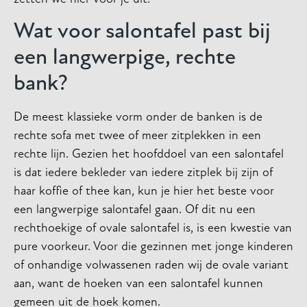
Wat voor salontafel past bij
een langwerpige, rechte
bank?
De meest klassieke vorm onder de banken is de
rechte sofa met twee of meer zitplekken in een
rechte lijn. Gezien het hoofddoel van een salontafel
is dat iedere bekleder van iedere zitplek bij zijn of
haar koffie of thee kan, kun je hier het beste voor
een langwerpige salontafel gaan. Of dit nu een
rechthoekige of ovale salontafel is, is een kwestie van
pure voorkeur. Voor die gezinnen met jonge kinderen
of onhandige volwassenen raden wij de ovale variant
aan, want de hoeken van een salontafel kunnen
gemeen uit de hoek komen.