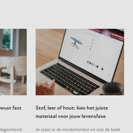
wust fast
Stof, leer of hout: kies het juiste
materiaal voor jouw levensfase
sdagochtend
Je staat in de meubelwinkel en ziet de bank