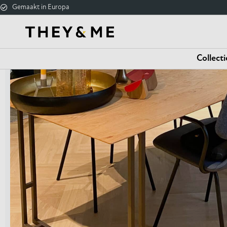
Gemaakt in Europa
Collecti