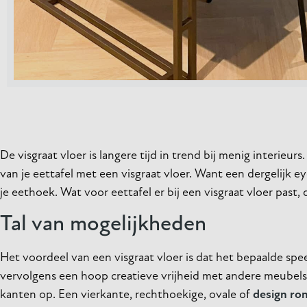
De visgraat vloer is langere tijd in trend bij menig interieu
van je eettafel met een visgraat vloer. Want een dergelijk
je eethoek. Wat voor eettafel er bij een visgraat vloer past
Tal van mogelijkheden
Het voordeel van een visgraat vloer is dat het bepaalde spee
vervolgens een hoop creatieve vrijheid met andere meubels,
kanten op. Een vierkante, rechthoekige, ovale of
design
ron