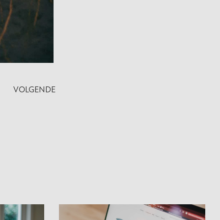
VOLGENDE