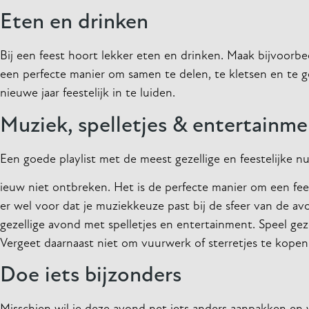
Eten en drinken
Bij een feest hoort lekker eten en drinken. Maak bijvoorbee
een perfecte manier om samen te delen, te kletsen en te
nieuwe jaar feestelijk in te luiden.
Muziek, spelletjes & entertainme
Een goede playlist met de meest gezellige en feestelijke 
ieuw niet ontbreken. Het is de perfecte manier om een fees
er wel voor dat je muziekkeuze past bij de sfeer van de a
gezellige avond met spelletjes en entertainment. Speel geze
Vergeet daarnaast niet om vuurwerk of sterretjes te kopen 
Doe iets bijzonders