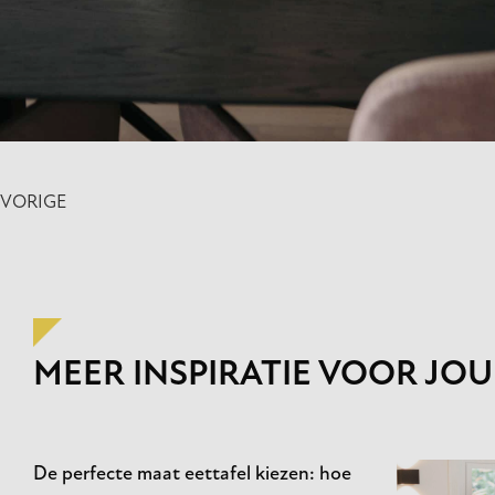
VORIGE
MEER INSPIRATIE VOOR JOU
De perfecte maat eettafel kiezen: hoe