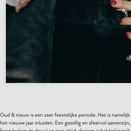
Oud & nieuw is een zeer feestelijke periode. Het is nameli
het nieuwe jaar inluiden. Een gezellig en sfeervol samenzijn