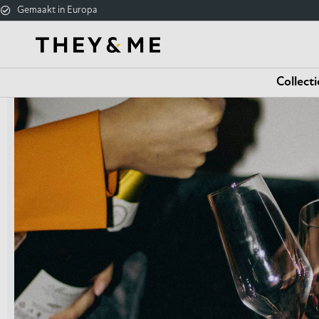
Gemaakt in Europa
Collecti