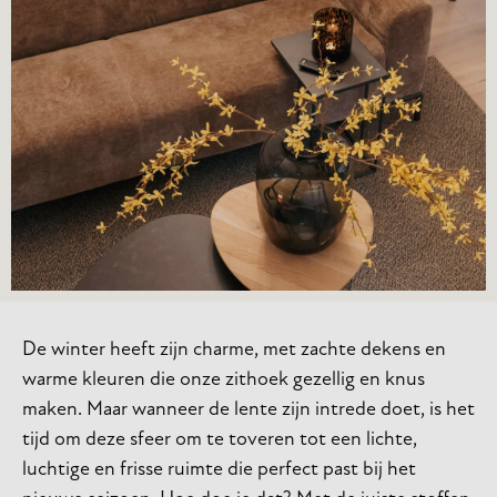
De winter heeft zijn charme, met zachte dekens en
warme kleuren die onze zithoek gezellig en knus
maken. Maar wanneer de lente zijn intrede doet, is het
tijd om deze sfeer om te toveren tot een lichte,
luchtige en frisse ruimte die perfect past bij het