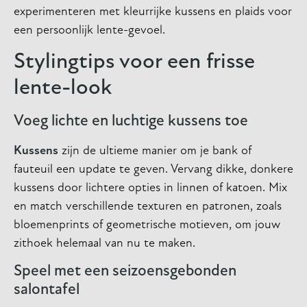
experimenteren met kleurrijke kussens en plaids voor
een persoonlijk lente-gevoel.
Stylingtips voor een frisse
lente-look
Voeg lichte en luchtige kussens toe
Kussens
zijn de ultieme manier om je bank of
fauteuil een update te geven. Vervang dikke, donkere
kussens door lichtere opties in linnen of katoen. Mix
en match verschillende texturen en patronen, zoals
bloemenprints of geometrische motieven, om jouw
zithoek helemaal van nu te maken.
Speel met een seizoensgebonden
salontafel