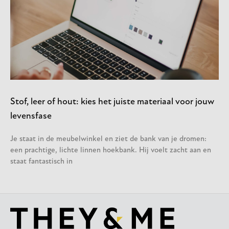
Stof, leer of hout: kies het juiste materiaal voor jouw
levensfase
Je staat in de meubelwinkel en ziet de bank van je dromen:
een prachtige, lichte linnen hoekbank. Hij voelt zacht aan en
staat fantastisch in