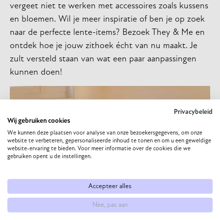
vergeet niet te werken met accessoires zoals kussens
en bloemen. Wil je meer inspiratie of ben je op zoek
naar de perfecte lente-items? Bezoek They & Me en
ontdek hoe je jouw zithoek écht van nu maakt. Je
zult versteld staan van wat een paar aanpassingen
kunnen doen!
Privacybeleid
Wij gebruiken cookies
We kunnen deze plaatsen voor analyse van onze bezoekersgegevens, om onze
website te verbeteren, gepersonaliseerde inhoud te tonen en om u een geweldige
website-ervaring te bieden. Voor meer informatie over de cookies die we
gebruiken opent u de instellingen.
Accepteer alles
Nee, pas aan