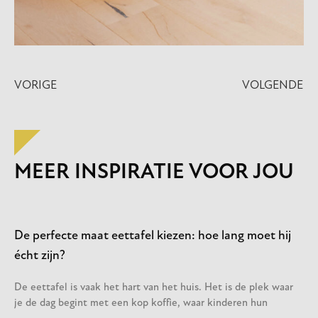
VORIGE
VOLGENDE
MEER INSPIRATIE VOOR JOU
De perfecte maat eettafel kiezen: hoe lang moet hij
écht zijn?
De eettafel is vaak het hart van het huis. Het is de plek waar
je de dag begint met een kop koffie, waar kinderen hun