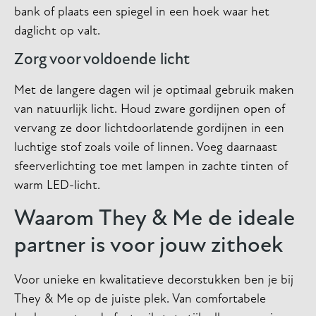
bank of plaats een spiegel in een hoek waar het
daglicht op valt.
Zorg voor voldoende licht
Met de langere dagen wil je optimaal gebruik maken
van natuurlijk licht. Houd zware gordijnen open of
vervang ze door lichtdoorlatende gordijnen in een
luchtige stof zoals voile of linnen. Voeg daarnaast
sfeerverlichting toe met lampen in zachte tinten of
warm LED-licht.
Waarom They & Me de ideale
partner is voor jouw zithoek
Voor unieke en kwalitatieve decorstukken ben je bij
They & Me op de juiste plek. Van comfortabele