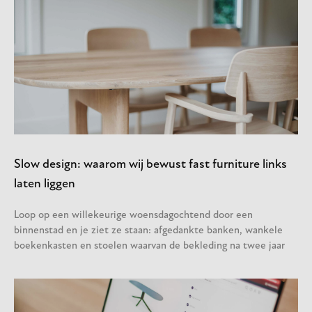
Slow design: waarom wij bewust fast furniture links
laten liggen
Loop op een willekeurige woensdagochtend door een
binnenstad en je ziet ze staan: afgedankte banken, wankele
boekenkasten en stoelen waarvan de bekleding na twee jaar