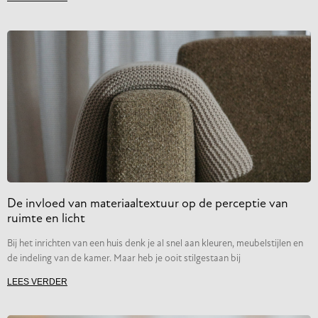
De invloed van materiaaltextuur op de perceptie van
ruimte en licht
Bij het inrichten van een huis denk je al snel aan kleuren, meubelstijlen en
de indeling van de kamer. Maar heb je ooit stilgestaan bij
LEES VERDER