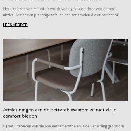
Het uitkiezen van meubilair wordt vaak gestuurd door wat er mooi
uitziet. Je ziet een prachtige tafel en een set stoelen die er perfect bij
LEES VERDER
Armleuningen aan de eettafel: Waarom ze niet altijd
comfort bieden
Bij het uitzoeken van nieuwe eetkamerstoelen is de verleiding groot om