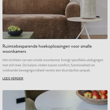
Ruimtebesparende hoekoplossingen voor smalle
woonkamers
Het inrichten van een smalle woonkamer brengt specifieke uitdagingen
met zich mee. De balans vinden tussen comfort, functionaliteit en
voldoende bewegingsvrijheid vereist een doordachte aanpak.
LEES VERDER