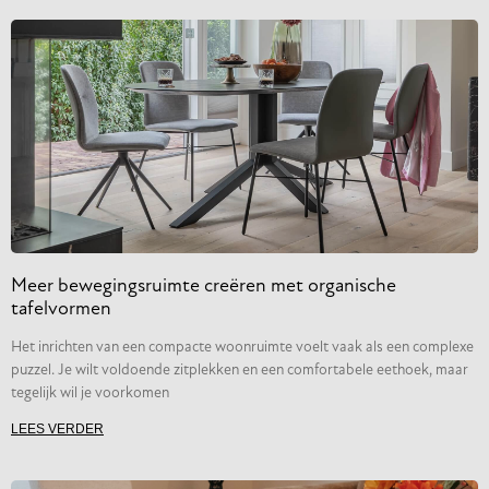
Meer bewegingsruimte creëren met organische
tafelvormen
Het inrichten van een compacte woonruimte voelt vaak als een complexe
puzzel. Je wilt voldoende zitplekken en een comfortabele eethoek, maar
tegelijk wil je voorkomen
LEES VERDER