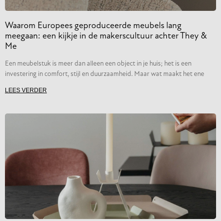
Waarom Europees geproduceerde meubels lang
meegaan: een kijkje in de makerscultuur achter They &
Me
Een meubelstuk is meer dan alleen een object in je huis; het is een
investering in comfort, stijl en duurzaamheid. Maar wat maakt het ene
LEES VERDER