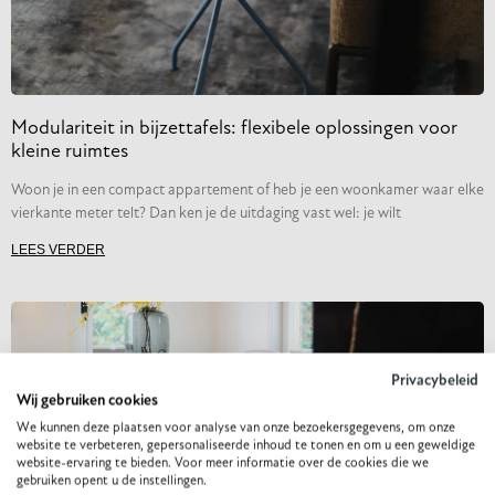
Modulariteit in bijzettafels: flexibele oplossingen voor
kleine ruimtes
Woon je in een compact appartement of heb je een woonkamer waar elke
vierkante meter telt? Dan ken je de uitdaging vast wel: je wilt
LEES VERDER
Privacybeleid
Wij gebruiken cookies
We kunnen deze plaatsen voor analyse van onze bezoekersgegevens, om onze
website te verbeteren, gepersonaliseerde inhoud te tonen en om u een geweldige
website-ervaring te bieden. Voor meer informatie over de cookies die we
gebruiken opent u de instellingen.