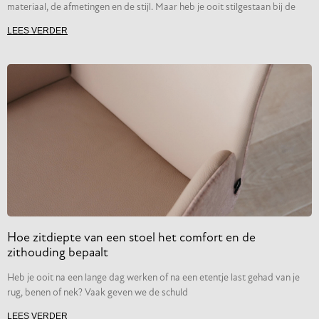
materiaal, de afmetingen en de stijl. Maar heb je ooit stilgestaan bij de
LEES VERDER
Hoe zitdiepte van een stoel het comfort en de
zithouding bepaalt
Heb je ooit na een lange dag werken of na een etentje last gehad van je
rug, benen of nek? Vaak geven we de schuld
LEES VERDER