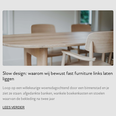
Slow design: waarom wij bewust fast furniture links laten
liggen
Loop op een willekeurige woensdagochtend door een binnenstad en je
ziet ze staan: afgedankte banken, wankele boekenkasten en stoelen
waarvan de bekleding na twee jaar
LEES VERDER