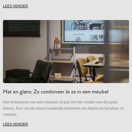
LEES VERDER
Mat en glans: Zo combineer Je ze in een meubel
Het ontwerpen van een interieur draait om het vinden van de juiste
balans. Een van de meest boeiende manieren om diepte en karakter te
creëren,
LEES VERDER