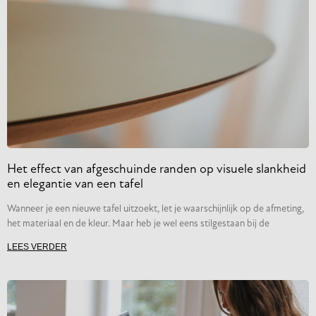
Het effect van afgeschuinde randen op visuele slankheid
en elegantie van een tafel
Wanneer je een nieuwe tafel uitzoekt, let je waarschijnlijk op de afmeting,
het materiaal en de kleur. Maar heb je wel eens stilgestaan bij de
LEES VERDER