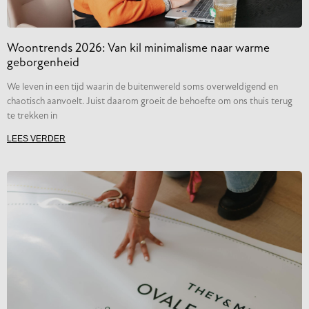
Woontrends 2026: Van kil minimalisme naar warme
geborgenheid
We leven in een tijd waarin de buitenwereld soms overweldigend en
chaotisch aanvoelt. Juist daarom groeit de behoefte om ons thuis terug
te trekken in
LEES VERDER