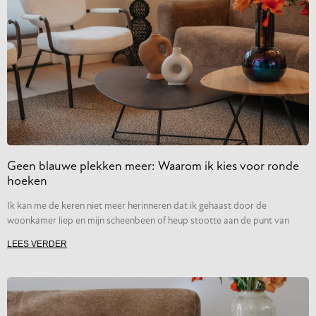
Geen blauwe plekken meer: Waarom ik kies voor ronde
hoeken
Ik kan me de keren niet meer herinneren dat ik gehaast door de
woonkamer liep en mijn scheenbeen of heup stootte aan de punt van
LEES VERDER