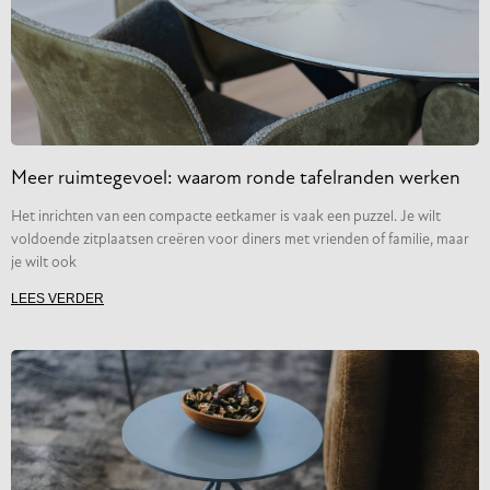
Meer ruimtegevoel: waarom ronde tafelranden werken
Het inrichten van een compacte eetkamer is vaak een puzzel. Je wilt
voldoende zitplaatsen creëren voor diners met vrienden of familie, maar
je wilt ook
LEES VERDER