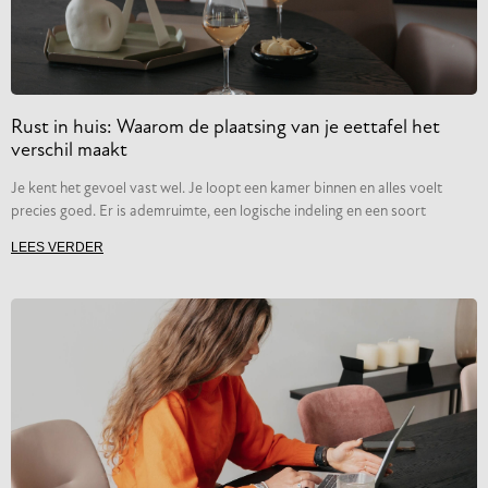
Rust in huis: Waarom de plaatsing van je eettafel het
verschil maakt
Je kent het gevoel vast wel. Je loopt een kamer binnen en alles voelt
precies goed. Er is ademruimte, een logische indeling en een soort
LEES VERDER