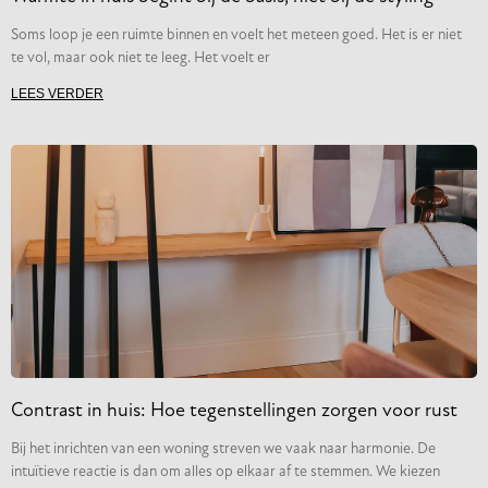
Soms loop je een ruimte binnen en voelt het meteen goed. Het is er niet
te vol, maar ook niet te leeg. Het voelt er
LEES VERDER
Contrast in huis: Hoe tegenstellingen zorgen voor rust
Bij het inrichten van een woning streven we vaak naar harmonie. De
intuïtieve reactie is dan om alles op elkaar af te stemmen. We kiezen