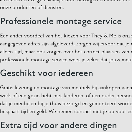
onze producten of diensten.
Professionele montage service
Een ander voordeel van het kiezen voor They & Me is onze
aangegeven adres zijn afgeleverd, zorgen wij ervoor dat 
alleen tijd, maar ook zorgen over het correct plaatsen v
professionele montage service weet je zeker dat jouw me
Geschikt voor iedereen
Gratis levering en montage van meubels bij aankopen vana
werk of een gezin hebt met kinderen, of een ouder persoon 
dat je meubelen bij je thuis bezorgd en gemonteerd worde
bespaart tijd en geld. We nemen contact met je op voor een
Extra tijd voor andere dingen