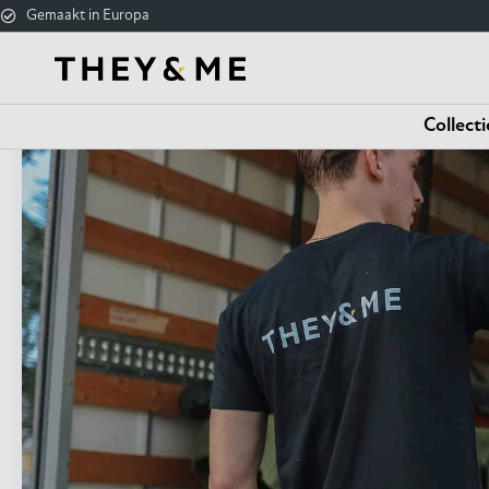
Gemaakt in Europa
Collecti