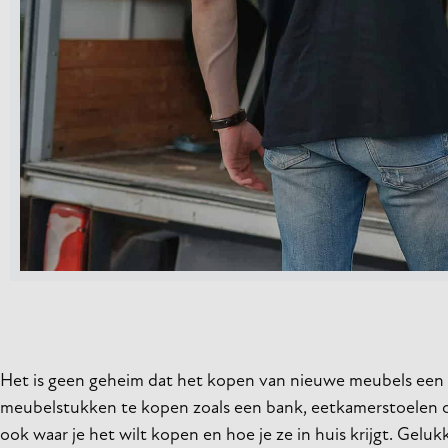
Het is geen geheim dat het kopen van nieuwe meubels een fl
meubelstukken te kopen zoals een bank, eetkamerstoelen of 
ook waar je het wilt kopen en hoe je ze in huis krijgt. Gel