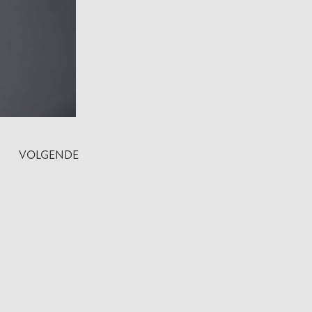
VOLGENDE