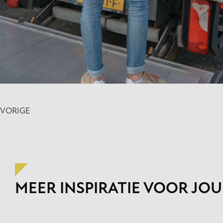
VORIGE
MEER INSPIRATIE VOOR JOU