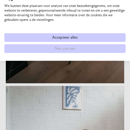
We kunnen deze plaatsen voor analyse van onze bezoekersgegevens, om onze
website te verbeteren, gepersonaliseerde inhoud te tonen en om u een geweldige
website-ervaring te bieden. Voor meer informatie over de cookies die we
gebruiken opent u de instellingen.
Accepteer alles
Nee, pas aan