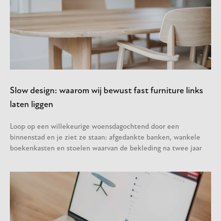
Slow design: waarom wij bewust fast furniture links
laten liggen
Loop op een willekeurige woensdagochtend door een
binnenstad en je ziet ze staan: afgedankte banken, wankele
boekenkasten en stoelen waarvan de bekleding na twee jaar