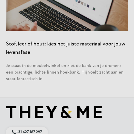
Stof, leer of hout: kies het juiste materiaal voor jouw
levensfase
Je staat in de meubelwinkel en ziet de bank van je dromen:
een prachtige, lichte linnen hoekbank. Hij voelt zacht aan en
staat fantastisch in
+31 627 187 297