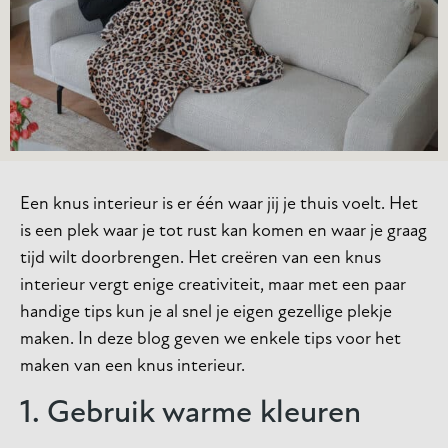
Een knus interieur is er één waar jij je thuis voelt. Het
is een plek waar je tot rust kan komen en waar je graag
tijd wilt doorbrengen. Het creëren van een knus
interieur vergt enige creativiteit, maar met een paar
handige tips kun je al snel je eigen gezellige plekje
maken. In deze blog geven we enkele tips voor het
maken van een knus interieur.
1. Gebruik warme kleuren