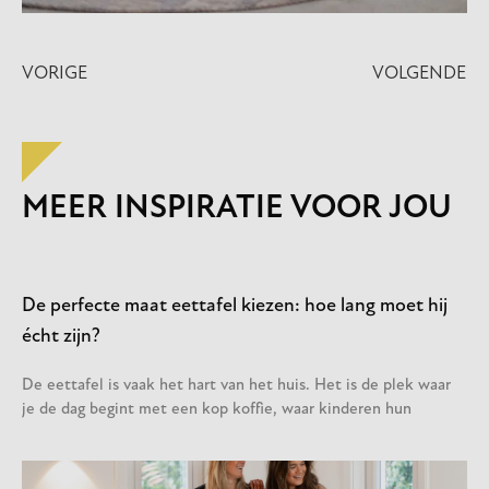
VORIGE
VOLGENDE
MEER INSPIRATIE VOOR JOU
De perfecte maat eettafel kiezen: hoe lang moet hij
écht zijn?
De eettafel is vaak het hart van het huis. Het is de plek waar
je de dag begint met een kop koffie, waar kinderen hun