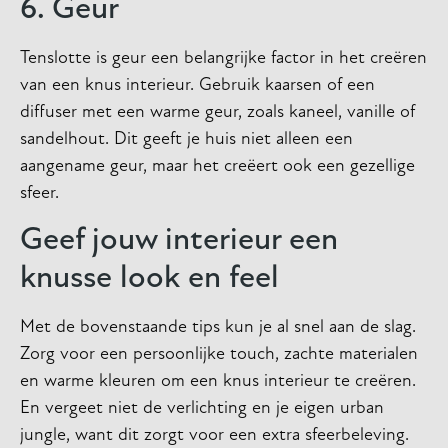
6. Geur
Tenslotte is geur een belangrijke factor in het creëren
van een knus interieur. Gebruik kaarsen of een
diffuser met een warme geur, zoals kaneel, vanille of
sandelhout. Dit geeft je huis niet alleen een
aangename geur, maar het creëert ook een gezellige
sfeer.
Geef jouw interieur een
knusse look en feel
Met de bovenstaande tips kun je al snel aan de slag.
Zorg voor een persoonlijke touch, zachte materialen
en warme kleuren om een knus interieur te creëren.
En vergeet niet de verlichting en je eigen urban
jungle, want dit zorgt voor een extra sfeerbeleving.