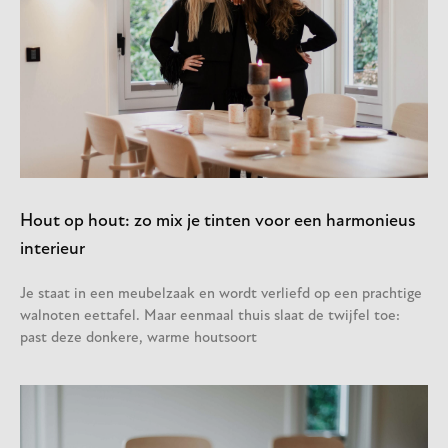
Hout op hout: zo mix je tinten voor een harmonieus
interieur
Je staat in een meubelzaak en wordt verliefd op een prachtige
walnoten eettafel. Maar eenmaal thuis slaat de twijfel toe:
past deze donkere, warme houtsoort