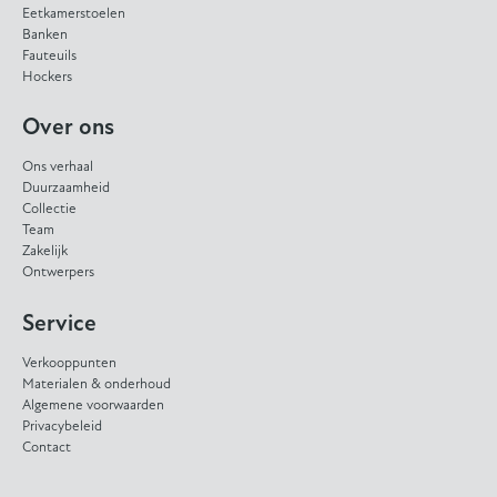
Eetkamerstoelen
Banken
Fauteuils
Hockers
Over ons
Ons verhaal
Duurzaamheid
Collectie
Team
Zakelijk
Ontwerpers
Service
Verkooppunten
Materialen & onderhoud
Algemene voorwaarden
Privacybeleid
Contact