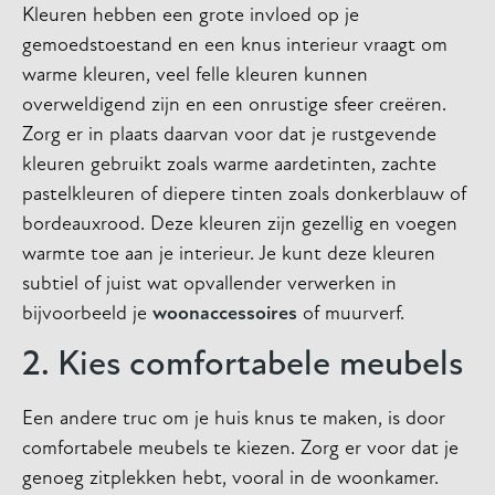
Kleuren hebben een grote invloed op je
gemoedstoestand en een knus interieur vraagt om
warme kleuren, veel felle kleuren kunnen
overweldigend zijn en een onrustige sfeer creëren.
Zorg er in plaats daarvan voor dat je rustgevende
kleuren gebruikt zoals warme aardetinten, zachte
pastelkleuren of diepere tinten zoals donkerblauw of
bordeauxrood. Deze kleuren zijn gezellig en voegen
warmte toe aan je interieur. Je kunt deze kleuren
subtiel of juist wat opvallender verwerken in
bijvoorbeeld je
woonaccessoires
of muurverf.
2. Kies comfortabele meubels
Een andere truc om je huis knus te maken, is door
comfortabele meubels te kiezen. Zorg er voor dat je
genoeg zitplekken hebt, vooral in de woonkamer.