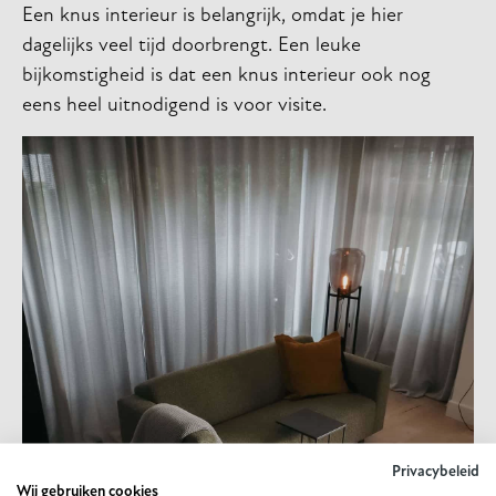
Een knus interieur is belangrijk, omdat je hier
dagelijks veel tijd doorbrengt. Een leuke
bijkomstigheid is dat een knus interieur ook nog
eens heel uitnodigend is voor visite.
Privacybeleid
Wij gebruiken cookies