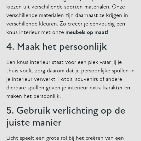
kiezen uit verschillende soorten materialen. Onze
verschillende materialen zijn daarnaast te krijgen in
verschillende kleuren. Zo creëer je eenvoudig een
knus interieur met onze
meubels op maat
!
4. Maak het persoonlijk
Een knus interieur staat voor een plek waar jij je
thuis voelt, zorg daarom dat je persoonlijke spullen in
je interieur verwerkt. Foto’s, souvenirs of andere
dierbare spullen geven je interieur extra karakter en
maken het persoonlijk.
5. Gebruik verlichting op de
juiste manier
Licht speelt een grote rol bij het creëren van een