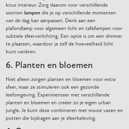
knus interieur. Zorg daarom voor verschillende
soorten
lampen
die je op verschillende momenten
van de dag kan aanpassen. Denk aan een
plafondlamp voor algemeen licht en tafellampen voor
subtiele sfeerverlichting. Een optie is om een dimmer
te plaatsen, waardoor je zelf de hoeveelheid licht
kunt variëren.
6. Planten en bloemen
Niet alleen zorgen planten en bloemen voor extra
sfeer, maar ze stimuleren ook een gezonde
leefomgeving. Experimenteer met verschillende
planten en bloemen en creëer zo je eigen urban
jungle. Je kunt deze combineren met mooie vazen en
potten die bijdragen aan je sfeerbeleving.