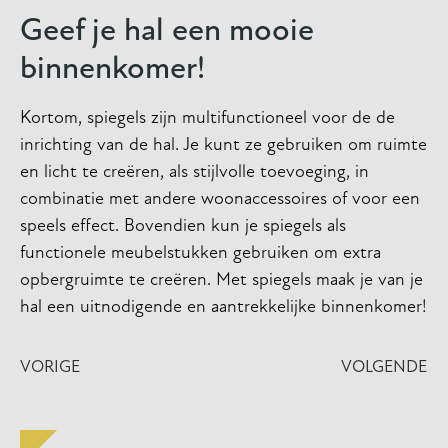
Geef je hal een mooie
binnenkomer!
Kortom, spiegels zijn multifunctioneel voor de de
inrichting van de hal. Je kunt ze gebruiken om ruimte
en licht te creëren, als stijlvolle toevoeging, in
combinatie met andere woonaccessoires of voor een
speels effect. Bovendien kun je spiegels als
functionele meubelstukken gebruiken om extra
opbergruimte te creëren. Met spiegels maak je van je
hal een uitnodigende en aantrekkelijke binnenkomer!
VORIGE
VOLGENDE