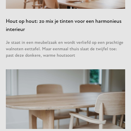
Hout op hout: zo mix je tinten voor een harmonieus
interieur
Je staat in een meubelzaak en wordt verliefd op een prachtige
walnoten eettafel. Maar eenmaal thuis slaat de twijfel toe:
past deze donkere, warme houtsoort