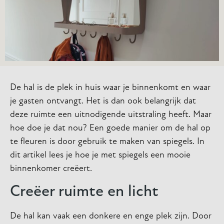
De hal is de plek in huis waar je binnenkomt en waar
je gasten ontvangt. Het is dan ook belangrijk dat
deze ruimte een uitnodigende uitstraling heeft. Maar
hoe doe je dat nou? Een goede manier om de hal op
te fleuren is door gebruik te maken van spiegels. In
dit artikel lees je hoe je met spiegels een mooie
binnenkomer creëert.
Creëer ruimte en licht
De hal kan vaak een donkere en enge plek zijn. Door