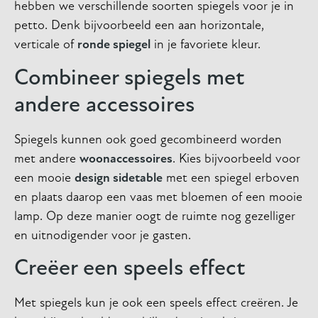
hebben we verschillende soorten spiegels voor je in
petto. Denk bijvoorbeeld een aan horizontale,
verticale of
ronde spiegel
in je favoriete kleur.
Combineer spiegels met
andere accessoires
Spiegels kunnen ook goed gecombineerd worden
met andere
woonaccessoires
. Kies bijvoorbeeld voor
een mooie
design sidetable
met een spiegel erboven
en plaats daarop een vaas met bloemen of een mooie
lamp. Op deze manier oogt de ruimte nog gezelliger
en uitnodigender voor je gasten.
Creëer een speels effect
Met spiegels kun je ook een speels effect creëren. Je