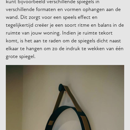
kunt bijvoorbeeld verschillende spiegels in
verschillende formaten en vormen ophangen aan de
wand. Dit zorgt voor een speels effect en
tegelijkertijd creëer je een soort ritme en balans in de
ruimte van jouw woning. Indien je ruimte tekort
komt, is het aan te raden om de spiegels dicht naast
elkaar te hangen om zo de indruk te wekken van één
grote spiegel.