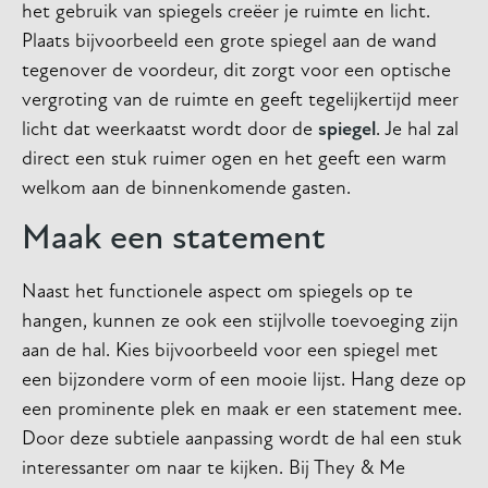
het gebruik van spiegels creëer je ruimte en licht.
Plaats bijvoorbeeld een grote spiegel aan de wand
tegenover de voordeur, dit zorgt voor een optische
vergroting van de ruimte en geeft tegelijkertijd meer
licht dat weerkaatst wordt door de
spiegel
. Je hal zal
direct een stuk ruimer ogen en het geeft een warm
welkom aan de binnenkomende gasten.
Maak een statement
Naast het functionele aspect om spiegels op te
hangen, kunnen ze ook een stijlvolle toevoeging zijn
aan de hal. Kies bijvoorbeeld voor een spiegel met
een bijzondere vorm of een mooie lijst. Hang deze op
een prominente plek en maak er een statement mee.
Door deze subtiele aanpassing wordt de hal een stuk
interessanter om naar te kijken. Bij They & Me