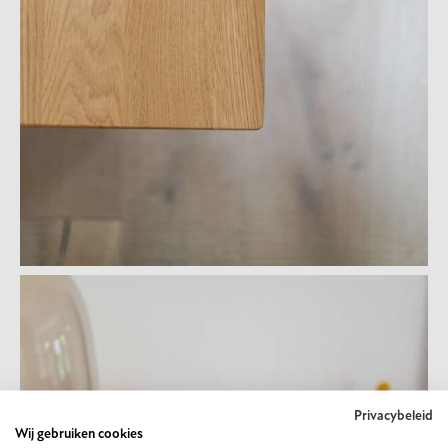
Privacybeleid
Wij gebruiken cookies