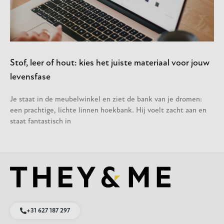
Stof, leer of hout: kies het juiste materiaal voor jouw
levensfase
Je staat in de meubelwinkel en ziet de bank van je dromen:
een prachtige, lichte linnen hoekbank. Hij voelt zacht aan en
staat fantastisch in
+31 627 187 297