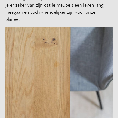
je er zeker van zijn dat je meubels een leven lang
meegaan en toch vriendelijker zijn voor onze
planeet!