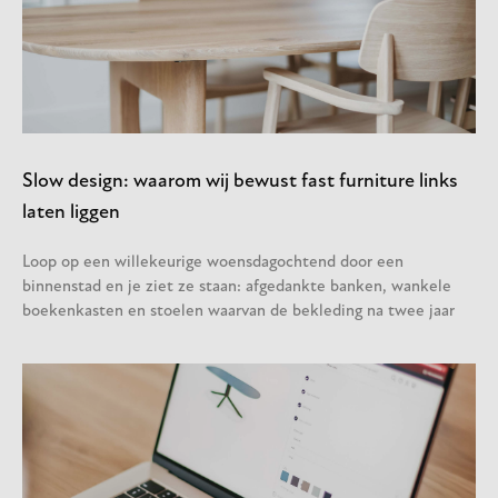
Slow design: waarom wij bewust fast furniture links
laten liggen
Loop op een willekeurige woensdagochtend door een
binnenstad en je ziet ze staan: afgedankte banken, wankele
boekenkasten en stoelen waarvan de bekleding na twee jaar