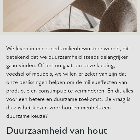
We leven in een steeds milieubewustere wereld, dit
betekend dat we duurzaamheid steeds belangrijker
gaan vinden. Of het nu gaat om onze kleding,
voedsel of meubels, we willen er zeker van zijn dat
onze beslissingen helpen om de milieueffecten van
productie en consumptie te verminderen. En dit alles
voor een betere en duurzame toekomst. De vraag is
dus: is het kiezen voor houten meubels een
duurzame keuze?
Duurzaamheid van hout