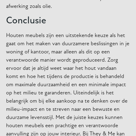
afwerking zoals olie.
Conclusie
Houten meubels zijn een uitstekende keuze als het
gaat om het maken van duurzamere beslissingen in je
woning of kantoor, maar alleen als dit op een
verantwoorde manier wordt geproduceerd. Zorg
ervoor dat je altijd weet waar het hout vandaan
komt en hoe het tijdens de productie is behandeld
om maximale duurzaamheid en een minimale impact
op het milieu te garanderen. Uiteindelijk is het
belangrijk om bij elke aankoop na te denken over de
milieu-impact en te streven naar een bewuste en
duurzame levensstijl. Met de juiste keuzes kunnen
houten meubels een prachtige en verantwoorde
aanvulling zijn op jouw interieur. Bij They & Me kan