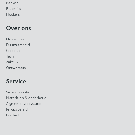
Banken
Fauteuils
Hockers
Over ons
Ons verhaal
Duurzaamheid
Collectie
Team
Zakelijk
Ontwerpers
Service
Verkooppunten
Materialen & onderhoud
Algemene voorwaarden
Privacybeleid
Contact