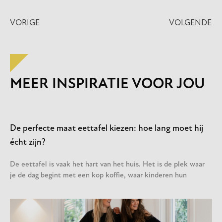
VORIGE
VOLGENDE
MEER INSPIRATIE VOOR JOU
De perfecte maat eettafel kiezen: hoe lang moet hij
écht zijn?
De eettafel is vaak het hart van het huis. Het is de plek waar
je de dag begint met een kop koffie, waar kinderen hun