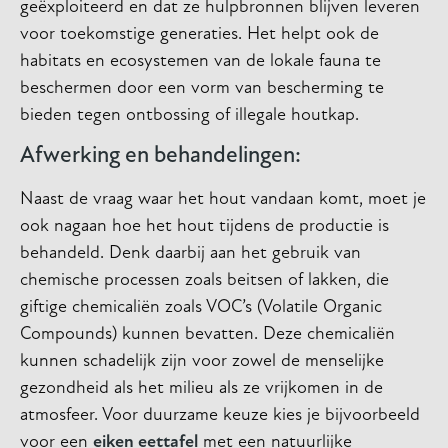
geëxploiteerd en dat ze hulpbronnen blijven leveren
voor toekomstige generaties. Het helpt ook de
habitats en ecosystemen van de lokale fauna te
beschermen door een vorm van bescherming te
bieden tegen ontbossing of illegale houtkap.
Afwerking en behandelingen:
Naast de vraag waar het hout vandaan komt, moet je
ook nagaan hoe het hout tijdens de productie is
behandeld. Denk daarbij aan het gebruik van
chemische processen zoals beitsen of lakken, die
giftige chemicaliën zoals VOC’s (Volatile Organic
Compounds) kunnen bevatten. Deze chemicaliën
kunnen schadelijk zijn voor zowel de menselijke
gezondheid als het milieu als ze vrijkomen in de
atmosfeer. Voor duurzame keuze kies je bijvoorbeeld
voor een
eiken eettafel
met een natuurlijke