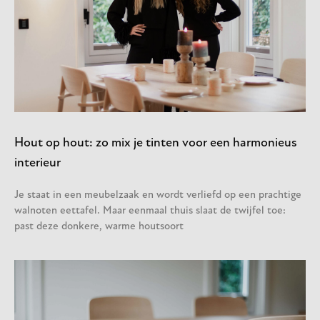
Hout op hout: zo mix je tinten voor een harmonieus
interieur
Je staat in een meubelzaak en wordt verliefd op een prachtige
walnoten eettafel. Maar eenmaal thuis slaat de twijfel toe:
past deze donkere, warme houtsoort