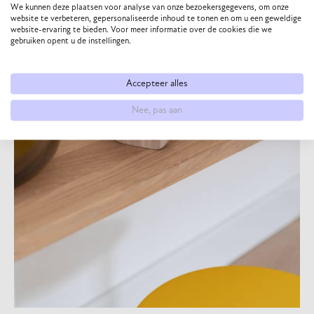
We kunnen deze plaatsen voor analyse van onze bezoekersgegevens, om onze
website te verbeteren, gepersonaliseerde inhoud te tonen en om u een geweldige
website-ervaring te bieden. Voor meer informatie over de cookies die we
gebruiken opent u de instellingen.
Accepteer alles
Nee, pas aan