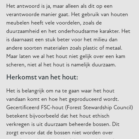
Het antwoord is ja, maar alleen als dit op een
verantwoorde manier gaat. Het gebruik van houten
meubelen heeft vele voordelen, zoals de
duurzaamheid en het onderhoudsarme karakter. Het
is daarnaast een stuk beter voor het milieu dan
andere soorten materialen zoals plastic of metaal.
Maar laten we al het hout niet gelijk over een kam
scheren, niet al het hout is namelijk duurzaam.
Herkomst van het hout:
Het is belangrijk om na te gaan waar het hout
vandaan komt en hoe het geproduceerd wordt.
Gecertificeerd FSC-hout (Forest Stewardship Council)
betekent bijvoorbeeld dat het hout ethisch
verkregen is uit duurzaam beheerde bossen. Dit
zorgt ervoor dat de bossen niet worden over