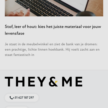
Stof, leer of hout: kies het juiste materiaal voor jouw
levensfase
Je staat in de meubelwinkel en ziet de bank van je dromen:
een prachtige, lichte linnen hoekbank. Hij voelt zacht aan en
staat fantastisch in
+31 627 187 297