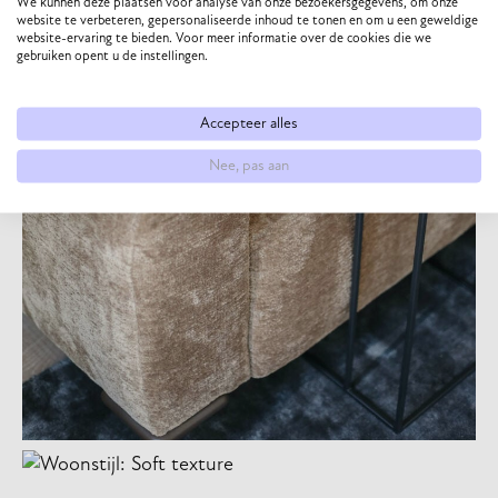
We kunnen deze plaatsen voor analyse van onze bezoekersgegevens, om onze
website te verbeteren, gepersonaliseerde inhoud te tonen en om u een geweldige
website-ervaring te bieden. Voor meer informatie over de cookies die we
gebruiken opent u de instellingen.
Accepteer alles
Nee, pas aan