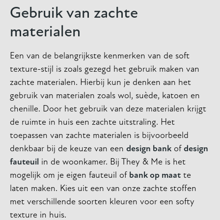
Gebruik van zachte
materialen
Een van de belangrijkste kenmerken van de soft
texture-stijl is zoals gezegd het gebruik maken van
zachte materialen. Hierbij kun je denken aan het
gebruik van materialen zoals wol, suède, katoen en
chenille. Door het gebruik van deze materialen krijgt
de ruimte in huis een zachte uitstraling. Het
toepassen van zachte materialen is bijvoorbeeld
denkbaar bij de keuze van een
design bank
of
design
fauteuil
in de woonkamer. Bij They & Me is het
mogelijk om je eigen fauteuil of
bank op maat
te
laten maken. Kies uit een van onze zachte stoffen
met verschillende soorten kleuren voor een softy
texture in huis.