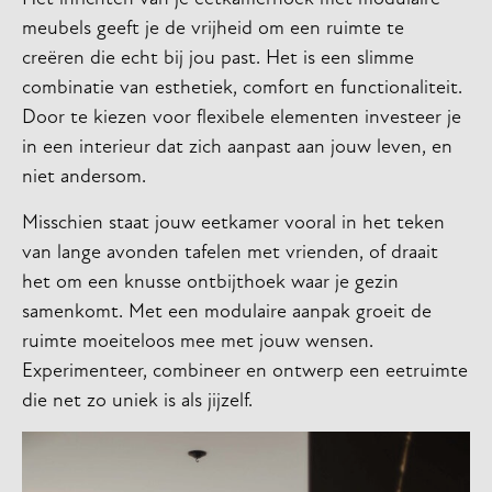
meubels geeft je de vrijheid om een ruimte te
creëren die echt bij jou past. Het is een slimme
combinatie van esthetiek, comfort en functionaliteit.
Door te kiezen voor flexibele elementen investeer je
in een interieur dat zich aanpast aan jouw leven, en
niet andersom.
Misschien staat jouw eetkamer vooral in het teken
van lange avonden tafelen met vrienden, of draait
het om een knusse ontbijthoek waar je gezin
samenkomt. Met een modulaire aanpak groeit de
ruimte moeiteloos mee met jouw wensen.
Experimenteer, combineer en ontwerp een eetruimte
die net zo uniek is als jijzelf.