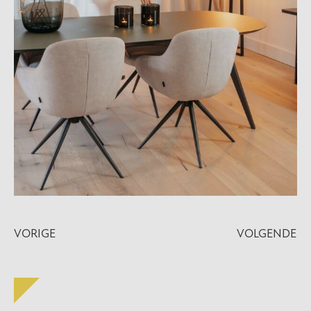
VORIGE
VOLGENDE