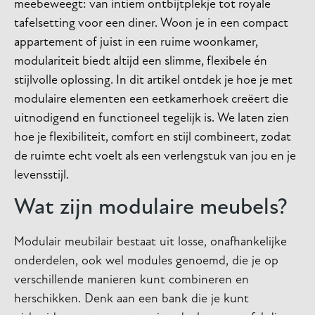
meebeweegt: van intiem ontbijtplekje tot royale
tafelsetting voor een diner. Woon je in een compact
appartement of juist in een ruime woonkamer,
modulariteit biedt altijd een slimme, flexibele én
stijlvolle oplossing. In dit artikel ontdek je hoe je met
modulaire elementen een eetkamerhoek creëert die
uitnodigend en functioneel tegelijk is. We laten zien
hoe je flexibiliteit, comfort en stijl combineert, zodat
de ruimte echt voelt als een verlengstuk van jou en je
levensstijl.
Wat zijn modulaire meubels?
Modulair meubilair bestaat uit losse, onafhankelijke
onderdelen, ook wel modules genoemd, die je op
verschillende manieren kunt combineren en
herschikken. Denk aan een bank die je kunt