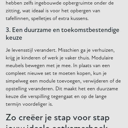
hebben zelfs ingebouwde opbergruimte onder de
zitting, wat ideaal is voor het opbergen van
tafellinnen, spelletjes of extra kussens.
3. Een duurzame en toekomstbestendige
keuze
Je levensstijl verandert. Misschien ga je verhuizen,
krijg je kinderen of werk je vaker thuis. Modulaire
meubels bewegen met je mee. In plaats van een
compleet nieuwe set te moeten kopen, kun je
simpelweg een module toevoegen, verwijderen of de
opstelling veranderen. Dit maakt het een duurzame
keuze die verspilling tegengaat en op de lange
termijn voordeliger is.
Zo creëer je stap voor stap