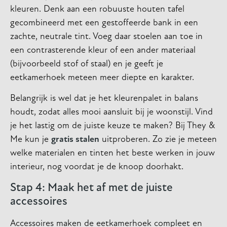
kleuren. Denk aan een robuuste houten tafel
gecombineerd met een gestoffeerde bank in een
zachte, neutrale tint. Voeg daar stoelen aan toe in
een contrasterende kleur of een ander materiaal
(bijvoorbeeld stof of staal) en je geeft je
eetkamerhoek meteen meer diepte en karakter.
Belangrijk is wel dat je het kleurenpalet in balans
houdt, zodat alles mooi aansluit bij je woonstijl. Vind
je het lastig om de juiste keuze te maken? Bij They &
Me kun je
gratis stalen
uitproberen. Zo zie je meteen
welke materialen en tinten het beste werken in jouw
interieur, nog voordat je de knoop doorhakt.
Stap 4: Maak het af met de juiste
accessoires
Accessoires maken de eetkamerhoek compleet en