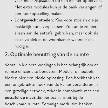
vaak meer zitplaatsen op een kleiner oppervlak.
Met extra modules kun je de bank verlengen of
een hoekopstelling maken.
Lichtgewicht stoelen:
Kies voor stoelen die je
makkelijk kunt verplaatsen. Zo kun je ze niet
alleen aan de eettafel gebruiken, maar ook als
extra zitplek in de woonkamer wanneer dat
nodig is.
2. Optimale benutting van de ruimte
Vooral in kleinere woningen is het belangrijk om de
ruimte efficiënt te benutten. Modulaire meubels
bieden hier een ideale oplossing. Een hoekbank kan
een ongebruikte hoek van de kamer veranderen in
een gezellige eethoek, zeker in combinatie met een
eettafel op maat
die perfect aansluit bij de
beschikbare ruimte. Sommige modulaire banken