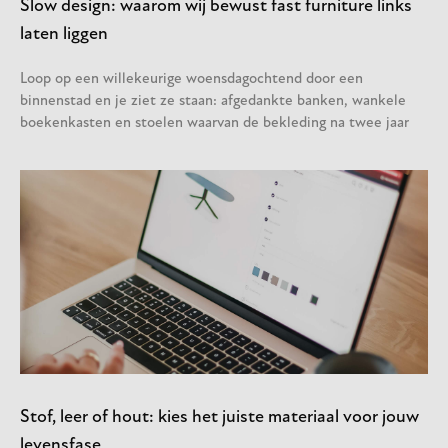
Slow design: waarom wij bewust fast furniture links
laten liggen
Loop op een willekeurige woensdagochtend door een
binnenstad en je ziet ze staan: afgedankte banken, wankele
boekenkasten en stoelen waarvan de bekleding na twee jaar
Stof, leer of hout: kies het juiste materiaal voor jouw
levensfase