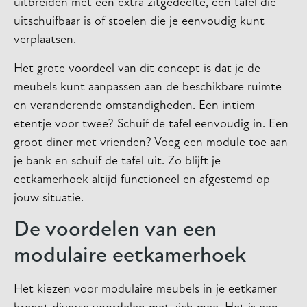
uitbreiden met een extra zitgedeelte, een tafel die
uitschuifbaar is of stoelen die je eenvoudig kunt
verplaatsen.
Het grote voordeel van dit concept is dat je de
meubels kunt aanpassen aan de beschikbare ruimte
en veranderende omstandigheden. Een intiem
etentje voor twee? Schuif de tafel eenvoudig in. Een
groot diner met vrienden? Voeg een module toe aan
je bank en schuif de tafel uit. Zo blijft je
eetkamerhoek altijd functioneel en afgestemd op
jouw situatie.
De voordelen van een
modulaire eetkamerhoek
Het kiezen voor modulaire meubels in je eetkamer