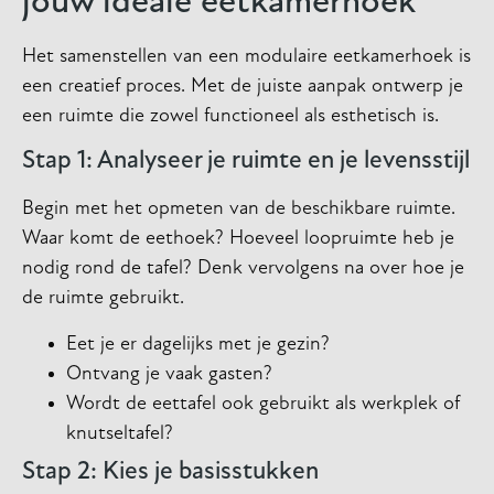
jouw ideale eetkamerhoek
Het samenstellen van een modulaire eetkamerhoek is
een creatief proces. Met de juiste aanpak ontwerp je
een ruimte die zowel functioneel als esthetisch is.
Stap 1: Analyseer je ruimte en je levensstijl
Begin met het opmeten van de beschikbare ruimte.
Waar komt de eethoek? Hoeveel loopruimte heb je
nodig rond de tafel? Denk vervolgens na over hoe je
de ruimte gebruikt.
Eet je er dagelijks met je gezin?
Ontvang je vaak gasten?
Wordt de eettafel ook gebruikt als werkplek of
knutseltafel?
Stap 2: Kies je basisstukken