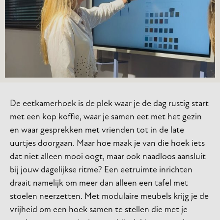
De eetkamerhoek is de plek waar je de dag rustig start
met een kop koffie, waar je samen eet met het gezin
en waar gesprekken met vrienden tot in de late
uurtjes doorgaan. Maar hoe maak je van die hoek iets
dat niet alleen mooi oogt, maar ook naadloos aansluit
bij jouw dagelijkse ritme? Een eetruimte inrichten
draait namelijk om meer dan alleen een tafel met
stoelen neerzetten. Met modulaire meubels krijg je de
vrijheid om een hoek samen te stellen die met je