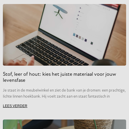
Stof, leer of hout: kies het juiste materiaal voor jouw
levensfase
Je staat in de meubelwinkel en ziet de bank van je dromen: een prachtige,
lichte linnen hoekbank. Hij voelt zacht aan en staat fantastisch in
LEES VERDER