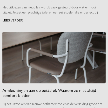
Het uitkiezen van meubilair wordt vaak gestuurd door wat er mooi
uitziet. Je ziet een prachtige tafel en een set stoelen die er perfect bij
LEES VERDER
Armleuningen aan de eettafel: Waarom ze niet altijd
comfort bieden
Bij het uitzoeken van nieuwe eetkamerstoelen is de verleiding groot om