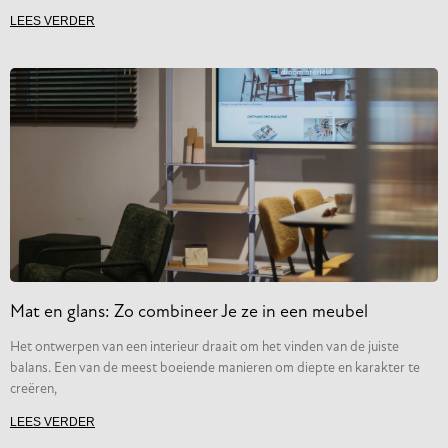
LEES VERDER
Mat en glans: Zo combineer Je ze in een meubel
Het ontwerpen van een interieur draait om het vinden van de juiste
balans. Een van de meest boeiende manieren om diepte en karakter te
creëren,
LEES VERDER