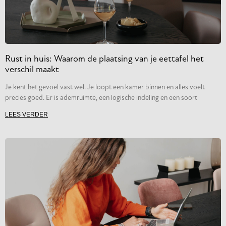
Rust in huis: Waarom de plaatsing van je eettafel het
verschil maakt
Je kent het gevoel vast wel. Je loopt een kamer binnen en alles voelt
precies goed. Er is ademruimte, een logische indeling en een soort
LEES VERDER