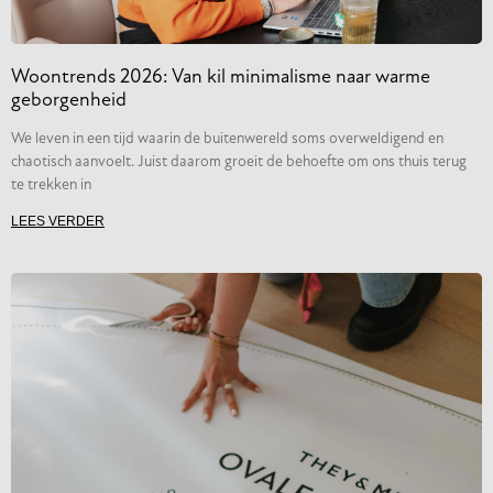
Woontrends 2026: Van kil minimalisme naar warme
geborgenheid
We leven in een tijd waarin de buitenwereld soms overweldigend en
chaotisch aanvoelt. Juist daarom groeit de behoefte om ons thuis terug
te trekken in
LEES VERDER