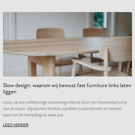
Slow design: waarom wij bewust fast furniture links laten
liggen
Loop op een willekeurige woensdagochtend door een binnenstad en je
ziet ze staan: afgedankte banken, wankele boekenkasten en stoelen
waarvan de bekleding na twee jaar
LEES VERDER