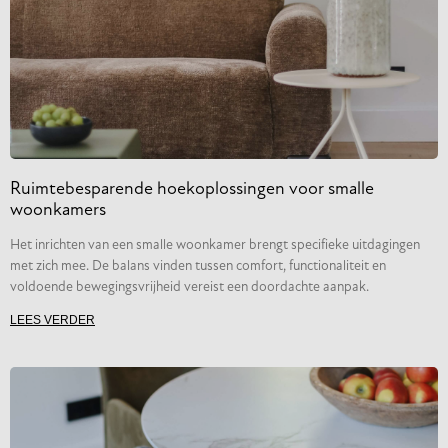
Ruimtebesparende hoekoplossingen voor smalle
woonkamers
Het inrichten van een smalle woonkamer brengt specifieke uitdagingen
met zich mee. De balans vinden tussen comfort, functionaliteit en
voldoende bewegingsvrijheid vereist een doordachte aanpak.
LEES VERDER