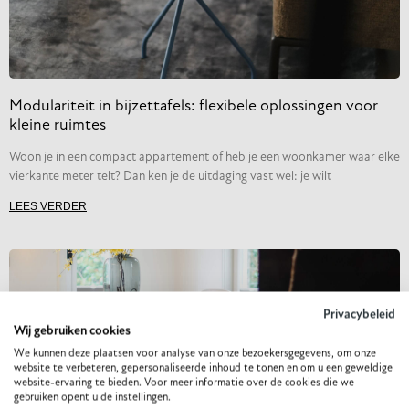
Modulariteit in bijzettafels: flexibele oplossingen voor
kleine ruimtes
Woon je in een compact appartement of heb je een woonkamer waar elke
vierkante meter telt? Dan ken je de uitdaging vast wel: je wilt
LEES VERDER
Privacybeleid
Wij gebruiken cookies
We kunnen deze plaatsen voor analyse van onze bezoekersgegevens, om onze
website te verbeteren, gepersonaliseerde inhoud te tonen en om u een geweldige
website-ervaring te bieden. Voor meer informatie over de cookies die we
gebruiken opent u de instellingen.