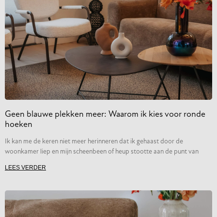
Geen blauwe plekken meer: Waarom ik kies voor ronde
hoeken
Ik kan me de keren niet meer herinneren dat ik gehaast door de
woonkamer liep en mijn scheenbeen of heup stootte aan de punt van
LEES VERDER