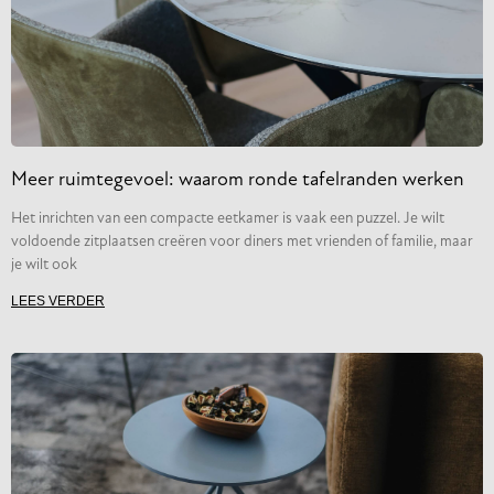
Meer ruimtegevoel: waarom ronde tafelranden werken
Het inrichten van een compacte eetkamer is vaak een puzzel. Je wilt
voldoende zitplaatsen creëren voor diners met vrienden of familie, maar
je wilt ook
LEES VERDER