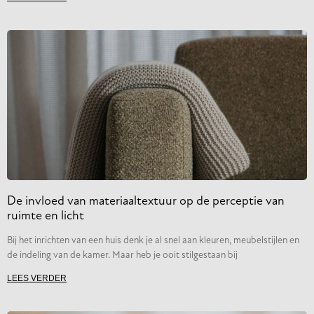
De invloed van materiaaltextuur op de perceptie van
ruimte en licht
Bij het inrichten van een huis denk je al snel aan kleuren, meubelstijlen en
de indeling van de kamer. Maar heb je ooit stilgestaan bij
LEES VERDER