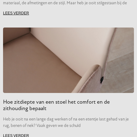
materiaal, de afmetingen en de stijl. Maar heb je ooit stilgestaan bij de
LEES VERDER
Hoe zitdiepte van een stoel het comfort en de
zithouding bepaalt
Heb je ooit na een lange dag werken of na een etentje last gehad van je
rug, benen of nek? Vaak geven we de schuld
LEES VERDER