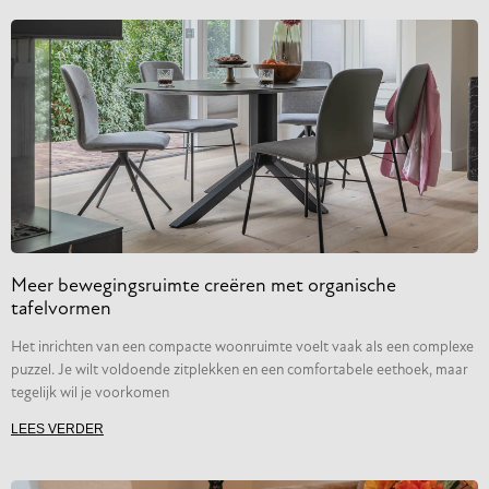
Meer bewegingsruimte creëren met organische
tafelvormen
Het inrichten van een compacte woonruimte voelt vaak als een complexe
puzzel. Je wilt voldoende zitplekken en een comfortabele eethoek, maar
tegelijk wil je voorkomen
LEES VERDER