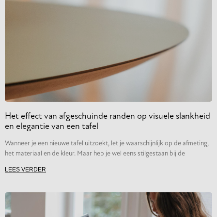
Het effect van afgeschuinde randen op visuele slankheid
en elegantie van een tafel
Wanneer je een nieuwe tafel uitzoekt, let je waarschijnlijk op de afmeting,
het materiaal en de kleur. Maar heb je wel eens stilgestaan bij de
LEES VERDER