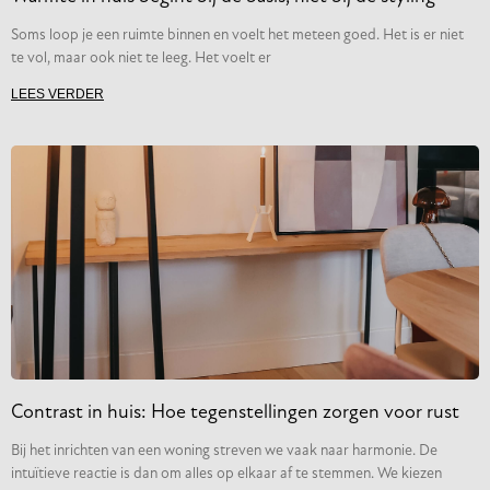
Soms loop je een ruimte binnen en voelt het meteen goed. Het is er niet
te vol, maar ook niet te leeg. Het voelt er
LEES VERDER
Contrast in huis: Hoe tegenstellingen zorgen voor rust
Bij het inrichten van een woning streven we vaak naar harmonie. De
intuïtieve reactie is dan om alles op elkaar af te stemmen. We kiezen