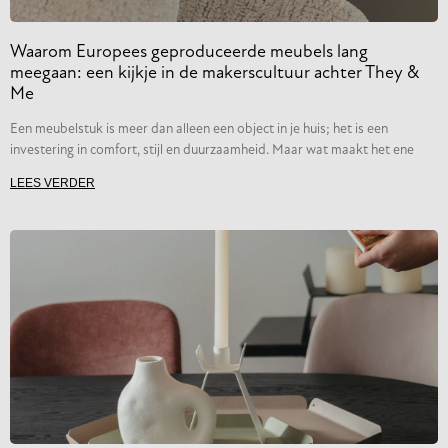
Waarom Europees geproduceerde meubels lang
meegaan: een kijkje in de makerscultuur achter They &
Me
Een meubelstuk is meer dan alleen een object in je huis; het is een
investering in comfort, stijl en duurzaamheid. Maar wat maakt het ene
LEES VERDER