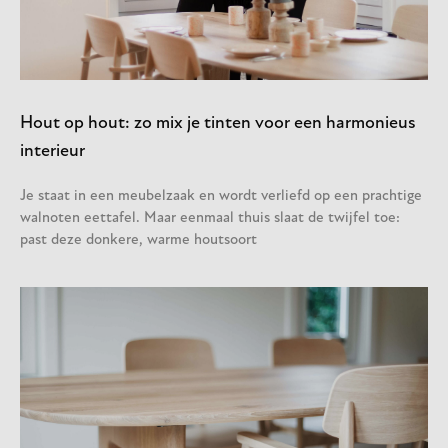
Hout op hout: zo mix je tinten voor een harmonieus
interieur
Je staat in een meubelzaak en wordt verliefd op een prachtige
walnoten eettafel. Maar eenmaal thuis slaat de twijfel toe:
past deze donkere, warme houtsoort