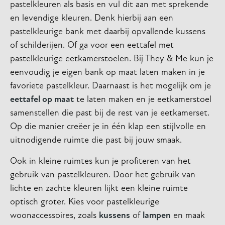
pastelkleuren als basis en vul dit aan met sprekende
en levendige kleuren. Denk hierbij aan een
pastelkleurige bank met daarbij opvallende kussens
of schilderijen. Of ga voor een eettafel met
pastelkleurige eetkamerstoelen. Bij They & Me kun je
eenvoudig je eigen bank op maat laten maken in je
favoriete pastelkleur. Daarnaast is het mogelijk om je
eettafel op maat
te laten maken en je eetkamerstoel
samenstellen die past bij de rest van je eetkamerset.
Op die manier creëer je in één klap een stijlvolle en
uitnodigende ruimte die past bij jouw smaak.
Ook in kleine ruimtes kun je profiteren van het
gebruik van pastelkleuren. Door het gebruik van
lichte en zachte kleuren lijkt een kleine ruimte
optisch groter. Kies voor pastelkleurige
woonaccessoires, zoals
kussens
of
lampen
en maak