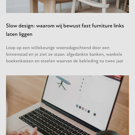
Slow design: waarom wij bewust fast furniture links
laten liggen
Loop op een willekeurige woensdagochtend door een
binnenstad en je ziet ze staan: afgedankte banken, wankele
boekenkasten en stoelen waarvan de bekleding na twee jaar