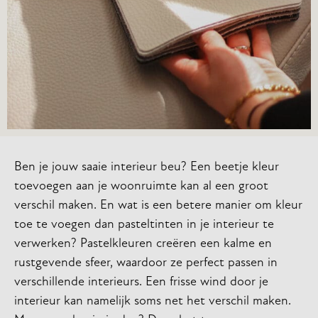
Ben je jouw saaie interieur beu? Een beetje kleur
toevoegen aan je woonruimte kan al een groot
verschil maken. En wat is een betere manier om kleur
toe te voegen dan pasteltinten in je interieur te
verwerken? Pastelkleuren creëren een kalme en
rustgevende sfeer, waardoor ze perfect passen in
verschillende interieurs. Een frisse wind door je
interieur kan namelijk soms net het verschil maken.