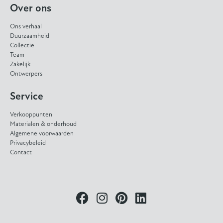
Over ons
Ons verhaal
Duurzaamheid
Collectie
Team
Zakelijk
Ontwerpers
Service
Verkooppunten
Materialen & onderhoud
Algemene voorwaarden
Privacybeleid
Contact