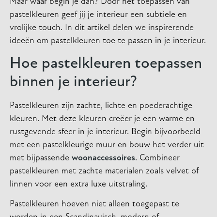
Maar waar begin je dan? Door het toepassen van
pastelkleuren geef jij je interieur een subtiele en
vrolijke touch. In dit artikel delen we inspirerende
ideeën om pastelkleuren toe te passen in je interieur.
Hoe pastelkleuren toepassen
binnen je interieur?
Pastelkleuren zijn zachte, lichte en poederachtige
kleuren. Met deze kleuren creëer je een warme en
rustgevende sfeer in je interieur. Begin bijvoorbeeld
met een pastelkleurige muur en bouw het verder uit
met bijpassende
woonaccessoires
. Combineer
pastelkleuren met zachte materialen zoals velvet of
linnen voor een extra luxe uitstraling.
Pastelkleuren hoeven niet alleen toegepast te