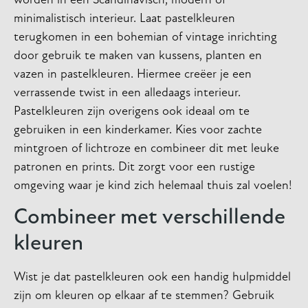
worden in een Scandinavisch, modern of
minimalistisch interieur. Laat pastelkleuren
terugkomen in een bohemian of vintage inrichting
door gebruik te maken van kussens, planten en
vazen in pastelkleuren. Hiermee creëer je een
verrassende twist in een alledaags interieur.
Pastelkleuren zijn overigens ook ideaal om te
gebruiken in een kinderkamer. Kies voor zachte
mintgroen of lichtroze en combineer dit met leuke
patronen en prints. Dit zorgt voor een rustige
omgeving waar je kind zich helemaal thuis zal voelen!
Combineer met verschillende
kleuren
Wist je dat pastelkleuren ook een handig hulpmiddel
zijn om kleuren op elkaar af te stemmen? Gebruik