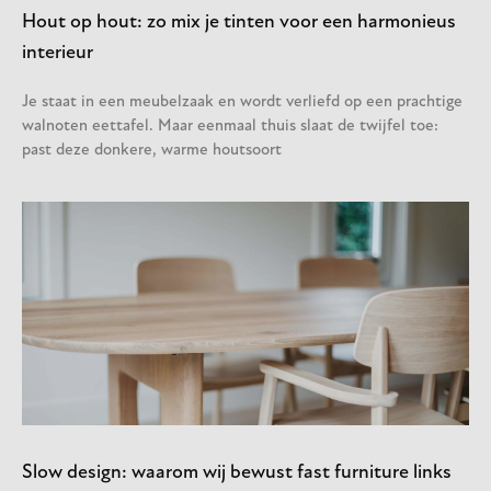
Hout op hout: zo mix je tinten voor een harmonieus
interieur
Je staat in een meubelzaak en wordt verliefd op een prachtige
walnoten eettafel. Maar eenmaal thuis slaat de twijfel toe:
past deze donkere, warme houtsoort
Slow design: waarom wij bewust fast furniture links