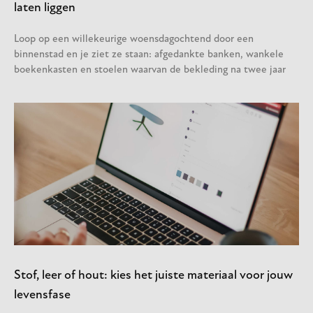
laten liggen
Loop op een willekeurige woensdagochtend door een
binnenstad en je ziet ze staan: afgedankte banken, wankele
boekenkasten en stoelen waarvan de bekleding na twee jaar
Stof, leer of hout: kies het juiste materiaal voor jouw
levensfase