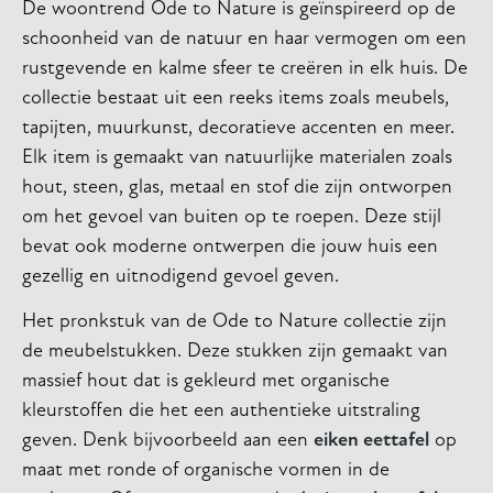
De woontrend Ode to Nature is geïnspireerd op de
schoonheid van de natuur en haar vermogen om een
rustgevende en kalme sfeer te creëren in elk huis. De
collectie bestaat uit een reeks items zoals meubels,
tapijten, muurkunst, decoratieve accenten en meer.
Elk item is gemaakt van natuurlijke materialen zoals
hout, steen, glas, metaal en stof die zijn ontworpen
om het gevoel van buiten op te roepen. Deze stijl
bevat ook moderne ontwerpen die jouw huis een
gezellig en uitnodigend gevoel geven.
Het pronkstuk van de Ode to Nature collectie zijn
de meubelstukken. Deze stukken zijn gemaakt van
massief hout dat is gekleurd met organische
kleurstoffen die het een authentieke uitstraling
geven. Denk bijvoorbeeld aan een
eiken eettafel
op
maat met ronde of organische vormen in de