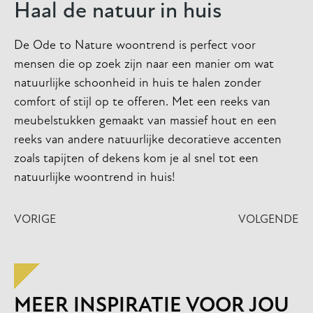
Haal de natuur in huis
De Ode to Nature woontrend is perfect voor
mensen die op zoek zijn naar een manier om wat
natuurlijke schoonheid in huis te halen zonder
comfort of stijl op te offeren. Met een reeks van
meubelstukken gemaakt van massief hout en een
reeks van andere natuurlijke decoratieve accenten
zoals tapijten of dekens kom je al snel tot een
natuurlijke woontrend in huis!
VORIGE
VOLGENDE
MEER INSPIRATIE VOOR JOU