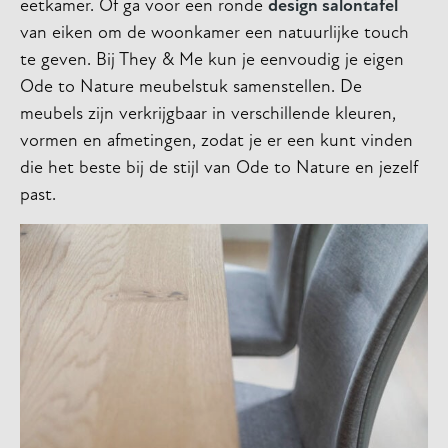
eetkamer. Of ga voor een ronde
design salontafel
van eiken om de woonkamer een natuurlijke touch
te geven. Bij They & Me kun je eenvoudig je eigen
Ode to Nature meubelstuk samenstellen. De
meubels zijn verkrijgbaar in verschillende kleuren,
vormen en afmetingen, zodat je er een kunt vinden
die het beste bij de stijl van Ode to Nature en jezelf
past.