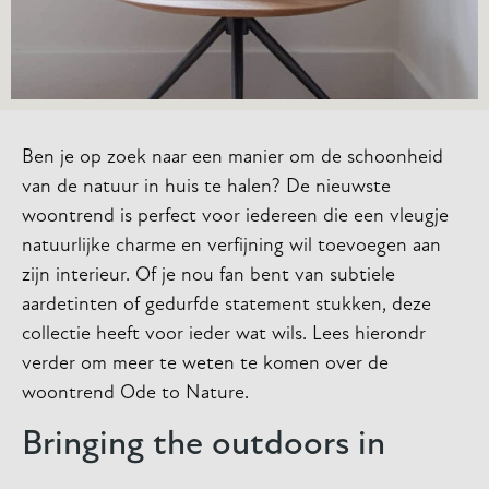
Ben je op zoek naar een manier om de schoonheid
van de natuur in huis te halen? De nieuwste
woontrend is perfect voor iedereen die een vleugje
natuurlijke charme en verfijning wil toevoegen aan
zijn interieur. Of je nou fan bent van subtiele
aardetinten of gedurfde statement stukken, deze
collectie heeft voor ieder wat wils. Lees hierondr
verder om meer te weten te komen over de
woontrend Ode to Nature.
Bringing the outdoors in