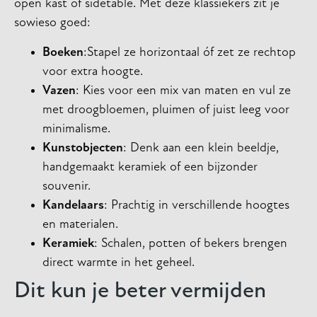
open kast of sidetable. Met deze klassiekers zit je
sowieso goed:
Boeken
:Stapel ze horizontaal óf zet ze rechtop
voor extra hoogte.
Vazen
: Kies voor een mix van maten en vul ze
met droogbloemen, pluimen of juist leeg voor
minimalisme.
Kunstobjecten
: Denk aan een klein beeldje,
handgemaakt keramiek of een bijzonder
souvenir.
Kandelaars
: Prachtig in verschillende hoogtes
en materialen.
Keramiek
: Schalen, potten of bekers brengen
direct warmte in het geheel.
Dit kun je beter vermijden