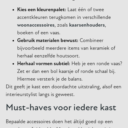
Kies een kleurenpalet:
Laat één of twee
accentkleuren terugkomen in verschillende
woonaccessoires
, zoals
kaarsenhouders
,
boeken of een vaas.
Gebruik materialen bewust:
Combineer
bijvoorbeeld meerdere items van keramiek of
herhaal eenzelfde houtsoort.
Herhaal vormen subtiel:
Heb je een ronde vaas?
Zet er dan een bol kaarsje of ronde schaal bij.
Hiermee versterk je de balans.
Dit geeft je kast een doordachte uitstraling, alsof een
interieurstylist langs is geweest.
Must-haves voor iedere kast
Bepaalde accessoires doen het áltijd goed op een