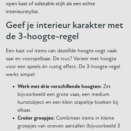
open kast of sidetable stijlt als een echte
interieurstylist.
Geef je interieur karakter met
de 3-hoogte-regel
Een kast vol items van dezelfde hoogte oogt vaak
saai en voorspelbaar. De truc? Varieer met hoogte
voor een speels én rustig effect. De 3-hoogte-regel
werkt simpel:
Werk met drie verschillende hoogten:
Zet
bijvoorbeeld een grote vaas, een medium
kunstobject en een klein stapeltje boeken bij
elkaar.
Creëer groepjes:
Combineer items in kleine
groepjes van oneven aantallen (bijvoorbeeld 3