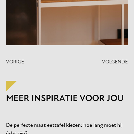
VORIGE
VOLGENDE
MEER INSPIRATIE VOOR JOU
De perfecte maat eettafel kiezen: hoe lang moet hij
écht zijn?