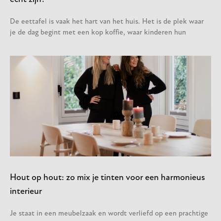
De eettafel is vaak het hart van het huis. Het is de plek waar
je de dag begint met een kop koffie, waar kinderen hun
Hout op hout: zo mix je tinten voor een harmonieus
interieur
Je staat in een meubelzaak en wordt verliefd op een prachtige