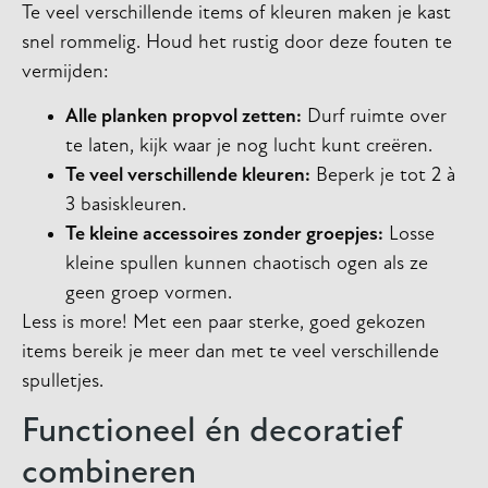
Te veel verschillende items of kleuren maken je kast
snel rommelig. Houd het rustig door deze fouten te
vermijden:
Alle planken propvol zetten:
Durf ruimte over
te laten, kijk waar je nog lucht kunt creëren.
Te veel verschillende kleuren:
Beperk je tot 2 à
3 basiskleuren.
Te kleine accessoires zonder groepjes:
Losse
kleine spullen kunnen chaotisch ogen als ze
geen groep vormen.
Less is more! Met een paar sterke, goed gekozen
items bereik je meer dan met te veel verschillende
spulletjes.
Functioneel én decoratief
combineren