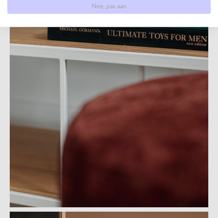
Nee, pas aan