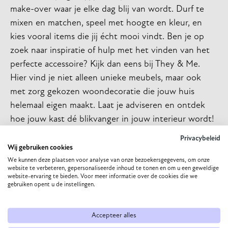
make-over waar je elke dag blij van wordt. Durf te
mixen en matchen, speel met hoogte en kleur, en
kies vooral items die jij écht mooi vindt. Ben je op
zoek naar inspiratie of hulp met het vinden van het
perfecte accessoire? Kijk dan eens bij They & Me.
Hier vind je niet alleen unieke meubels, maar ook
met zorg gekozen woondecoratie die jouw huis
helemaal eigen maakt. Laat je adviseren en ontdek
hoe jouw kast dé blikvanger in jouw interieur wordt!
Privacybeleid
Wij gebruiken cookies
We kunnen deze plaatsen voor analyse van onze bezoekersgegevens, om onze
website te verbeteren, gepersonaliseerde inhoud te tonen en om u een geweldige
website-ervaring te bieden. Voor meer informatie over de cookies die we
gebruiken opent u de instellingen.
Accepteer alles