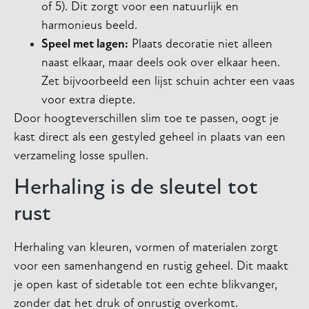
of 5). Dit zorgt voor een natuurlijk en
harmonieus beeld.
Speel met lagen:
Plaats decoratie niet alleen
naast elkaar, maar deels ook over elkaar heen.
Zet bijvoorbeeld een lijst schuin achter een vaas
voor extra diepte.
Door hoogteverschillen slim toe te passen, oogt je
kast direct als een gestyled geheel in plaats van een
verzameling losse spullen.
Herhaling is de sleutel tot
rust
Herhaling van kleuren, vormen of materialen zorgt
voor een samenhangend en rustig geheel. Dit maakt
je open kast of sidetable tot een echte blikvanger,
zonder dat het druk of onrustig overkomt.