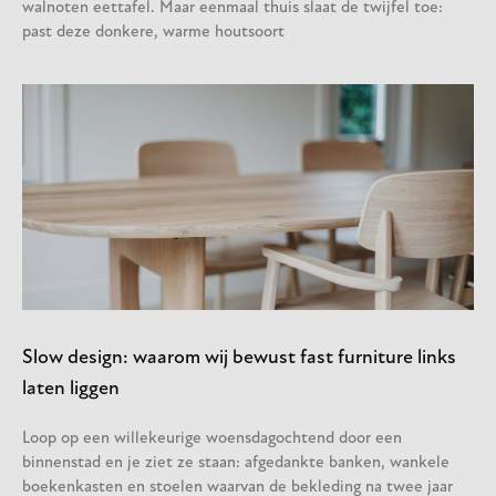
walnoten eettafel. Maar eenmaal thuis slaat de twijfel toe:
past deze donkere, warme houtsoort
Slow design: waarom wij bewust fast furniture links
laten liggen
Loop op een willekeurige woensdagochtend door een
binnenstad en je ziet ze staan: afgedankte banken, wankele
boekenkasten en stoelen waarvan de bekleding na twee jaar