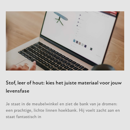
Stof, leer of hout: kies het juiste materiaal voor jouw
levensfase
Je staat in de meubelwinkel en ziet de bank van je dromen:
een prachtige, lichte linnen hoekbank. Hij voelt zacht aan en
staat fantastisch in