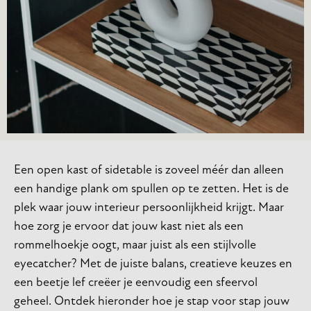
Een open kast of sidetable is zoveel méér dan alleen
een handige plank om spullen op te zetten. Het is de
plek waar jouw interieur persoonlijkheid krijgt. Maar
hoe zorg je ervoor dat jouw kast niet als een
rommelhoekje oogt, maar juist als een stijlvolle
eyecatcher? Met de juiste balans, creatieve keuzes en
een beetje lef creëer je eenvoudig een sfeervol
geheel. Ontdek hieronder hoe je stap voor stap jouw