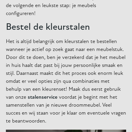
de volgende en leukste stap: je meubels
configureren!
Bestel de kleurstalen
Het is altijd belangrijk om kleurstalen te bestellen
wanneer je actief op zoek gaat naar een meubelstuk.
Door dit te doen, ben je verzekerd dat je het meubel
in huis haalt dat past bij jouw persoonlijke smaak en
stijl. Daarnaast maakt dit het proces ook enorm leuk
omdat er veel opties zijn qua combinaties met
behulp van een kleurenset! Maak dus eerst gebruik
van onze
stalenservice
voordat je begint met het
samenstellen van je nieuwe droommeubel. Veel
succes en wij staan voor je klaar om eventuele vragen
te beantwoorden.