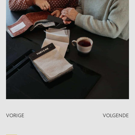
VORIGE
VOLGENDE