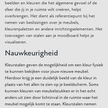
beelden en kleuren die het algemene gevoel of de
sfeer die jij in je ruimte wilt creëren, helpt
overbrengen. Het dient als referentiepunt bij het
nemen van beslissingen over je meubels,
kleurenpaletten en andere inrichtingselementen. Het
toevoegen van stalen aan je moodboard helpt je
visualiseren.
Nauwkeurigheid
Kleurstalen geven de mogelijkheid om een kleur fysiek
te kunnen bekijken voor jouw nieuwe meubel
.
Hierdoor krijg je een duidelijk beeld van de kleur in
plaats van het allen te zien op je beeldscherm. Soms
kunnen kleuren van meubelstukken er in het echt
anders uit zien door lichtinval in de ruimte waar het
meubel mogelijk komt te staan. Kleurstalen nemen