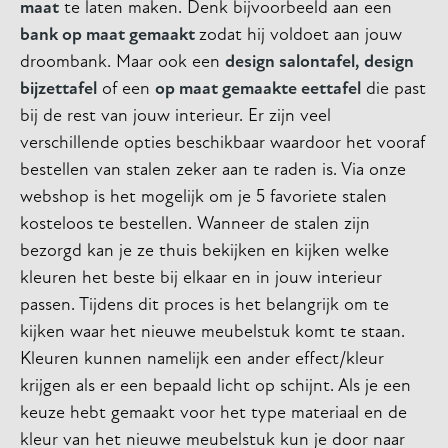
maat
te laten maken. Denk bijvoorbeeld aan een
bank op maat gemaakt
zodat hij voldoet aan jouw
droombank. Maar ook een
design salontafel,
design
bijzettafel
of een
op maat gemaakte eettafel
die past
bij de rest van jouw interieur. Er zijn veel
verschillende opties beschikbaar waardoor het vooraf
bestellen van stalen zeker aan te raden is. Via onze
webshop is het mogelijk om je 5 favoriete stalen
kosteloos te bestellen. Wanneer de stalen zijn
bezorgd kan je ze thuis bekijken en kijken welke
kleuren het beste bij elkaar en in jouw interieur
passen. Tijdens dit proces is het belangrijk om te
kijken waar het nieuwe meubelstuk komt te staan.
Kleuren kunnen namelijk een ander effect/kleur
krijgen als er een bepaald licht op schijnt. Als je een
keuze hebt gemaakt voor het type materiaal en de
kleur van het nieuwe meubelstuk kun je door naar