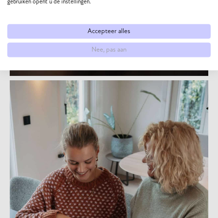
gebruiken opent u de instellingen.
Accepteer alles
Nee, pas aan