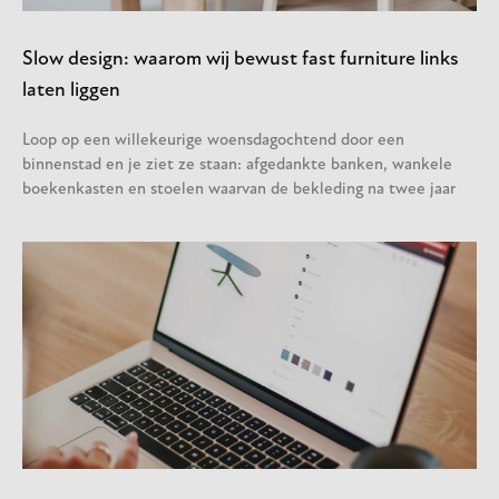
Slow design: waarom wij bewust fast furniture links
laten liggen
Loop op een willekeurige woensdagochtend door een
binnenstad en je ziet ze staan: afgedankte banken, wankele
boekenkasten en stoelen waarvan de bekleding na twee jaar