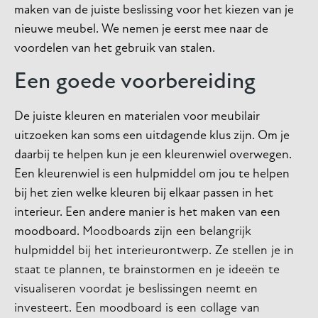
maken van de juiste beslissing voor het kiezen van je
nieuwe meubel. We nemen je eerst mee naar de
voordelen van het gebruik van stalen.
Een goede voorbereiding
De juiste kleuren en materialen voor meubilair
uitzoeken kan soms een uitdagende klus zijn. Om je
daarbij te helpen kun je een kleurenwiel overwegen.
Een kleurenwiel is een hulpmiddel om jou te helpen
bij het zien welke kleuren bij elkaar passen in het
interieur. Een andere manier is
het maken van een
moodboard.
Moodboards zijn een belangrijk
hulpmiddel bij het interieurontwerp. Ze stellen je in
staat te plannen, te brainstormen en je ideeën te
visualiseren voordat je beslissingen neemt en
investeert. Een moodboard is een collage van