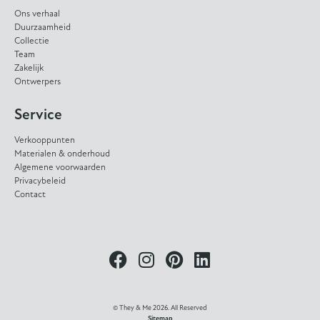
Ons verhaal
Duurzaamheid
Collectie
Team
Zakelijk
Ontwerpers
Service
Verkooppunten
Materialen & onderhoud
Algemene voorwaarden
Privacybeleid
Contact
© They & Me 2026. All Reserved
Sitemap