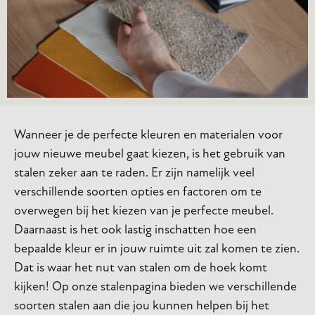
Wanneer je de perfecte kleuren en materialen voor
jouw nieuwe meubel gaat kiezen, is het gebruik van
stalen zeker aan te raden. Er zijn namelijk veel
verschillende soorten opties en factoren om te
overwegen bij het kiezen van je perfecte meubel.
Daarnaast is het ook lastig inschatten hoe een
bepaalde kleur er in jouw ruimte uit zal komen te zien.
Dat is waar het nut van stalen om de hoek komt
kijken! Op onze stalenpagina bieden we verschillende
soorten stalen aan die jou kunnen helpen bij het