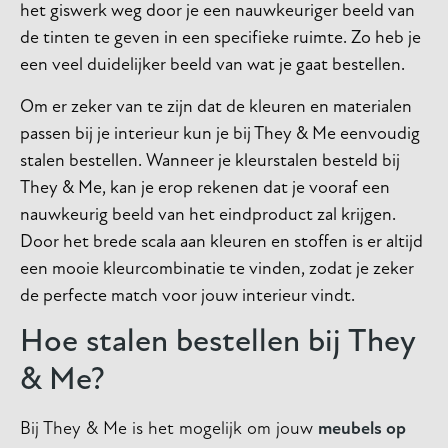
het giswerk weg door je een nauwkeuriger beeld van
de tinten te geven in een specifieke ruimte.
Zo heb je
een veel duidelijker beeld van wat je gaat bestellen.
Om er zeker van te zijn dat de kleuren en materialen
passen bij je interieur kun je bij They & Me eenvoudig
stalen bestellen.
Wanneer je kleurstalen besteld bij
They & Me, kan je erop rekenen dat je vooraf een
nauwkeurig beeld van het eindproduct zal krijgen.
Door het brede scala aan kleuren en stoffen is er altijd
een mooie kleurcombinatie te vinden, zodat je zeker
de perfecte match voor jouw interieur vindt.
Hoe stalen bestellen bij They
& Me?
Bij They & Me is het mogelijk om jouw
meubels op