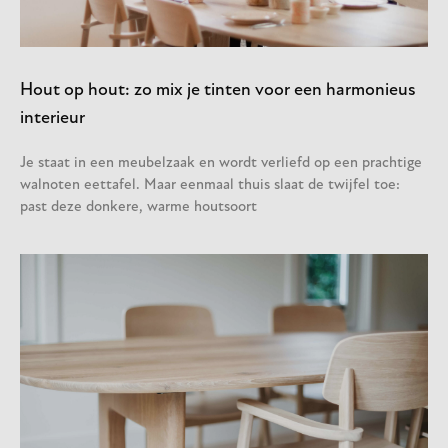
Hout op hout: zo mix je tinten voor een harmonieus
interieur
Je staat in een meubelzaak en wordt verliefd op een prachtige
walnoten eettafel. Maar eenmaal thuis slaat de twijfel toe:
past deze donkere, warme houtsoort