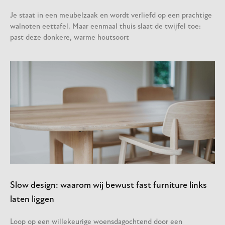
Je staat in een meubelzaak en wordt verliefd op een prachtige
walnoten eettafel. Maar eenmaal thuis slaat de twijfel toe:
past deze donkere, warme houtsoort
Slow design: waarom wij bewust fast furniture links
laten liggen
Loop op een willekeurige woensdagochtend door een