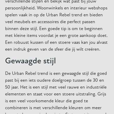
verschillende stijlen en bekijk wat past bij jouw
persoonlijkheid. Woonwinkels en interieur webshops
spelen vaak in op de Urban Rebel trend en bieden
veel meubels en accessoires die perfect passen
binnen deze stijl. Een goede tip is om te beginnen
met kleine items voordat je een grote aankoop doet.
Een robuust kussen of een stoere vaas kan jou alvast
een indruk geven van de sfeer die jij wilt creëren.
Gewaagde stijl
De Urban Rebel trend is een gewaagde stijl die goed
past bij een iets oudere doelgroep tussen de 30 en
50 jaar. Het is een stijl met veel rauwe en industriële
elementen en staat voor een stoere uitstraling. Grijs
is een veel voorkomende kleur die goed te
combineren is met verschillende kleuren om meer