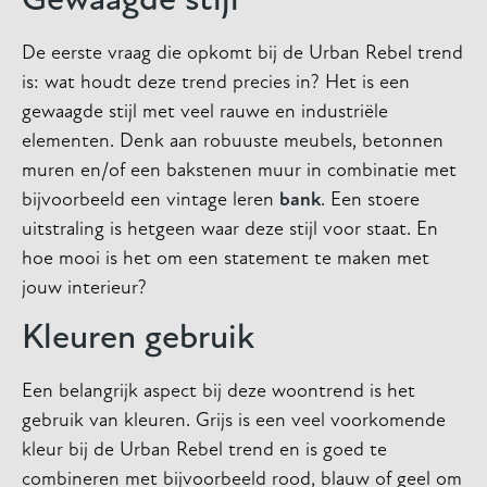
Gewaagde stijl
De eerste vraag die opkomt bij de Urban Rebel trend
is: wat houdt deze trend precies in? Het is een
gewaagde stijl met veel rauwe en industriële
elementen. Denk aan robuuste meubels, betonnen
muren en/of een bakstenen muur in combinatie met
bijvoorbeeld een vintage leren
bank
. Een stoere
uitstraling is hetgeen waar deze stijl voor staat. En
hoe mooi is het om een statement te maken met
jouw interieur?
Kleuren gebruik
Een belangrijk aspect bij deze woontrend is het
gebruik van kleuren. Grijs is een veel voorkomende
kleur bij de Urban Rebel trend en is goed te
combineren met bijvoorbeeld rood, blauw of geel om