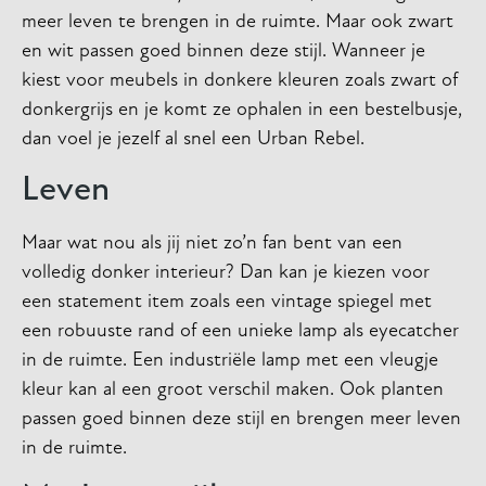
meer leven te brengen in de ruimte. Maar ook zwart
en wit passen goed binnen deze stijl. Wanneer je
kiest voor meubels in donkere kleuren zoals zwart of
donkergrijs en je komt ze ophalen in een bestelbusje,
dan voel je jezelf al snel een Urban Rebel.
Leven
Maar wat nou als jij niet zo’n fan bent van een
volledig donker interieur? Dan kan je kiezen voor
een statement item zoals een vintage spiegel met
een robuuste rand of een unieke lamp als eyecatcher
in de ruimte. Een industriële lamp met een vleugje
kleur kan al een groot verschil maken. Ook planten
passen goed binnen deze stijl en brengen meer leven
in de ruimte.