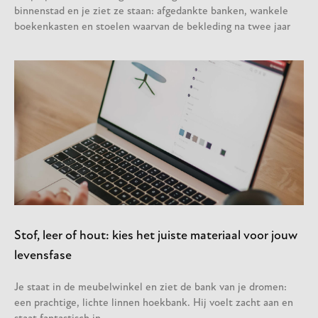
binnenstad en je ziet ze staan: afgedankte banken, wankele
boekenkasten en stoelen waarvan de bekleding na twee jaar
Stof, leer of hout: kies het juiste materiaal voor jouw
levensfase
Je staat in de meubelwinkel en ziet de bank van je dromen:
een prachtige, lichte linnen hoekbank. Hij voelt zacht aan en