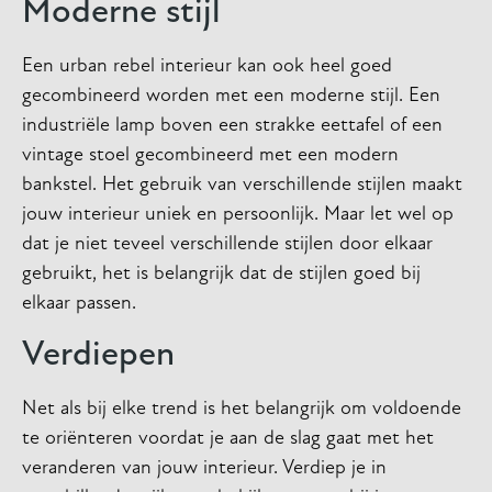
Moderne stijl
Een urban rebel interieur kan ook heel goed
gecombineerd worden met een moderne stijl. Een
industriële lamp boven een strakke eettafel of een
vintage stoel gecombineerd met een modern
bankstel. Het gebruik van verschillende stijlen maakt
jouw interieur uniek en persoonlijk. Maar let wel op
dat je niet teveel verschillende stijlen door elkaar
gebruikt, het is belangrijk dat de stijlen goed bij
elkaar passen.
Verdiepen
Net als bij elke trend is het belangrijk om voldoende
te oriënteren voordat je aan de slag gaat met het
veranderen van jouw interieur. Verdiep je in