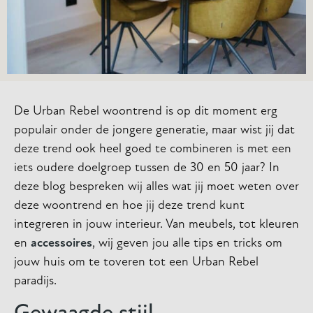
De Urban Rebel woontrend is op dit moment erg
populair onder de jongere generatie, maar wist jij dat
deze trend ook heel goed te combineren is met een
iets oudere doelgroep tussen de 30 en 50 jaar? In
deze blog bespreken wij alles wat jij moet weten over
deze woontrend en hoe jij deze trend kunt
integreren in jouw interieur. Van meubels, tot kleuren
en
accessoires
, wij geven jou alle tips en tricks om
jouw huis om te toveren tot een Urban Rebel
paradijs.