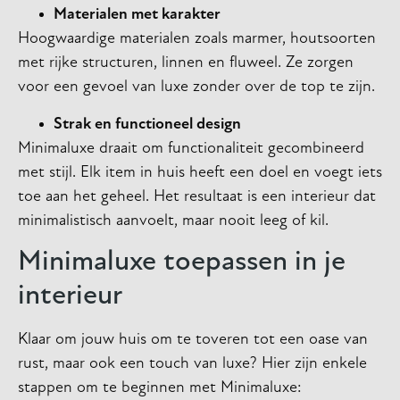
Materialen met karakter
Hoogwaardige materialen zoals marmer, houtsoorten
met rijke structuren, linnen en fluweel. Ze zorgen
voor een gevoel van luxe zonder over de top te zijn.
Strak en functioneel design
Minimaluxe draait om functionaliteit gecombineerd
met stijl. Elk item in huis heeft een doel en voegt iets
toe aan het geheel. Het resultaat is een interieur dat
minimalistisch aanvoelt, maar nooit leeg of kil.
Minimaluxe toepassen in je
interieur
Klaar om jouw huis om te toveren tot een oase van
rust, maar ook een touch van luxe? Hier zijn enkele
stappen om te beginnen met Minimaluxe: