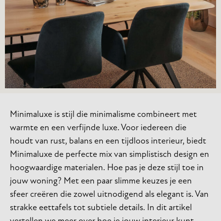
Minimaluxe is stijl die minimalisme combineert met
warmte en een verfijnde luxe. Voor iedereen die
houdt van rust, balans en een tijdloos interieur, biedt
Minimaluxe de perfecte mix van simplistisch design en
hoogwaardige materialen. Hoe pas je deze stijl toe in
jouw woning? Met een paar slimme keuzes je een
sfeer creëren die zowel uitnodigend als elegant is. Van
strakke eettafels tot subtiele details. In dit artikel