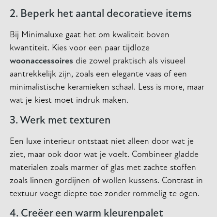
2. Beperk het aantal decoratieve items
Bij Minimaluxe gaat het om kwaliteit boven
kwantiteit. Kies voor een paar tijdloze
woonaccessoires
die zowel praktisch als visueel
aantrekkelijk zijn, zoals een elegante vaas of een
minimalistische keramieken schaal. Less is more, maar
wat je kiest moet indruk maken.
3. Werk met texturen
Een luxe interieur ontstaat niet alleen door wat je
ziet, maar ook door wat je voelt. Combineer gladde
materialen zoals marmer of glas met zachte stoffen
zoals linnen gordijnen of wollen kussens. Contrast in
textuur voegt diepte toe zonder rommelig te ogen.
4. Creëer een warm kleurenpalet