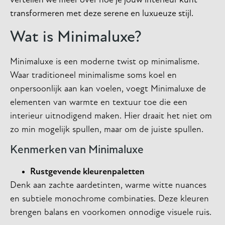
vertellen we meer over hoe je jouw interieur kunt
transformeren met deze serene en luxueuze stijl.
Wat is Minimaluxe?
Minimaluxe is een moderne twist op minimalisme.
Waar traditioneel minimalisme soms koel en
onpersoonlijk aan kan voelen, voegt Minimaluxe de
elementen van warmte en textuur toe die een
interieur uitnodigend maken. Hier draait het niet om
zo min mogelijk spullen, maar om de juiste spullen.
Kenmerken van Minimaluxe
Rustgevende kleurenpaletten
Denk aan zachte aardetinten, warme witte nuances
en subtiele monochrome combinaties. Deze kleuren
brengen balans en voorkomen onnodige visuele ruis.