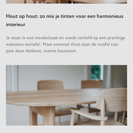
Hout op hout: zo mix je tinten voor een harmonieus
interieur
Je staat in een meubelzaak en wordt verliefd op een prachtige
walnoten eettafel. Maar eenmaal thuis slaat de twijfel toe:
past deze donkere, warme houtsoort