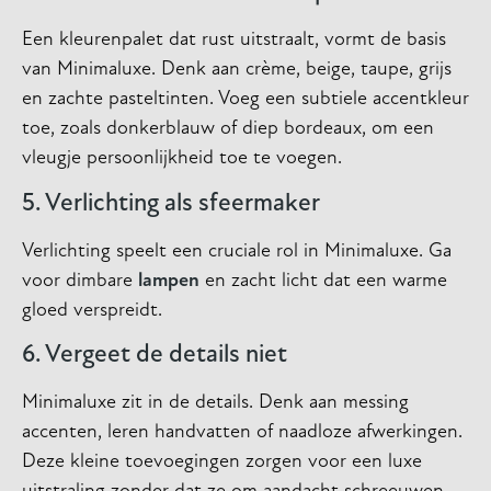
Een kleurenpalet dat rust uitstraalt, vormt de basis
van Minimaluxe. Denk aan crème, beige, taupe, grijs
en zachte pasteltinten. Voeg een subtiele accentkleur
toe, zoals donkerblauw of diep bordeaux, om een
vleugje persoonlijkheid toe te voegen.
5. Verlichting als sfeermaker
Verlichting speelt een cruciale rol in Minimaluxe. Ga
voor dimbare
lampen
en zacht licht dat een warme
gloed verspreidt.
6. Vergeet de details niet
Minimaluxe zit in de details. Denk aan messing
accenten, leren handvatten of naadloze afwerkingen.
Deze kleine toevoegingen zorgen voor een luxe