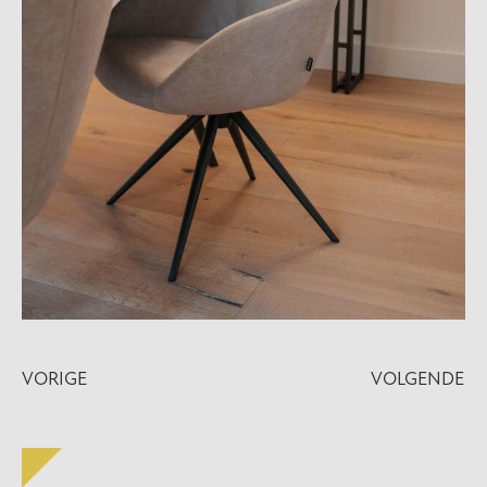
VORIGE
VOLGENDE