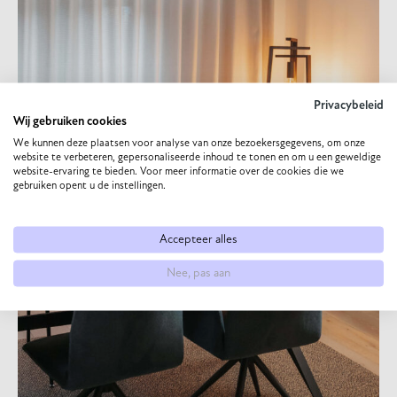
Privacybeleid
Wij gebruiken cookies
We kunnen deze plaatsen voor analyse van onze bezoekersgegevens, om onze
website te verbeteren, gepersonaliseerde inhoud te tonen en om u een geweldige
website-ervaring te bieden. Voor meer informatie over de cookies die we
gebruiken opent u de instellingen.
Accepteer alles
Nee, pas aan