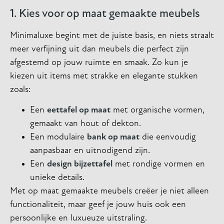
1. Kies voor op maat gemaakte meubels
Minimaluxe begint met de juiste basis, en niets straalt
meer verfijning uit dan meubels die perfect zijn
afgestemd op jouw ruimte en smaak. Zo kun je
kiezen uit items met strakke en elegante stukken
zoals:
Een
eettafel op maat
met organische vormen,
gemaakt van hout of dekton.
Een modulaire
bank op maat
die eenvoudig
aanpasbaar en uitnodigend zijn.
Een
design bijzettafel
met rondige vormen en
unieke details.
Met op maat gemaakte meubels creëer je niet alleen
functionaliteit, maar geef je jouw huis ook een
persoonlijke en luxueuze uitstraling.