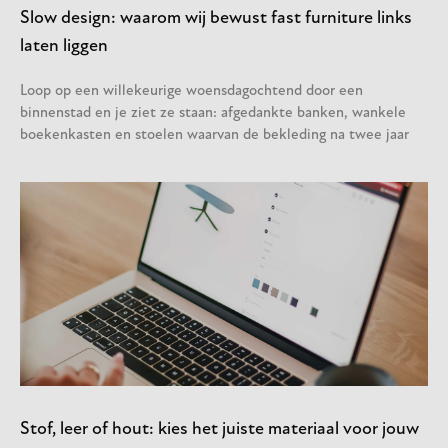
Slow design: waarom wij bewust fast furniture links
laten liggen
Loop op een willekeurige woensdagochtend door een
binnenstad en je ziet ze staan: afgedankte banken, wankele
boekenkasten en stoelen waarvan de bekleding na twee jaar
Stof, leer of hout: kies het juiste materiaal voor jouw