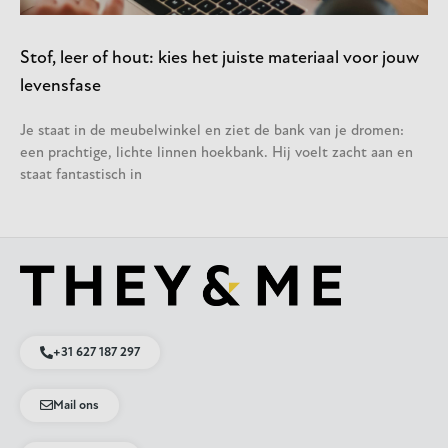
Stof, leer of hout: kies het juiste materiaal voor jouw
levensfase
Je staat in de meubelwinkel en ziet de bank van je dromen:
een prachtige, lichte linnen hoekbank. Hij voelt zacht aan en
staat fantastisch in
+31 627 187 297
Mail ons