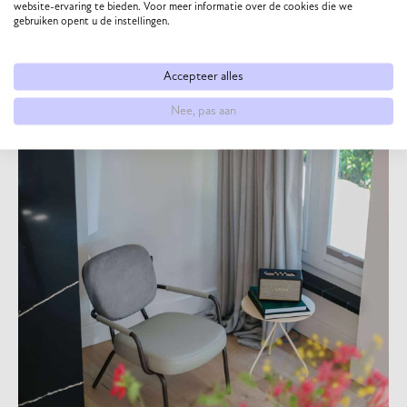
website-ervaring te bieden. Voor meer informatie over de cookies die we
gebruiken opent u de instellingen.
Accepteer alles
Nee, pas aan