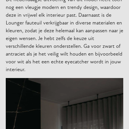
nog een vleugje modern en trendy design, waardoor
deze in vrijwel elk interieur past. Daarnaast is de
Lounger fauteuil verkrijgbaar in diverse materialen en
kleuren, zodat je deze helemaal kan aanpassen naar je
eigen wensen. Je hebt zelfs de keuze uit
verschillende kleuren onderstellen. Ga voor zwart of
antraciet als je het veilig wilt houden en bijvoorbeeld
voor wit als het een echte eyecatcher wordt in jouw
interieur.