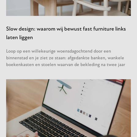
Slow design: waarom wij bewust fast furniture links
laten liggen
Loop op een willekeurige woensdagochtend door een
binnenstad en je ziet ze staan: afgedankte banken, wankele
boekenkasten en stoelen waarvan de bekleding na twee jaar