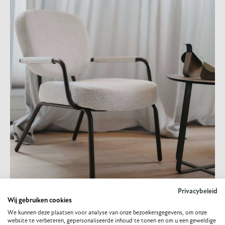
Privacybeleid
Wij gebruiken cookies
We kunnen deze plaatsen voor analyse van onze bezoekersgegevens, om onze
website te verbeteren, gepersonaliseerde inhoud te tonen en om u een geweldige