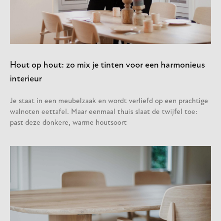
Hout op hout: zo mix je tinten voor een harmonieus
interieur
Je staat in een meubelzaak en wordt verliefd op een prachtige
walnoten eettafel. Maar eenmaal thuis slaat de twijfel toe:
past deze donkere, warme houtsoort