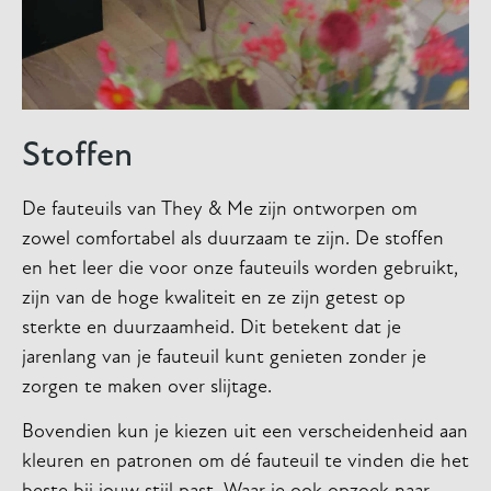
Stoffen
De fauteuils van They & Me zijn ontworpen om
zowel comfortabel als duurzaam te zijn. De stoffen
en het leer die voor onze fauteuils worden gebruikt,
zijn van de hoge kwaliteit en ze zijn getest op
sterkte en duurzaamheid. Dit betekent dat je
jarenlang van je fauteuil kunt genieten zonder je
zorgen te maken over slijtage.
Bovendien kun je kiezen uit een verscheidenheid aan
kleuren en patronen om dé fauteuil te vinden die het