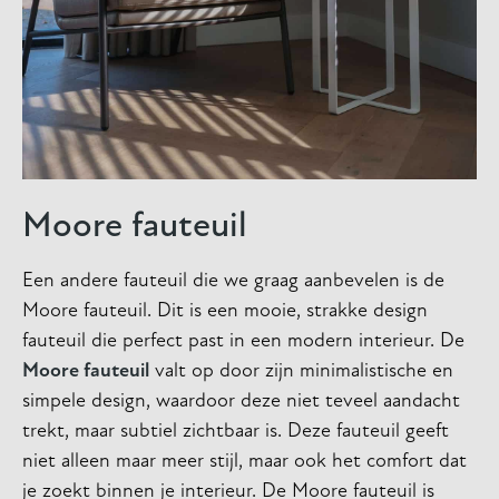
Moore fauteuil
Een andere fauteuil die we graag aanbevelen is de
Moore fauteuil. Dit is een mooie, strakke design
fauteuil die perfect past in een modern interieur. De
Moore fauteuil
valt op door zijn minimalistische en
simpele design, waardoor deze niet teveel aandacht
trekt, maar subtiel zichtbaar is. Deze fauteuil geeft
niet alleen maar meer stijl, maar ook het comfort dat
je zoekt binnen je interieur. De Moore fauteuil is