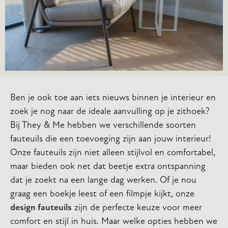
Ben je ook toe aan iets nieuws binnen je interieur en
zoek je nog naar de ideale aanvulling op je zithoek?
Bij They & Me hebben we verschillende soorten
fauteuils die een toevoeging zijn aan jouw interieur!
Onze fauteuils zijn niet alleen stijlvol en comfortabel,
maar bieden ook net dat beetje extra ontspanning
dat je zoekt na een lange dag werken. Of je nou
graag een boekje leest of een filmpje kijkt, onze
design fauteuils
zijn de perfecte keuze voor meer
comfort en stijl in huis. Maar welke opties hebben we