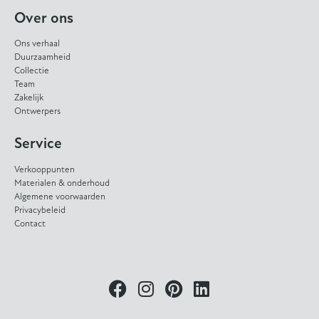
Over ons
Ons verhaal
Duurzaamheid
Collectie
Team
Zakelijk
Ontwerpers
Service
Verkooppunten
Materialen & onderhoud
Algemene voorwaarden
Privacybeleid
Contact