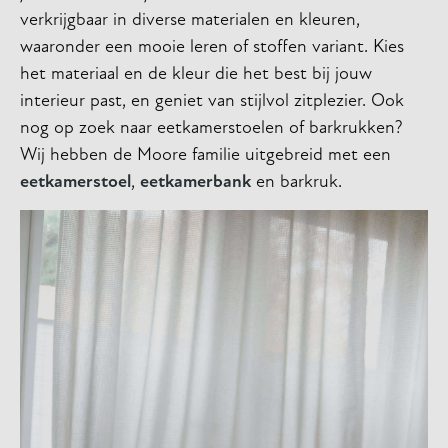
verkrijgbaar in diverse materialen en kleuren,
waaronder een mooie leren of stoffen variant. Kies
het materiaal en de kleur die het best bij jouw
interieur past, en geniet van stijlvol zitplezier. Ook
nog op zoek naar eetkamerstoelen of barkrukken?
Wij hebben de Moore familie uitgebreid met een
eetkamerstoel
,
eetkamerbank
en barkruk.