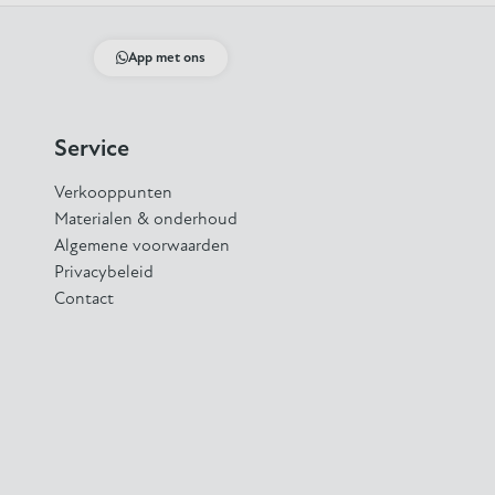
App met ons
Service
Verkooppunten
Materialen & onderhoud
Algemene voorwaarden
Privacybeleid
Contact