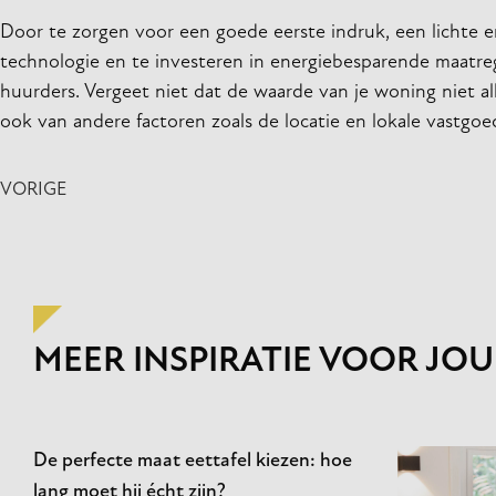
Door te zorgen voor een goede eerste indruk, een lichte e
technologie en te investeren in energiebesparende maatreg
huurders. Vergeet niet dat de waarde van je woning niet all
ook van andere factoren zoals de locatie en lokale vastgo
VORIGE
MEER INSPIRATIE VOOR JOU
De perfecte maat eettafel kiezen: hoe
lang moet hij écht zijn?