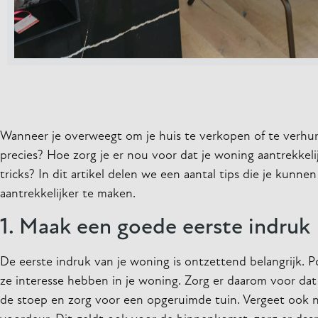
Wanneer je overweegt om je huis te verkopen of te verhuren
precies? Hoe zorg je er nou voor dat je woning aantrekkeli
tricks? In dit artikel delen we een aantal tips die je kun
aantrekkelijker te maken.
1. Maak een goede eerste indruk
De eerste indruk van je woning is ontzettend belangrijk. P
ze interesse hebben in je woning. Zorg er daarom voor dat
de stoep en zorg voor een opgeruimde tuin. Vergeet ook ni