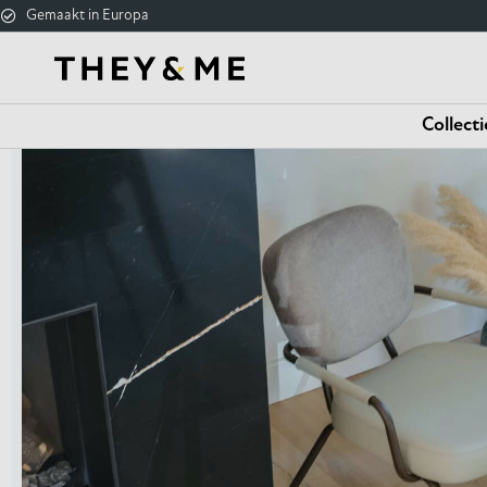
Gemaakt in Europa
Collecti