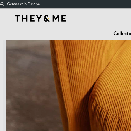
Gemaakt in Europa
Collecti