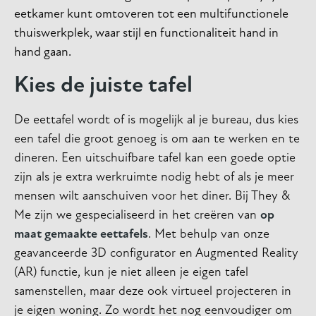
eetkamer kunt omtoveren tot een multifunctionele
thuiswerkplek, waar stijl en functionaliteit hand in
hand gaan.
Kies de juiste tafel
De eettafel wordt of is mogelijk al je bureau, dus kies
een tafel die groot genoeg is om aan te werken en te
dineren. Een uitschuifbare tafel kan een goede optie
zijn als je extra werkruimte nodig hebt of als je meer
mensen wilt aanschuiven voor het diner. Bij They &
Me zijn we gespecialiseerd in het creëren van
op
maat gemaakte eettafels
. Met behulp van onze
geavanceerde 3D configurator en Augmented Reality
(AR) functie, kun je niet alleen je eigen tafel
samenstellen, maar deze ook virtueel projecteren in
je eigen woning. Zo wordt het nog eenvoudiger om