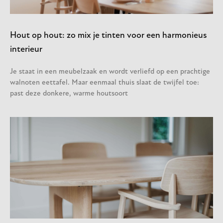
Hout op hout: zo mix je tinten voor een harmonieus
interieur
Je staat in een meubelzaak en wordt verliefd op een prachtige
walnoten eettafel. Maar eenmaal thuis slaat de twijfel toe:
past deze donkere, warme houtsoort