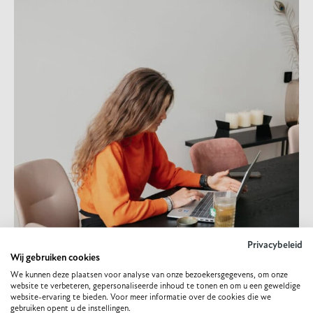
Privacybeleid
Wij gebruiken cookies
We kunnen deze plaatsen voor analyse van onze bezoekersgegevens, om onze
website te verbeteren, gepersonaliseerde inhoud te tonen en om u een geweldige
website-ervaring te bieden. Voor meer informatie over de cookies die we
gebruiken opent u de instellingen.