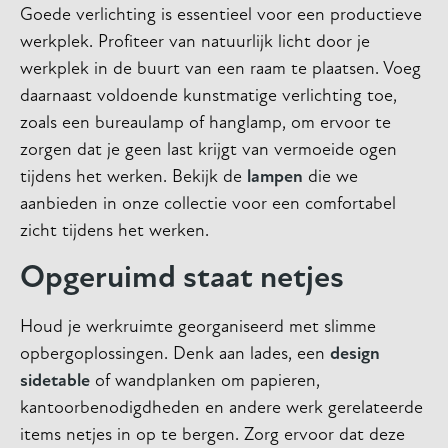
Goede verlichting is essentieel voor een productieve
werkplek. Profiteer van natuurlijk licht door je
werkplek in de buurt van een raam te plaatsen. Voeg
daarnaast voldoende kunstmatige verlichting toe,
zoals een bureaulamp of hanglamp, om ervoor te
zorgen dat je geen last krijgt van vermoeide ogen
tijdens het werken. Bekijk de
lampen
die we
aanbieden in onze collectie voor een comfortabel
zicht tijdens het werken.
Opgeruimd staat netjes
Houd je werkruimte georganiseerd met slimme
opbergoplossingen. Denk aan lades, een
design
sidetable
of wandplanken om papieren,
kantoorbenodigdheden en andere werk gerelateerde
items netjes in op te bergen. Zorg ervoor dat deze