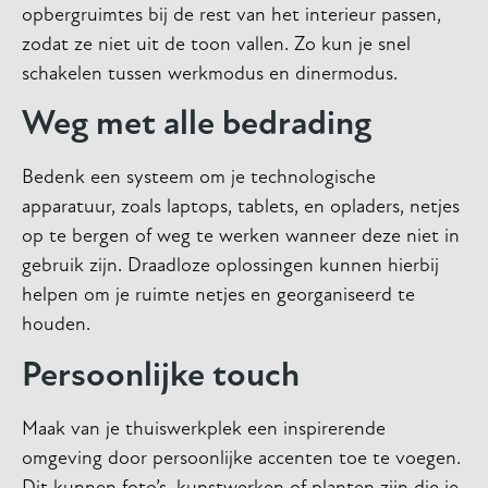
opbergruimtes bij de rest van het interieur passen,
zodat ze niet uit de toon vallen. Zo kun je snel
schakelen tussen werkmodus en dinermodus.
Weg met alle bedrading
Bedenk een systeem om je technologische
apparatuur, zoals laptops, tablets, en opladers, netjes
op te bergen of weg te werken wanneer deze niet in
gebruik zijn. Draadloze oplossingen kunnen hierbij
helpen om je ruimte netjes en georganiseerd te
houden.
Persoonlijke touch
Maak van je thuiswerkplek een inspirerende
omgeving door persoonlijke accenten toe te voegen.