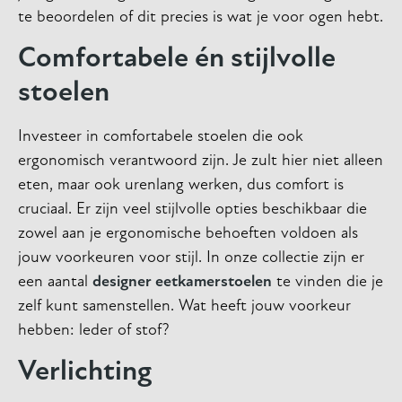
te beoordelen of dit precies is wat je voor ogen hebt.
Comfortabele én stijlvolle
stoelen
Investeer in comfortabele stoelen die ook
ergonomisch verantwoord zijn. Je zult hier niet alleen
eten, maar ook urenlang werken, dus comfort is
cruciaal. Er zijn veel stijlvolle opties beschikbaar die
zowel aan je ergonomische behoeften voldoen als
jouw voorkeuren voor stijl. In onze collectie zijn er
een aantal
designer eetkamerstoelen
te vinden die je
zelf kunt samenstellen. Wat heeft jouw voorkeur
hebben: leder of stof?
Verlichting