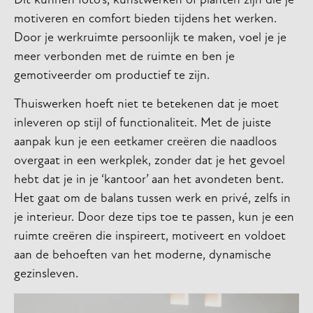
Dit kunnen foto’s, kunstwerken of planten zijn die je
motiveren en comfort bieden tijdens het werken.
Door je werkruimte persoonlijk te maken, voel je je
meer verbonden met de ruimte en ben je
gemotiveerder om productief te zijn.
Thuiswerken hoeft niet te betekenen dat je moet
inleveren op stijl of functionaliteit. Met de juiste
aanpak kun je een eetkamer creëren die naadloos
overgaat in een werkplek, zonder dat je het gevoel
hebt dat je in je ‘kantoor’ aan het avondeten bent.
Het gaat om de balans tussen werk en privé, zelfs in
je interieur. Door deze tips toe te passen, kun je een
ruimte creëren die inspireert, motiveert en voldoet
aan de behoeften van het moderne, dynamische
gezinsleven.