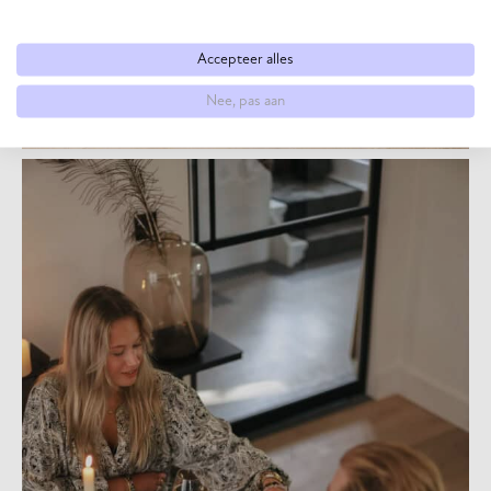
Accepteer alles
Nee, pas aan