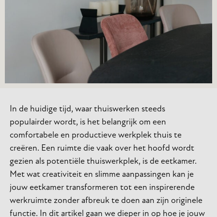
In de huidige tijd, waar thuiswerken steeds
populairder wordt, is het belangrijk om een
comfortabele en productieve werkplek thuis te
creëren. Een ruimte die vaak over het hoofd wordt
gezien als potentiële thuiswerkplek, is de eetkamer.
Met wat creativiteit en slimme aanpassingen kan je
jouw eetkamer transformeren tot een inspirerende
werkruimte zonder afbreuk te doen aan zijn originele
functie. In dit artikel gaan we dieper in op hoe je jouw