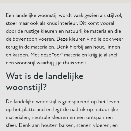
Een landelijke woonstijl wordt vaak gezien als stijlvol,
stoer maar ook als knus interieur. Dit komt vooral
door de rustige kleuren en natuurlijke materialen die
de boventoon voeren. Deze kleuren vind je ook weer
terug in de materialen. Denk hierbij aan hout, linnen
en katoen. Met deze “oer” materialen krijg je al snel
een woonstijl waarbij jij je thuis voelt.
Wat is de landelijke
woonstijl?
De landelijke woonstijl is geïnspireerd op het leven
op het platteland en legt de nadruk op natuurlijke
materialen, neutrale kleuren en een ontspannen
sfeer. Denk aan houten balken, stenen vloeren, en