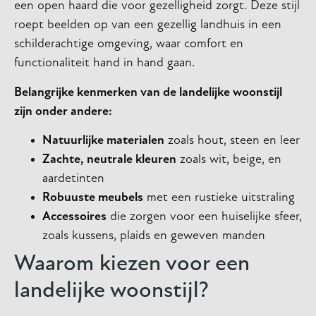
een open haard die voor gezelligheid zorgt. Deze stijl
roept beelden op van een gezellig landhuis in een
schilderachtige omgeving, waar comfort en
functionaliteit hand in hand gaan.
Belangrijke kenmerken van de landelijke woonstijl
zijn onder andere:
Natuurlijke materialen
zoals hout, steen en leer
Zachte, neutrale kleuren
zoals wit, beige, en
aardetinten
Robuuste meubels
met een rustieke uitstraling
Accessoires
die zorgen voor een huiselijke sfeer,
zoals kussens, plaids en geweven manden
Waarom kiezen voor een
landelijke woonstijl?