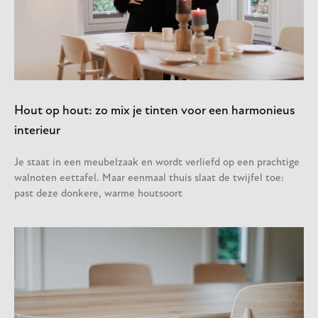
Hout op hout: zo mix je tinten voor een harmonieus
interieur
Je staat in een meubelzaak en wordt verliefd op een prachtige
walnoten eettafel. Maar eenmaal thuis slaat de twijfel toe:
past deze donkere, warme houtsoort