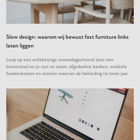
Slow design: waarom wij bewust fast furniture links
laten liggen
Loop op een willekeurige woensdagochtend door een
binnenstad en je ziet ze staan: afgedankte banken, wankele
boekenkasten en stoelen waarvan de bekleding na twee jaar