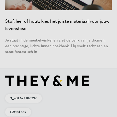
Stof, leer of hout: kies het juiste materiaal voor jouw
levensfase
Je staat in de meubelwinkel en ziet de bank van je dromen:
een prachtige, lichte linnen hoekbank. Hij voelt zacht aan en
staat fantastisch in
+31 627 187 297
Mail ons