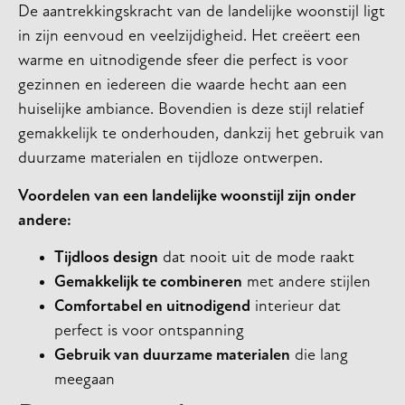
De aantrekkingskracht van de landelijke woonstijl ligt
in zijn eenvoud en veelzijdigheid. Het creëert een
warme en uitnodigende sfeer die perfect is voor
gezinnen en iedereen die waarde hecht aan een
huiselijke ambiance. Bovendien is deze stijl relatief
gemakkelijk te onderhouden, dankzij het gebruik van
duurzame materialen en tijdloze ontwerpen.
Voordelen van een landelijke woonstijl zijn onder
andere:
Tijdloos design
dat nooit uit de mode raakt
Gemakkelijk te combineren
met andere stijlen
Comfortabel en uitnodigend
interieur dat
perfect is voor ontspanning
Gebruik van duurzame materialen
die lang
meegaan