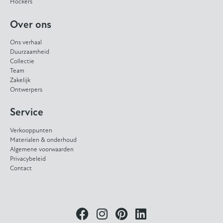
Hockers
Over ons
Ons verhaal
Duurzaamheid
Collectie
Team
Zakelijk
Ontwerpers
Service
Verkooppunten
Materialen & onderhoud
Algemene voorwaarden
Privacybeleid
Contact