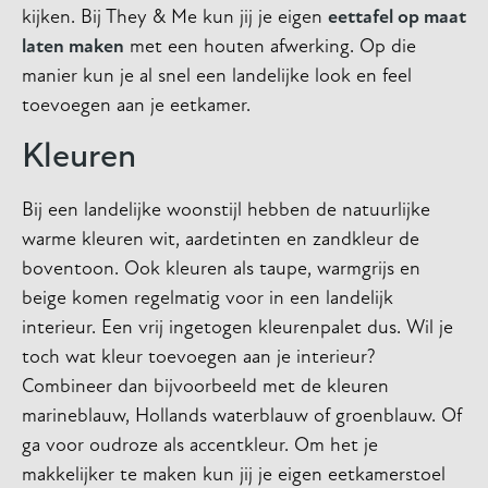
kijken. Bij They & Me kun jij je eigen
eettafel op maat
laten maken
met een houten afwerking. Op die
manier kun je al snel een landelijke look en feel
toevoegen aan je eetkamer.
Kleuren
Bij een landelijke woonstijl hebben de natuurlijke
warme kleuren wit, aardetinten en zandkleur de
boventoon. Ook kleuren als taupe, warmgrijs en
beige komen regelmatig voor in een landelijk
interieur. Een vrij ingetogen kleurenpalet dus. Wil je
toch wat kleur toevoegen aan je interieur?
Combineer dan bijvoorbeeld met de kleuren
marineblauw, Hollands waterblauw of groenblauw. Of
ga voor oudroze als accentkleur. Om het je
makkelijker te maken kun jij je eigen eetkamerstoel