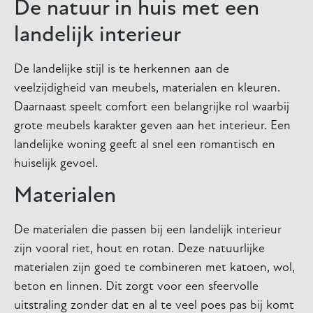
De natuur in huis met een
landelijk interieur
De landelijke stijl is te herkennen aan de
veelzijdigheid van meubels, materialen en kleuren.
Daarnaast speelt comfort een belangrijke rol waarbij
grote meubels karakter geven aan het interieur. Een
landelijke woning geeft al snel een romantisch en
huiselijk gevoel.
Materialen
De materialen die passen bij een landelijk interieur
zijn vooral riet, hout en rotan. Deze natuurlijke
materialen zijn goed te combineren met katoen, wol,
beton en linnen. Dit zorgt voor een sfeervolle
uitstraling zonder dat en al te veel poes pas bij komt