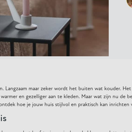
daan. Langzaam maar zeker wordt het buiten wat kouder. Het
 warmer en gezelliger aan te kleden. Maar wat zijn nu de be
ntdek hoe je jouw huis stijlvol en praktisch kan inrichten 
is