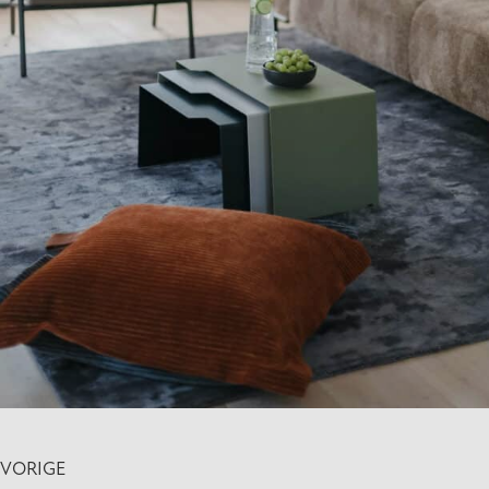
VORIGE