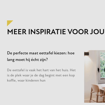
MEER INSPIRATIE VOOR JOU
De perfecte maat eettafel kiezen: hoe
lang moet hij écht zijn?
De eettafel is vaak het hart van het huis. Het
is de plek waar je de dag begint met een kop
koffie, waar kinderen hun