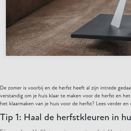
De zomer is voorbij en de herfst heeft al zijn intrede ge
verstandig om je huis klaar te maken voor de herfst en het
het klaarmaken van je huis voor de herfst? Lees verder en o
Tip 1: Haal de herfstkleuren in hu