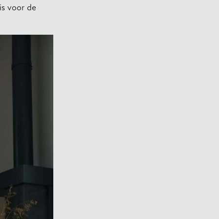
is voor de