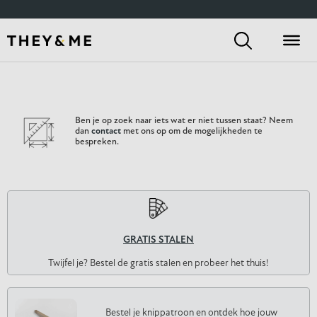
Ben je op zoek naar iets wat er niet tussen staat? Neem
dan
contact
met ons op om de mogelijkheden te
bespreken.
GRATIS STALEN
Twijfel je? Bestel de gratis stalen en probeer het thuis!
Bestel je knippatroon en ontdek hoe jouw