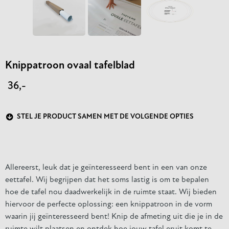
Knippatroon ovaal tafelblad
36,-
STEL JE PRODUCT SAMEN MET DE VOLGENDE OPTIES
Allereerst, leuk dat je geïnteresseerd bent in een van onze
eettafel. Wij begrijpen dat het soms lastig is om te bepalen
hoe de tafel nou daadwerkelijk in de ruimte staat. Wij bieden
hiervoor de perfecte oplossing: een knippatroon in de vorm
waarin jij geïnteresseerd bent! Knip de afmeting uit die je in de