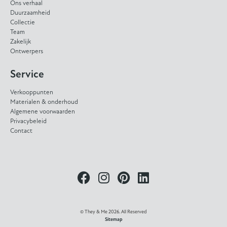
Ons verhaal
Duurzaamheid
Collectie
Team
Zakelijk
Ontwerpers
Service
Verkooppunten
Materialen & onderhoud
Algemene voorwaarden
Privacybeleid
Contact
© They & Me 2026. All Reserved
Sitemap